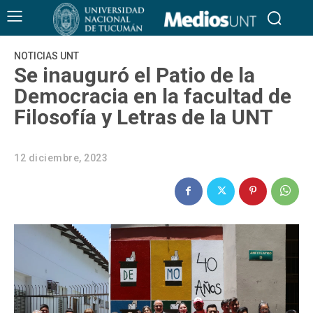
NOTICIAS UNT
Se inauguró el Patio de la
Democracia en la facultad de
Filosofía y Letras de la UNT
12 diciembre, 2023