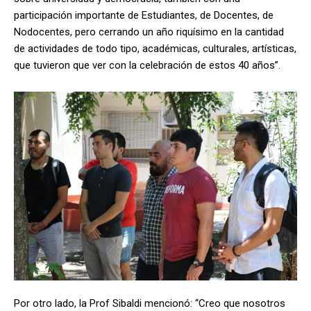
participación importante de Estudiantes, de Docentes, de
Nodocentes, pero cerrando un año riquísimo en la cantidad
de actividades de todo tipo, académicas, culturales, artísticas,
que tuvieron que ver con la celebración de estos 40 años”.
Por otro lado, la Prof Sibaldi mencionó: “Creo que nosotros