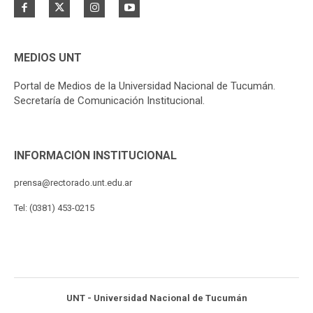
MEDIOS UNT
Portal de Medios de la Universidad Nacional de Tucumán.
Secretaría de Comunicación Institucional.
INFORMACIÓN INSTITUCIONAL
prensa@rectorado.unt.edu.ar
Tel: (0381) 453-0215
UNT - Universidad Nacional de Tucumán