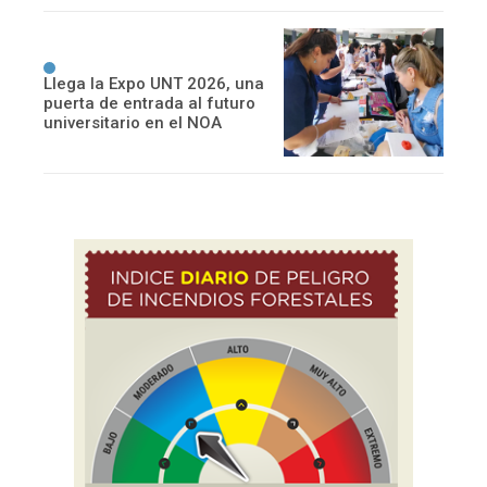
Llega la Expo UNT 2026, una
puerta de entrada al futuro
universitario en el NOA