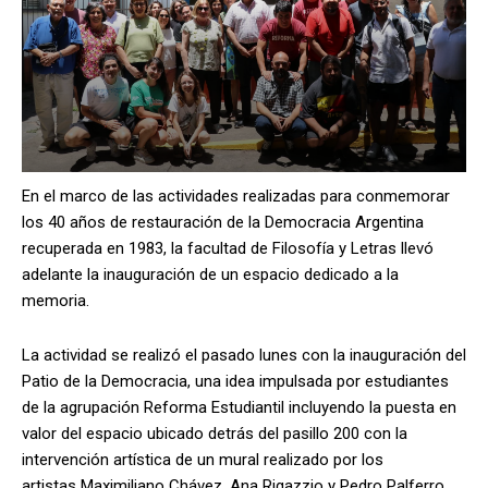
En el marco de las actividades realizadas para conmemorar
los 40 años de restauración de la Democracia Argentina
recuperada en 1983, la facultad de Filosofía y Letras llevó
adelante la inauguración de un espacio dedicado a la
memoria.
La actividad se realizó el pasado lunes con la inauguración del
Patio de la Democracia, una idea impulsada por estudiantes
de la agrupación Reforma Estudiantil incluyendo la puesta en
valor del espacio ubicado detrás del pasillo 200 con la
intervención artística de un mural realizado por los
artistas Maximiliano Chávez, Ana Rigazzio y Pedro Palferro.