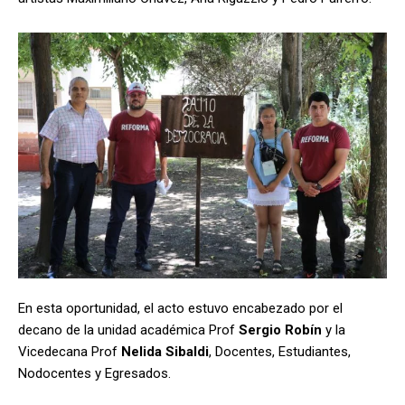
En esta oportunidad, el acto estuvo encabezado por el
decano de la unidad académica Prof
Sergio Robín
y la
Vicedecana Prof
Nelida Sibaldi
, Docentes, Estudiantes,
Nodocentes y Egresados.