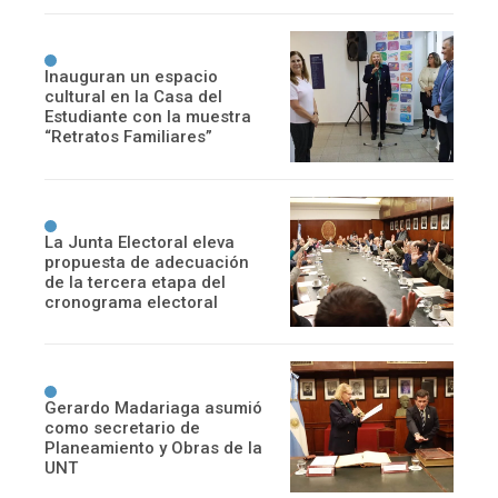
Inauguran un espacio
cultural en la Casa del
Estudiante con la muestra
“Retratos Familiares”
La Junta Electoral eleva
propuesta de adecuación
de la tercera etapa del
cronograma electoral
Gerardo Madariaga asumió
como secretario de
Planeamiento y Obras de la
UNT