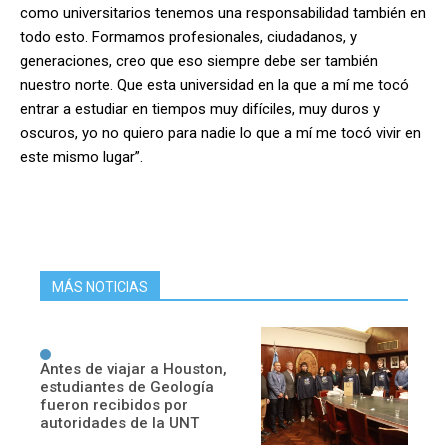
como universitarios tenemos una responsabilidad también en
todo esto. Formamos profesionales, ciudadanos, y
generaciones, creo que eso siempre debe ser también
nuestro norte. Que esta universidad en la que a mí me tocó
entrar a estudiar en tiempos muy difíciles, muy duros y
oscuros, yo no quiero para nadie lo que a mí me tocó vivir en
este mismo lugar”.
MÁS NOTICIAS
Antes de viajar a Houston,
estudiantes de Geología
fueron recibidos por
autoridades de la UNT