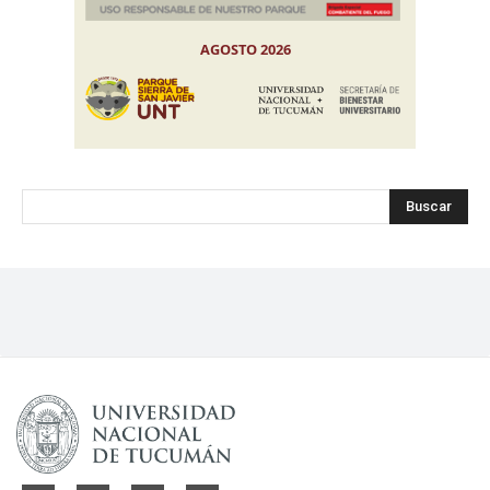
Buscar