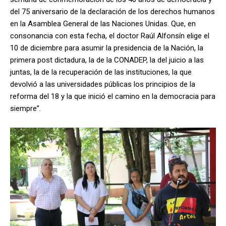
del 75 aniversario de la declaración de los derechos humanos
en la Asamblea General de las Naciones Unidas. Que, en
consonancia con esta fecha, el doctor Raúl Alfonsín elige el
10 de diciembre para asumir la presidencia de la Nación, la
primera post dictadura, la de la CONADEP, la del juicio a las
juntas, la de la recuperación de las instituciones, la que
devolvió a las universidades públicas los principios de la
reforma del 18 y la que inició el camino en la democracia para
siempre”.