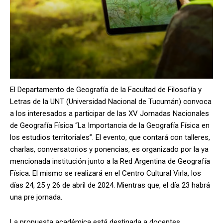
El Departamento de Geografía de la Facultad de Filosofía y
Letras de la UNT (Universidad Nacional de Tucumán) convoca
a los interesados a participar de las XV Jornadas Nacionales
de Geografía Física “La Importancia de la Geografía Física en
los estudios territoriales”. El evento, que contará con talleres,
charlas, conversatorios y ponencias, es organizado por la ya
mencionada institución junto a la Red Argentina de Geografía
Física. El mismo se realizará en el Centro Cultural Virla, los
días 24, 25 y 26 de abril de 2024. Mientras que, el día 23 habrá
una pre jornada.
La propuesta académica está destinada a docentes,