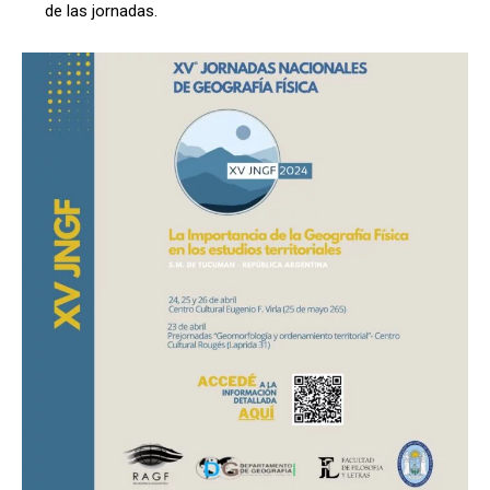
de las jornadas.