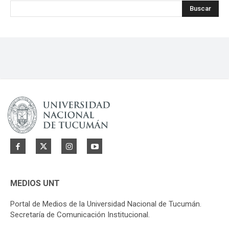
Buscar
MEDIOS UNT
Portal de Medios de la Universidad Nacional de Tucumán.
Secretaría de Comunicación Institucional.