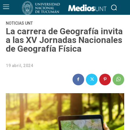
NOTICIAS UNT
La carrera de Geografía invita
a las XV Jornadas Nacionales
de Geografía Física
19 abril, 2024