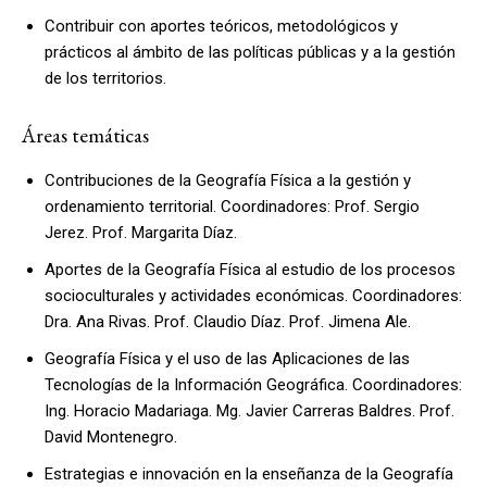
Contribuir con aportes teóricos, metodológicos y
prácticos al ámbito de las políticas públicas y a la gestión
de los territorios.
Áreas temáticas
Contribuciones de la Geografía Física a la gestión y
ordenamiento territorial. Coordinadores: Prof. Sergio
Jerez. Prof. Margarita Díaz.
Aportes de la Geografía Física al estudio de los procesos
socioculturales y actividades económicas. Coordinadores:
Dra. Ana Rivas. Prof. Claudio Díaz. Prof. Jimena Ale.
Geografía Física y el uso de las Aplicaciones de las
Tecnologías de la Información Geográfica. Coordinadores:
Ing. Horacio Madariaga. Mg. Javier Carreras Baldres. Prof.
David Montenegro.
Estrategias e innovación en la enseñanza de la Geografía