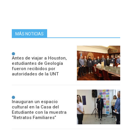
MÁS NOTICIAS
Antes de viajar a Houston,
estudiantes de Geología
fueron recibidos por
autoridades de la UNT
Inauguran un espacio
cultural en la Casa del
Estudiante con la muestra
“Retratos Familiares”