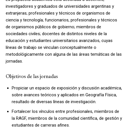
investigadores y graduados de universidades argentinas y
extranjeras; profesionales y técnicos de organismos de
ciencia y tecnología; funcionarios, profesionales y técnicos
de organismos públicos de gobierno; miembros de
sociedades civiles; docentes de distintos niveles de la
educación y estudiantes universitarios avanzados, cuyas
líneas de trabajo se vinculan conceptualmente o
metodológicamente con alguna de las áreas temáticas de las
jornadas.
Objetivos de las jornadas
Propiciar un espacio de exposición y discusión académica,
sobre avances teóricos y aplicados en Geografía Física,
resultado de diversas líneas de investigación.
Fortalecer los vínculos entre profesionales, miembros de
la RAGF, miembros de la comunidad científica, de gestión y
estudiantes de carreras afines.