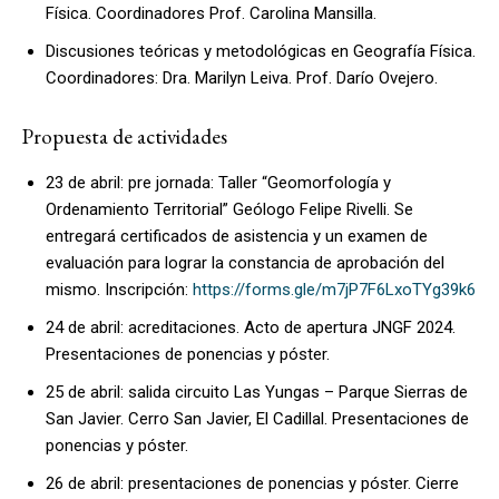
Física. Coordinadores Prof. Carolina Mansilla.
Discusiones teóricas y metodológicas en Geografía Física.
Coordinadores: Dra. Marilyn Leiva. Prof. Darío Ovejero.
Propuesta de actividades
23 de abril: pre jornada: Taller “Geomorfología y
Ordenamiento Territorial” Geólogo Felipe Rivelli. Se
entregará certificados de asistencia y un examen de
evaluación para lograr la constancia de aprobación del
mismo. Inscripción:
https://forms.gle/m7jP7F6LxoTYg39k6
24 de abril: acreditaciones. Acto de apertura JNGF 2024.
Presentaciones de ponencias y póster.
25 de abril: salida circuito Las Yungas – Parque Sierras de
San Javier. Cerro San Javier, El Cadillal. Presentaciones de
ponencias y póster.
26 de abril: presentaciones de ponencias y póster. Cierre