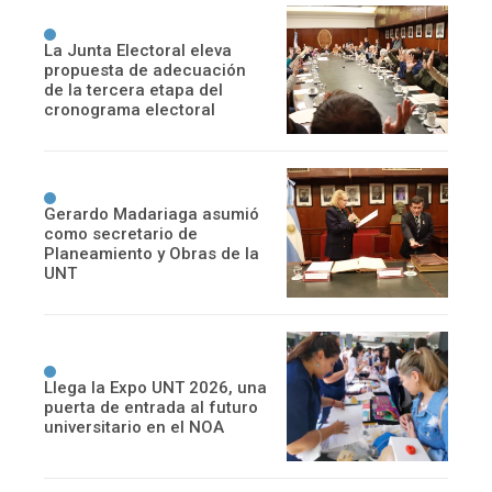
La Junta Electoral eleva
propuesta de adecuación
de la tercera etapa del
cronograma electoral
Gerardo Madariaga asumió
como secretario de
Planeamiento y Obras de la
UNT
Llega la Expo UNT 2026, una
puerta de entrada al futuro
universitario en el NOA