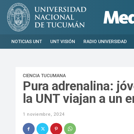
NOTICIAS UNT
UNT VISIÓN
RADIO UNIVERSIDAD
CIENCIA TUCUMANA
Pura adrenalina: jó
la UNT viajan a un 
1 noviembre, 2024