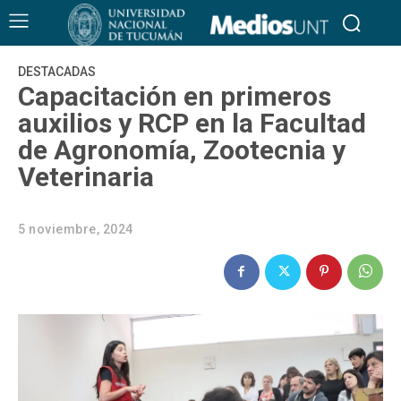
DESTACADAS
Capacitación en primeros
auxilios y RCP en la Facultad
de Agronomía, Zootecnia y
Veterinaria
5 noviembre, 2024