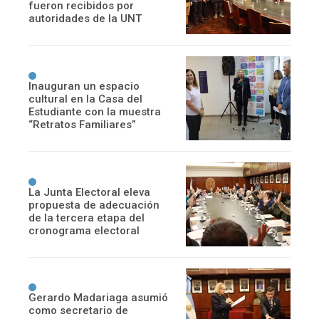
fueron recibidos por
autoridades de la UNT
Inauguran un espacio
cultural en la Casa del
Estudiante con la muestra
“Retratos Familiares”
La Junta Electoral eleva
propuesta de adecuación
de la tercera etapa del
cronograma electoral
Gerardo Madariaga asumió
como secretario de