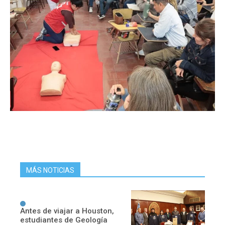
MÁS NOTICIAS
Antes de viajar a Houston,
estudiantes de Geología