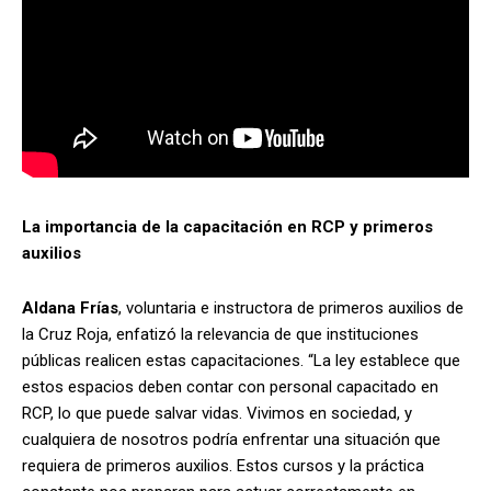
La importancia de la capacitación en RCP y primeros
auxilios
Aldana Frías
, voluntaria e instructora de primeros auxilios de
la Cruz Roja, enfatizó la relevancia de que instituciones
públicas realicen estas capacitaciones. “La ley establece que
estos espacios deben contar con personal capacitado en
RCP, lo que puede salvar vidas. Vivimos en sociedad, y
cualquiera de nosotros podría enfrentar una situación que
requiera de primeros auxilios. Estos cursos y la práctica