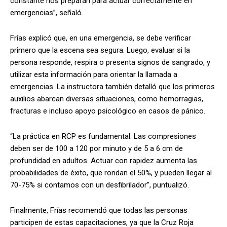
constante nos preparan para actuar correctamente en
emergencias”, señaló.
Frías explicó que, en una emergencia, se debe verificar
primero que la escena sea segura. Luego, evaluar si la
persona responde, respira o presenta signos de sangrado, y
utilizar esta información para orientar la llamada a
emergencias. La instructora también detalló que los primeros
auxilios abarcan diversas situaciones, como hemorragias,
fracturas e incluso apoyo psicológico en casos de pánico.
“La práctica en RCP es fundamental. Las compresiones
deben ser de 100 a 120 por minuto y de 5 a 6 cm de
profundidad en adultos. Actuar con rapidez aumenta las
probabilidades de éxito, que rondan el 50%, y pueden llegar al
70-75% si contamos con un desfibrilador”, puntualizó.
Finalmente, Frías recomendó que todas las personas
participen de estas capacitaciones, ya que la Cruz Roja