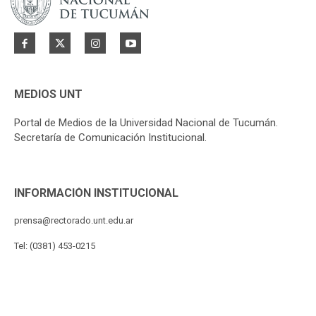
MEDIOS UNT
Portal de Medios de la Universidad Nacional de Tucumán.
Secretaría de Comunicación Institucional.
INFORMACIÓN INSTITUCIONAL
prensa@rectorado.unt.edu.ar
Tel: (0381) 453-0215