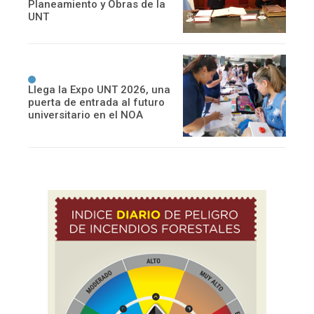
Planeamiento y Obras de la
UNT
Llega la Expo UNT 2026, una
puerta de entrada al futuro
universitario en el NOA