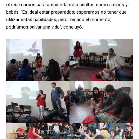
ofrece cursos para atender tanto a adultos como a niños y
bebés. “Es ideal estar preparados; esperamos no tener que
utilizar estas habilidades, pero, llegado el momento,
podríamos salvar una vida”, concluyó.