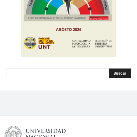
Buscar