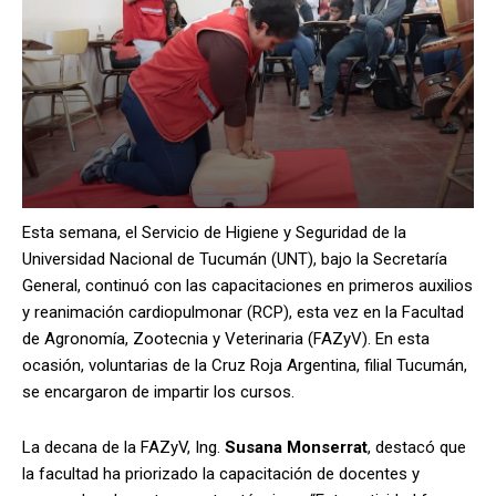
Esta semana, el Servicio de Higiene y Seguridad de la
Universidad Nacional de Tucumán (UNT), bajo la Secretaría
General, continuó con las capacitaciones en primeros auxilios
y reanimación cardiopulmonar (RCP), esta vez en la Facultad
de Agronomía, Zootecnia y Veterinaria (FAZyV). En esta
ocasión, voluntarias de la Cruz Roja Argentina, filial Tucumán,
se encargaron de impartir los cursos.
La decana de la FAZyV, Ing.
Susana Monserrat
, destacó que
la facultad ha priorizado la capacitación de docentes y