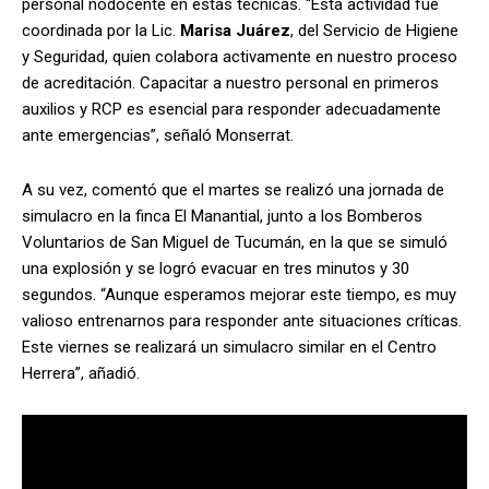
personal nodocente en estas técnicas. “Esta actividad fue
coordinada por la Lic.
Marisa Juárez
, del Servicio de Higiene
y Seguridad, quien colabora activamente en nuestro proceso
de acreditación. Capacitar a nuestro personal en primeros
auxilios y RCP es esencial para responder adecuadamente
ante emergencias”, señaló Monserrat.
A su vez, comentó que el martes se realizó una jornada de
simulacro en la finca El Manantial, junto a los Bomberos
Voluntarios de San Miguel de Tucumán, en la que se simuló
una explosión y se logró evacuar en tres minutos y 30
segundos. “Aunque esperamos mejorar este tiempo, es muy
valioso entrenarnos para responder ante situaciones críticas.
Este viernes se realizará un simulacro similar en el Centro
Herrera”, añadió.