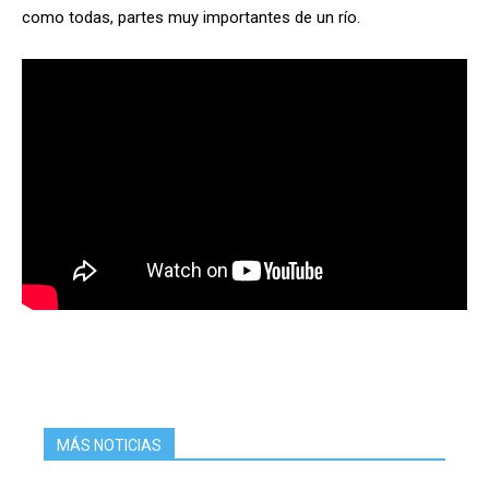
como todas, partes muy importantes de un río.
MÁS NOTICIAS