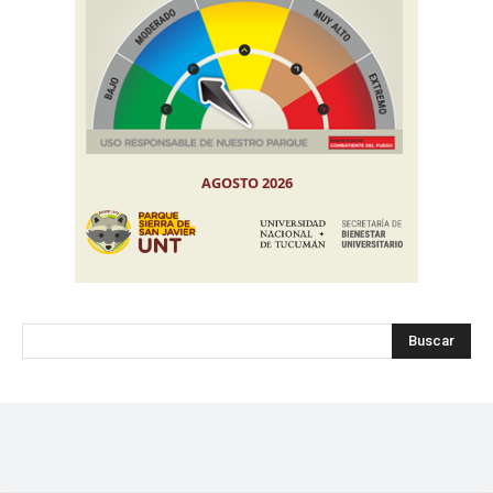
Buscar