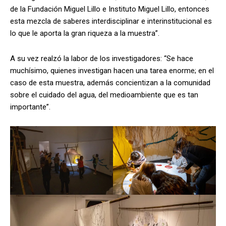
de la Fundación Miguel Lillo e Instituto Miguel Lillo, entonces
esta mezcla de saberes interdisciplinar e interinstitucional es
lo que le aporta la gran riqueza a la muestra”.
A su vez realzó la labor de los investigadores: “Se hace
muchísimo, quienes investigan hacen una tarea enorme; en el
caso de esta muestra, además concientizan a la comunidad
sobre el cuidado del agua, del medioambiente que es tan
importante”.