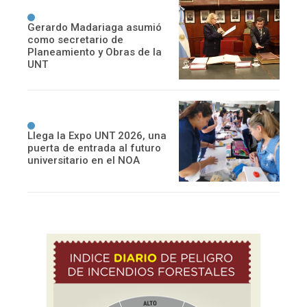
Gerardo Madariaga asumió
como secretario de
Planeamiento y Obras de la
UNT
Llega la Expo UNT 2026, una
puerta de entrada al futuro
universitario en el NOA