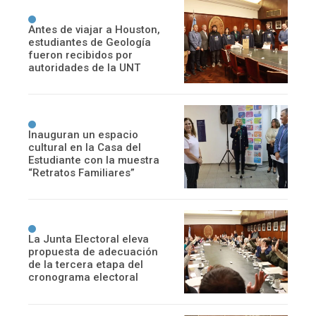
Antes de viajar a Houston,
estudiantes de Geología
fueron recibidos por
autoridades de la UNT
Inauguran un espacio
cultural en la Casa del
Estudiante con la muestra
“Retratos Familiares”
La Junta Electoral eleva
propuesta de adecuación
de la tercera etapa del
cronograma electoral