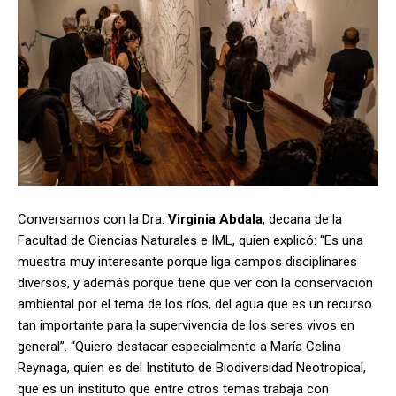
Conversamos con la Dra.
Virginia Abdala
, decana de la
Facultad de Ciencias Naturales e IML, quien explicó: “Es una
muestra muy interesante porque liga campos disciplinares
diversos, y además porque tiene que ver con la conservación
ambiental por el tema de los ríos, del agua que es un recurso
tan importante para la supervivencia de los seres vivos en
general”. “Quiero destacar especialmente a María Celina
Reynaga, quien es del Instituto de Biodiversidad Neotropical,
que es un instituto que entre otros temas trabaja con