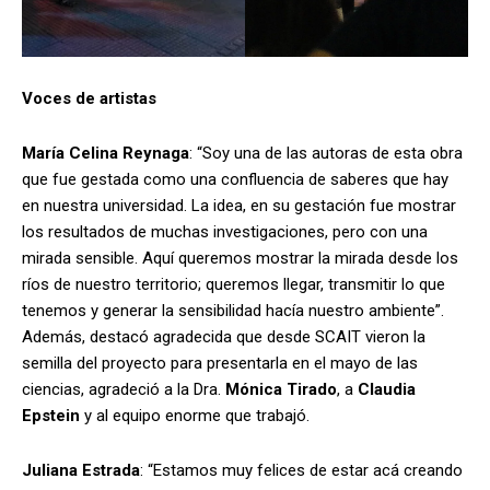
Voces de artistas
María Celina Reynaga
: “Soy una de las autoras de esta obra
que fue gestada como una confluencia de saberes que hay
en nuestra universidad. La idea, en su gestación fue mostrar
los resultados de muchas investigaciones, pero con una
mirada sensible. Aquí queremos mostrar la mirada desde los
ríos de nuestro territorio; queremos llegar, transmitir lo que
tenemos y generar la sensibilidad hacía nuestro ambiente”.
Además, destacó agradecida que desde SCAIT vieron la
semilla del proyecto para presentarla en el mayo de las
ciencias, agradeció a la Dra.
Mónica Tirado
, a
Claudia
Epstein
y al equipo enorme que trabajó.
Juliana Estrada
: “Estamos muy felices de estar acá creando