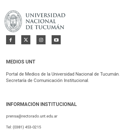
MEDIOS UNT
Portal de Medios de la Universidad Nacional de Tucumán.
Secretaría de Comunicación Institucional.
INFORMACIÓN INSTITUCIONAL
prensa@rectorado.unt.edu.ar
Tel: (0381) 453-0215