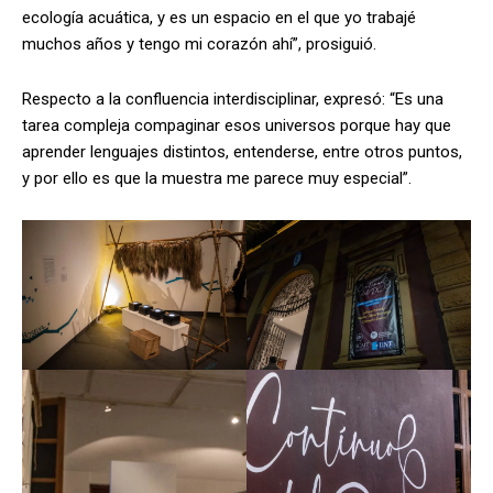
ecología acuática, y es un espacio en el que yo trabajé
muchos años y tengo mi corazón ahí”, prosiguió.
Respecto a la confluencia interdisciplinar, expresó: “Es una
tarea compleja compaginar esos universos porque hay que
aprender lenguajes distintos, entenderse, entre otros puntos,
y por ello es que la muestra me parece muy especial”.