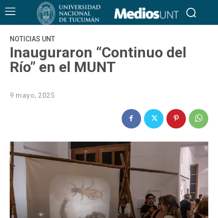
NOTICIAS UNT
Inauguraron “Continuo del
Río” en el MUNT
9 mayo, 2025