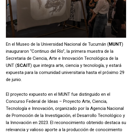
En el Museo de la Universidad Nacional de Tucumán (
MUNT
)
inauguraron “Continuo del Río”, la primera muestra de la
Secretaria de Ciencia, Arte e Innovación Tecnológica de la
UNT (
SCAIT
) que integra arte, ciencia y tecnología, y estará
expuesta para la comunidad universitaria hasta el próximo 29
de junio.
El proyecto expuesto en el MUNT fue distinguido en el
Concurso Federal de Ideas – Proyecto Arte, Ciencia,
Tecnología e Innovación, organizado por la Agencia Nacional
de Promoción de la Investigación, el Desarrollo Tecnológico y
la Innovación en 2023. El reconocimiento obtenido destaca su
relevancia y valioso aporte a la producción de conocimiento