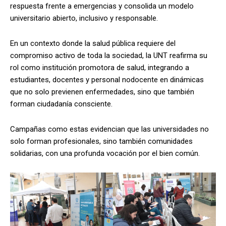
respuesta frente a emergencias y consolida un modelo
universitario abierto, inclusivo y responsable.
En un contexto donde la salud pública requiere del
compromiso activo de toda la sociedad, la UNT reafirma su
rol como institución promotora de salud, integrando a
estudiantes, docentes y personal nodocente en dinámicas
que no solo previenen enfermedades, sino que también
forman ciudadanía consciente.
Campañas como estas evidencian que las universidades no
solo forman profesionales, sino también comunidades
solidarias, con una profunda vocación por el bien común.