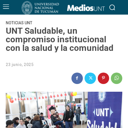
NOTICIAS UNT
UNT Saludable, un
compromiso institucional
con la salud y la comunidad
23 junio, 2025