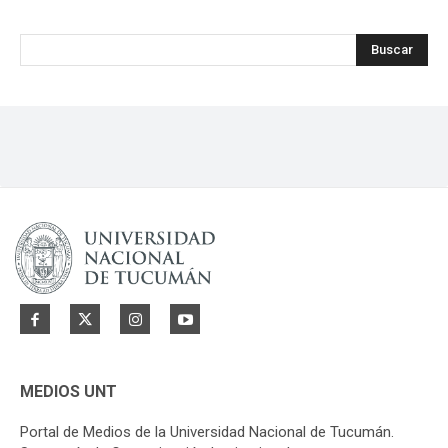
Buscar
MEDIOS UNT
Portal de Medios de la Universidad Nacional de Tucumán.