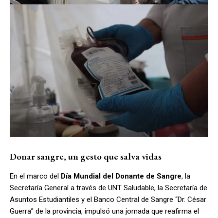
Donar sangre, un gesto que salva vidas
En el marco del
Día Mundial del Donante de Sangre
, la
Secretaría General a través de UNT Saludable, la Secretaría de
Asuntos Estudiantiles y el Banco Central de Sangre “Dr. César
Guerra” de la provincia, impulsó una jornada que reafirma el