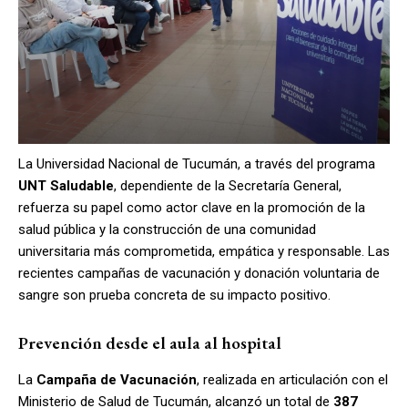
La Universidad Nacional de Tucumán, a través del programa
UNT Saludable
, dependiente de la Secretaría General,
refuerza su papel como actor clave en la promoción de la
salud pública y la construcción de una comunidad
universitaria más comprometida, empática y responsable. Las
recientes campañas de vacunación y donación voluntaria de
sangre son prueba concreta de su impacto positivo.
Prevención desde el aula al hospital
La
Campaña de Vacunación
, realizada en articulación con el
Ministerio de Salud de Tucumán, alcanzó un total de
387