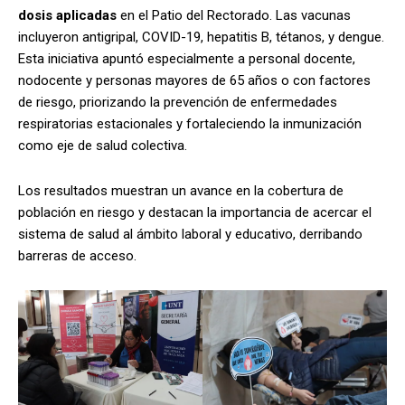
dosis aplicadas
en el Patio del Rectorado. Las vacunas
incluyeron antigripal, COVID-19, hepatitis B, tétanos, y dengue.
Esta iniciativa apuntó especialmente a personal docente,
nodocente y personas mayores de 65 años o con factores
de riesgo, priorizando la prevención de enfermedades
respiratorias estacionales y fortaleciendo la inmunización
como eje de salud colectiva.
Los resultados muestran un avance en la cobertura de
población en riesgo y destacan la importancia de acercar el
sistema de salud al ámbito laboral y educativo, derribando
barreras de acceso.