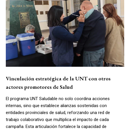
Vinculación estratégica de la UNT con otros
actores promotores de Salud
El programa UNT Saludable no solo coordina acciones
internas, sino que establece alianzas sostenidas con
entidades provinciales de salud, reforzando una red de
trabajo colaborativo que multiplica el impacto de cada
campaña. Esta articulación fortalece la capacidad de