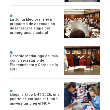
La Junta Electoral eleva
propuesta de adecuación
de la tercera etapa del
cronograma electoral
Gerardo Madariaga asumió
como secretario de
Planeamiento y Obras de la
UNT
Llega la Expo UNT 2026, una
puerta de entrada al futuro
universitario en el NOA