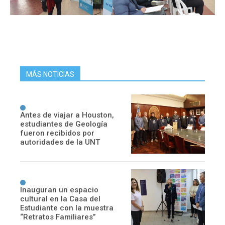
MÁS NOTICIAS
Antes de viajar a Houston,
estudiantes de Geología
fueron recibidos por
autoridades de la UNT
Inauguran un espacio
cultural en la Casa del
Estudiante con la muestra
“Retratos Familiares”