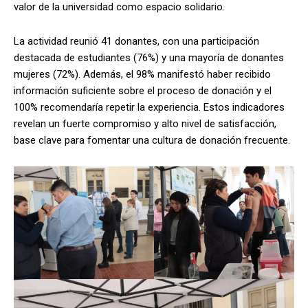
valor de la universidad como espacio solidario.
La actividad reunió 41 donantes, con una participación
destacada de estudiantes (76%) y una mayoría de donantes
mujeres (72%). Además, el 98% manifestó haber recibido
información suficiente sobre el proceso de donación y el
100% recomendaría repetir la experiencia. Estos indicadores
revelan un fuerte compromiso y alto nivel de satisfacción,
base clave para fomentar una cultura de donación frecuente.