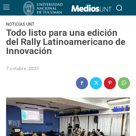
NOTICIAS UNT
Todo listo para una edición
del Rally Latinoamericano de
Innovación
7 octubre, 2025