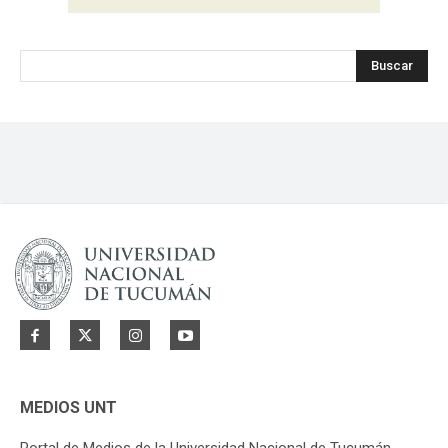
Buscar
MEDIOS UNT
Portal de Medios de la Universidad Nacional de Tucumán.