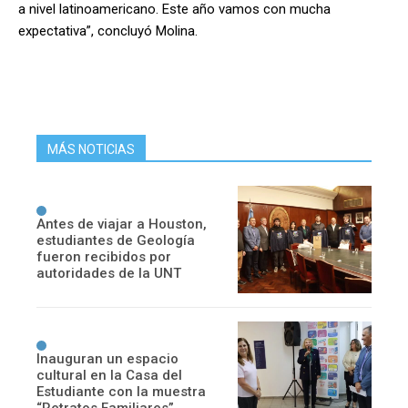
a nivel latinoamericano. Este año vamos con mucha
expectativa”, concluyó Molina.
MÁS NOTICIAS
Antes de viajar a Houston,
estudiantes de Geología
fueron recibidos por
autoridades de la UNT
Inauguran un espacio
cultural en la Casa del
Estudiante con la muestra