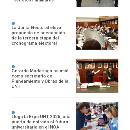
“Retratos Familiares”
La Junta Electoral eleva
propuesta de adecuación
de la tercera etapa del
cronograma electoral
Gerardo Madariaga asumió
como secretario de
Planeamiento y Obras de la
UNT
Llega la Expo UNT 2026, una
puerta de entrada al futuro
universitario en el NOA