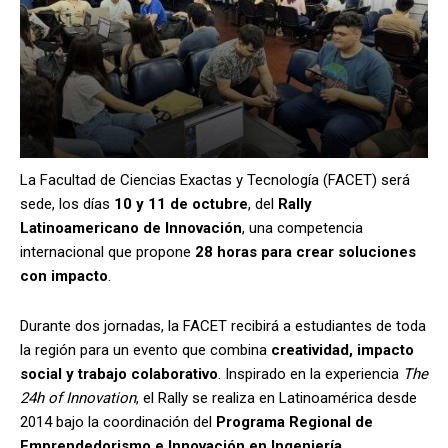
La Facultad de Ciencias Exactas y Tecnología (FACET) será
sede, los días
10 y 11 de octubre
, del
Rally
Latinoamericano de Innovación
, una competencia
internacional que propone
28 horas para crear soluciones
con impacto
.
Durante dos jornadas, la FACET recibirá a estudiantes de toda
la región para un evento que combina
creatividad, impacto
social y trabajo colaborativo
. Inspirado en la experiencia
The
24h of Innovation
, el Rally se realiza en Latinoamérica desde
2014 bajo la coordinación del
Programa Regional de
Emprendedorismo e Innovación en Ingeniería