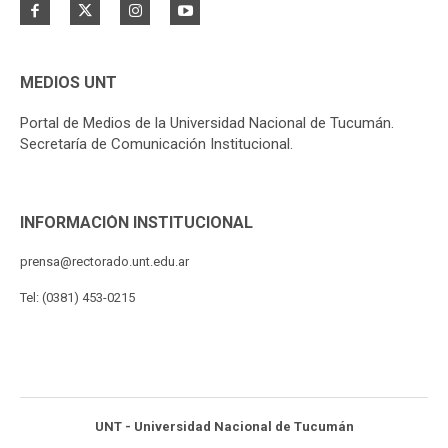
MEDIOS UNT
Portal de Medios de la Universidad Nacional de Tucumán.
Secretaría de Comunicación Institucional.
INFORMACIÓN INSTITUCIONAL
prensa@rectorado.unt.edu.ar
Tel: (0381) 453-0215
UNT - Universidad Nacional de Tucumán