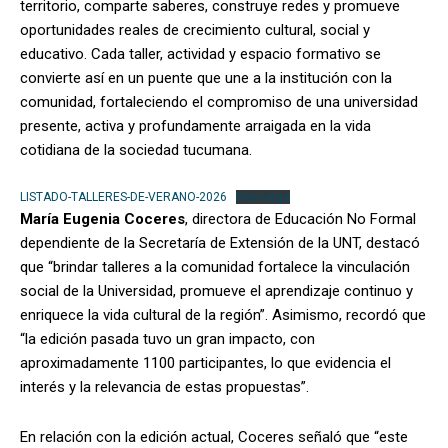
territorio, comparte saberes, construye redes y promueve
oportunidades reales de crecimiento cultural, social y
educativo. Cada taller, actividad y espacio formativo se
convierte así en un puente que une a la institución con la
comunidad, fortaleciendo el compromiso de una universidad
presente, activa y profundamente arraigada en la vida
cotidiana de la sociedad tucumana.
LISTADO-TALLERES-DE-VERANO-2026
Descarga
María Eugenia Coceres
, directora de Educación No Formal
dependiente de la Secretaría de Extensión de la UNT, destacó
que “brindar talleres a la comunidad fortalece la vinculación
social de la Universidad, promueve el aprendizaje continuo y
enriquece la vida cultural de la región”. Asimismo, recordó que
“la edición pasada tuvo un gran impacto, con
aproximadamente 1100 participantes, lo que evidencia el
interés y la relevancia de estas propuestas”.
En relación con la edición actual, Coceres señaló que “este