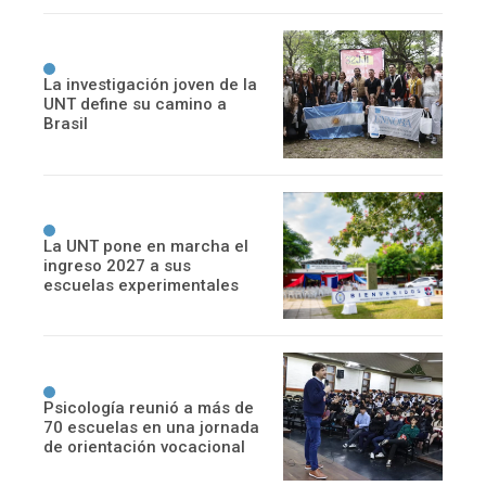
La investigación joven de la
UNT define su camino a
Brasil
La UNT pone en marcha el
ingreso 2027 a sus
escuelas experimentales
Psicología reunió a más de
70 escuelas en una jornada
de orientación vocacional