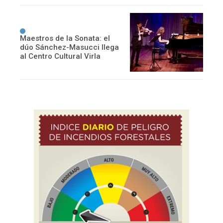
Maestros de la Sonata: el
dúo Sánchez-Masucci llega
al Centro Cultural Virla