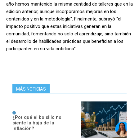
año hemos mantenido la misma cantidad de talleres que en la
edición anterior, aunque incorporamos mejoras en los
contenidos y en la metodología”. Finalmente, subrayó “el
impacto positivo que estas iniciativas generan en la
comunidad, fomentando no solo el aprendizaje, sino también
el desarrollo de habilidades prácticas que benefician a los
participantes en su vida cotidiana”.
MÁS NOTICIAS
¿Por qué el bolsillo no
siente la baja de la
inflación?