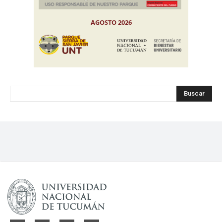
Buscar