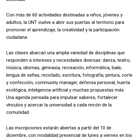
Con más de 60 actividades destinadas a niños, jóvenes y
adultos, la UNT vuelve a abrir sus puertas al territorio para
promover el aprendizaje, la creatividad y la participación
ciudadana.
Las clases abarcan una amplia variedad de disciplinas que
responden a intereses y necesidades diversas: danza, teatro,
música, idiomas, gimnasia, recreación, informática, baile,
lengua de señas, reciclado, escritura, fotografía, pintura, corte
y confección, community manager, defensa personal, huerta
ecológica, inteligencia artificial y muchas propuestas más.
Una agenda pensada para impulsar saberes, fortalecer
vínculos y acercar la universidad a cada rincón de la
comunidad.
Las inscripciones estarán abiertas a partir del 10 de
diciembre, con modalidad presencial de lunes a viernes en los