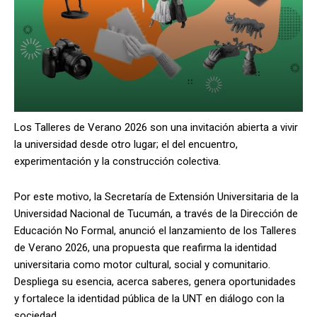
Los Talleres de Verano 2026 son una invitación abierta a vivir
la universidad desde otro lugar; el del encuentro,
experimentación y la construcción colectiva.
Por este motivo, la Secretaría de Extensión Universitaria de la
Universidad Nacional de Tucumán, a través de la Dirección de
Educación No Formal, anunció el lanzamiento de los Talleres
de Verano 2026, una propuesta que reafirma la identidad
universitaria como motor cultural, social y comunitario.
Despliega su esencia, acerca saberes, genera oportunidades
y fortalece la identidad pública de la UNT en diálogo con la
sociedad.