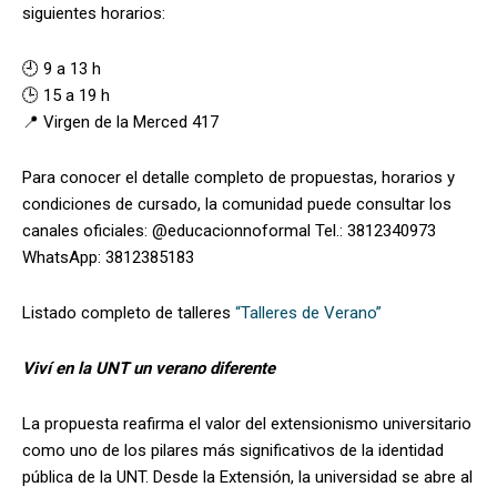
siguientes horarios:
🕘 9 a 13 h
🕒 15 a 19 h
📍 Virgen de la Merced 417
Para conocer el detalle completo de propuestas, horarios y
condiciones de cursado, la comunidad puede consultar los
canales oficiales: @educacionnoformal Tel.: 3812340973
WhatsApp: 3812385183
Listado completo de talleres
“Talleres de Verano”
Viví en la UNT un verano diferente
La propuesta reafirma el valor del extensionismo universitario
como uno de los pilares más significativos de la identidad
pública de la UNT. Desde la Extensión, la universidad se abre al