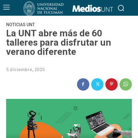
NOTICIAS UNT
La UNT abre más de 60
talleres para disfrutar un
verano diferente
5 diciembre, 2025