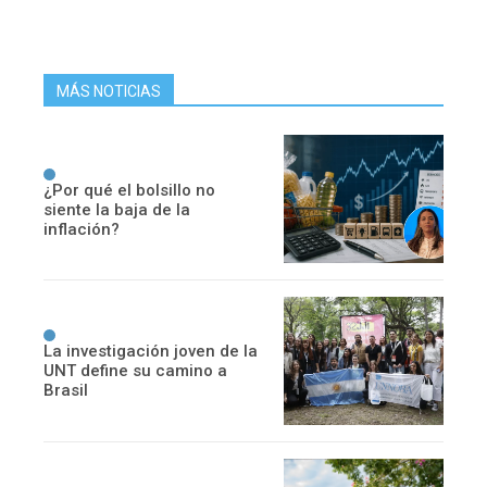
MÁS NOTICIAS
¿Por qué el bolsillo no
siente la baja de la
inflación?
La investigación joven de la
UNT define su camino a
Brasil