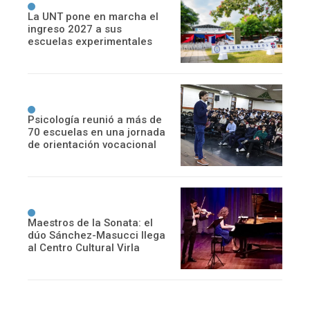
La UNT pone en marcha el
ingreso 2027 a sus
escuelas experimentales
Psicología reunió a más de
70 escuelas en una jornada
de orientación vocacional
Maestros de la Sonata: el
dúo Sánchez-Masucci llega
al Centro Cultural Virla