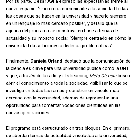
Por su parte,
César Ávila
expresó las expectativas frente al
nuevo espacio: “Queremos comunicarle a la sociedad todas
las cosas que se hacen en la universidad y hacerlo siempre
en un lenguaje lo más cercano posible”, y detalló que la
agenda del programa se construye en base a temas de
actualidad y su impacto social: “Siempre centrado en cómo la
universidad da soluciones a distintas problemáticas”.
Finalmente,
Daniela Orlandi
destacó que la comunicación de
la ciencia es clave para una universidad pública como la UNT
y que, a través de la radio y el streaming,
Meta Ciencia
busca
abrir el conocimiento a toda la sociedad, visibilizar lo que se
investiga en todas las ramas y construir un vínculo más
cercano con la comunidad, además de representar una
oportunidad para fomentar vocaciones científicas en las
nuevas generaciones.
El programa está estructurado en tres bloques. En el primero,
se abordan temas de actualidad vinculados a la universidad,