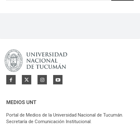
MEDIOS UNT
Portal de Medios de la Universidad Nacional de Tucumán.
Secretaría de Comunicación Institucional.