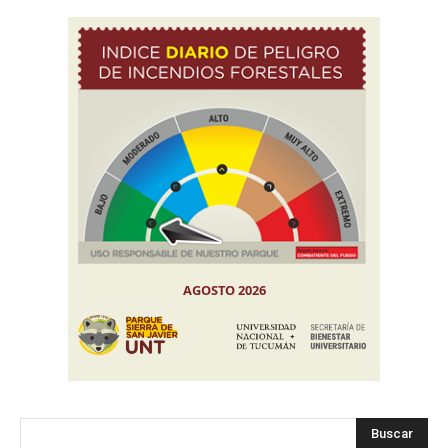
Buscar