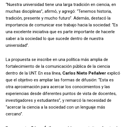
“Nuestra universidad tiene una larga tradición en ciencia, en
muchas disciplinas”, afirmó, y agregó: “Tenemos historia,
tradición, presente y mucho futuro”. Además, destacó la
importancia de comunicar ese trabajo hacia la sociedad: “Es
una excelente iniciativa que es parte importante de hacerle
saber a la sociedad lo que sucede dentro de nuestra
universidad”.
La propuesta se inscribe en una política más amplia de
fortalecimiento de la comunicación pública de la ciencia
dentro de la UNT. En esa línea,
Carlos Nieto Peñalver
explicó
que el objetivo es ampliar las formas de difusión: “Esta es
otra aproximación para acercar los conocimientos y las
experiencias desde diferentes puntos de vista de docentes,
investigadores y estudiantes”, y remarcó la necesidad de
“acercar la ciencia a la sociedad con un lenguaje más
cercano”.