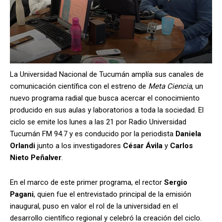
La Universidad Nacional de Tucumán amplía sus canales de
comunicación científica con el estreno de
Meta Ciencia
, un
nuevo programa radial que busca acercar el conocimiento
producido en sus aulas y laboratorios a toda la sociedad. El
ciclo se emite los lunes a las 21 por Radio Universidad
Tucumán FM 94.7 y es conducido por la periodista
Daniela
Orlandi
junto a los investigadores
César Ávila
y
Carlos
Nieto Peñalver
.
En el marco de este primer programa, el rector
Sergio
Pagani
, quien fue el entrevistado principal de la emisión
inaugural, puso en valor el rol de la universidad en el
desarrollo científico regional y celebró la creación del ciclo.