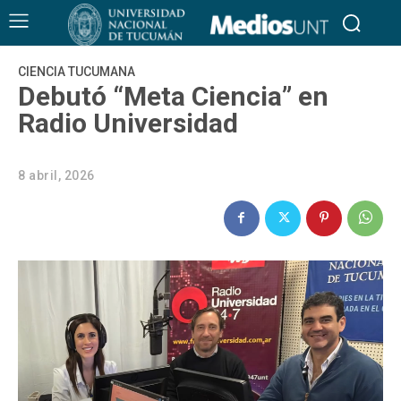
CIENCIA TUCUMANA
Debutó “Meta Ciencia” en
Radio Universidad
8 abril, 2026