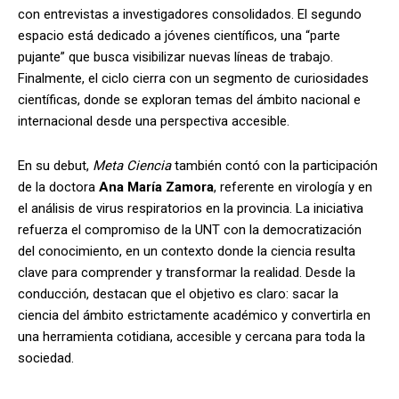
con entrevistas a investigadores consolidados. El segundo
espacio está dedicado a jóvenes científicos, una “parte
pujante” que busca visibilizar nuevas líneas de trabajo.
Finalmente, el ciclo cierra con un segmento de curiosidades
científicas, donde se exploran temas del ámbito nacional e
internacional desde una perspectiva accesible.
En su debut,
Meta Ciencia
también contó con la participación
de la doctora
Ana María Zamora
, referente en virología y en
el análisis de virus respiratorios en la provincia. La iniciativa
refuerza el compromiso de la UNT con la democratización
del conocimiento, en un contexto donde la ciencia resulta
clave para comprender y transformar la realidad. Desde la
conducción, destacan que el objetivo es claro: sacar la
ciencia del ámbito estrictamente académico y convertirla en
una herramienta cotidiana, accesible y cercana para toda la
sociedad.