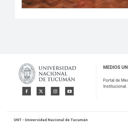
MEDIOS U
Portal de Me
Institucional.
UNT - Universidad Nacional de Tucumán