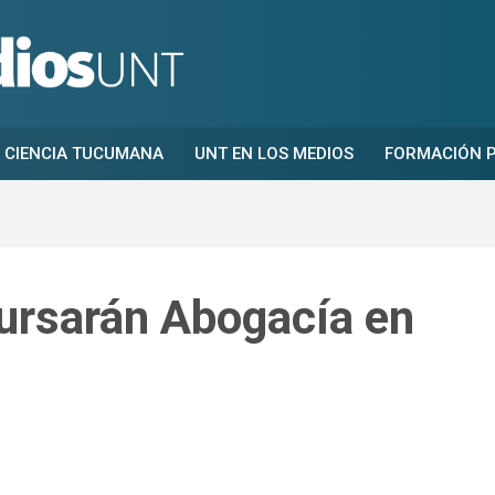
CIENCIA TUCUMANA
UNT EN LOS MEDIOS
FORMACIÓN P
ursarán Abogacía en