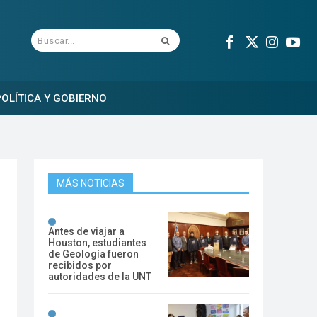
Buscar...
OLÍTICA Y GOBIERNO
MÁS NOTICIAS
Antes de viajar a
Houston, estudiantes
de Geología fueron
recibidos por
autoridades de la UNT