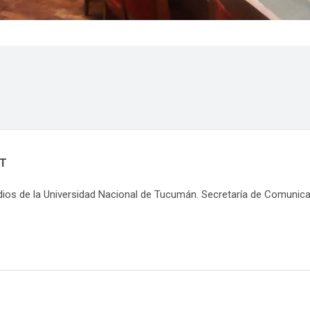
NT
dios de la Universidad Nacional de Tucumán. Secretaría de Comunic