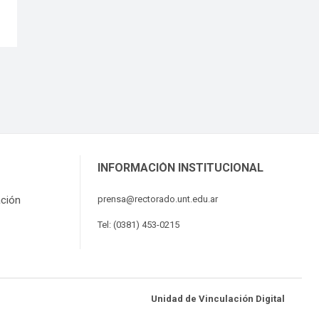
INFORMACIÓN INSTITUCIONAL
ación
prensa@rectorado.unt.edu.ar
Tel: (0381) 453-0215
Unidad de Vinculación Digital