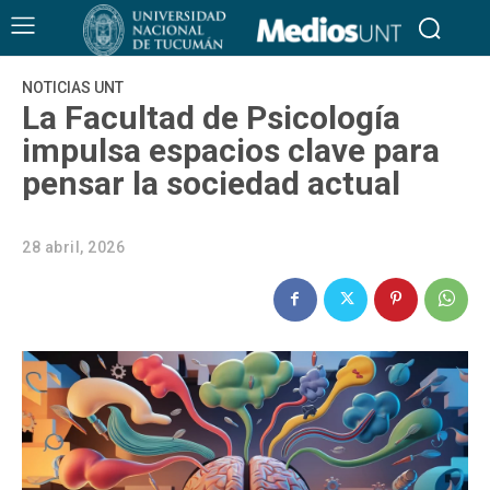
NOTICIAS UNT
La Facultad de Psicología
impulsa espacios clave para
pensar la sociedad actual
28 abril, 2026