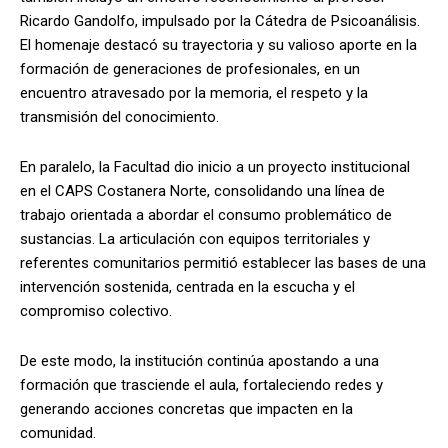
Ricardo Gandolfo, impulsado por la Cátedra de Psicoanálisis.
El homenaje destacó su trayectoria y su valioso aporte en la
formación de generaciones de profesionales, en un
encuentro atravesado por la memoria, el respeto y la
transmisión del conocimiento.
En paralelo, la Facultad dio inicio a un proyecto institucional
en el CAPS Costanera Norte, consolidando una línea de
trabajo orientada a abordar el consumo problemático de
sustancias. La articulación con equipos territoriales y
referentes comunitarios permitió establecer las bases de una
intervención sostenida, centrada en la escucha y el
compromiso colectivo.
De este modo, la institución continúa apostando a una
formación que trasciende el aula, fortaleciendo redes y
generando acciones concretas que impacten en la
comunidad.