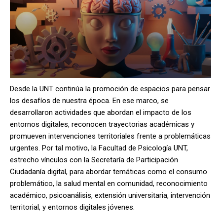
Desde la UNT continúa la promoción de espacios para pensar
los desafíos de nuestra época. En ese marco, se
desarrollaron actividades que abordan el impacto de los
entornos digitales, reconocen trayectorias académicas y
promueven intervenciones territoriales frente a problemáticas
urgentes. Por tal motivo, la Facultad de Psicología UNT,
estrecho vínculos con la Secretaría de Participación
Ciudadanía digital, para abordar temáticas como el consumo
problemático, la salud mental en comunidad, reconocimiento
académico, psicoanálisis, extensión universitaria, intervención
territorial, y entornos digitales jóvenes.