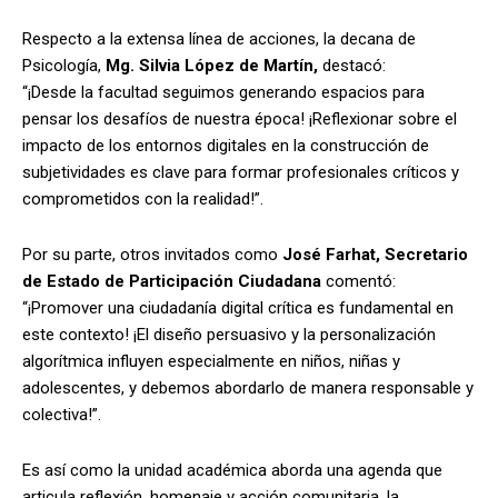
Respecto a la extensa línea de acciones, la decana de
Psicología,
Mg. Silvia López de Martín,
destacó:
“¡Desde la facultad seguimos generando espacios para
pensar los desafíos de nuestra época! ¡Reflexionar sobre el
impacto de los entornos digitales en la construcción de
subjetividades es clave para formar profesionales críticos y
comprometidos con la realidad!”.
Por su parte, otros invitados como
José Farhat, Secretario
de Estado de Participación Ciudadana
comentó:
“¡Promover una ciudadanía digital crítica es fundamental en
este contexto! ¡El diseño persuasivo y la personalización
algorítmica influyen especialmente en niños, niñas y
adolescentes, y debemos abordarlo de manera responsable y
colectiva!”.
Es así como la unidad académica aborda una agenda que
articula reflexión, homenaje y acción comunitaria, la