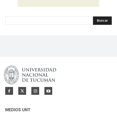
Buscar
MEDIOS UNT