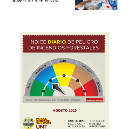
universitario en el NOA