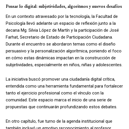
Pensar lo digital: subjetividades, algoritmos y nuevos desafíos
En un contexto atravesado por la tecnología, la Facultad de
Psicología llevó adelante un espacio de reflexión junto a la
decana Mg. Silvia López de Martín y la participación de José
Farhat, Secretario de Estado de Participación Ciudadana.
Durante el encuentro se abordaron temas como el diseño
persuasivo y la personalización algorítmica, poniendo el foco
en cómo estas dinámicas impactan en la construcción de
subjetividades, especialmente en niños, niñas y adolescentes.
La iniciativa buscó promover una ciudadanía digital crítica,
entendida como una herramienta fundamental para fortalecer
tanto el ejercicio profesional como el vínculo con la
comunidad. Este espacio marca el inicio de una serie de
propuestas que continuarán profundizando estos debates.
En otro capítulo, fue turno de la agenda institucional que
también incluyó un emotivo reconocimiento al profesor