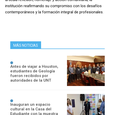
institución reafirmando su compromiso con los desafíos
contemporáneos y la formación integral de profesionales.
MÁS NOTICIAS
Antes de viajar a Houston,
estudiantes de Geología
fueron recibidos por
autoridades de la UNT
Inauguran un espacio
cultural en la Casa del
Estudiante con la muestra