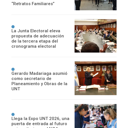
“Retratos Familiares”
La Junta Electoral eleva
propuesta de adecuación
de la tercera etapa del
cronograma electoral
Gerardo Madariaga asumió
como secretario de
Planeamiento y Obras de la
UNT
Llega la Expo UNT 2026, una
puerta de entrada al futuro