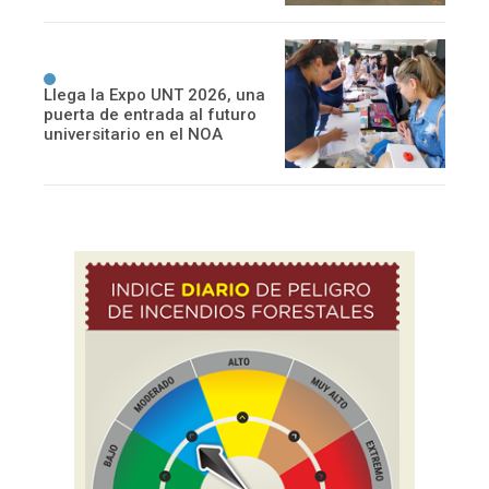
Llega la Expo UNT 2026, una
puerta de entrada al futuro
universitario en el NOA