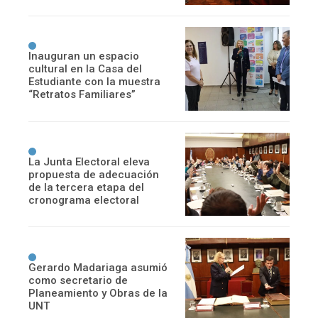
Inauguran un espacio
cultural en la Casa del
Estudiante con la muestra
“Retratos Familiares”
La Junta Electoral eleva
propuesta de adecuación
de la tercera etapa del
cronograma electoral
Gerardo Madariaga asumió
como secretario de
Planeamiento y Obras de la
UNT