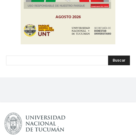
Buscar