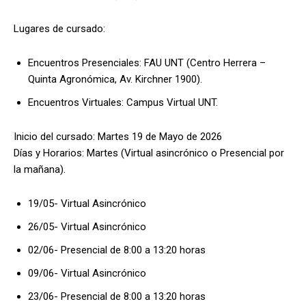
Lugares de cursado:
Encuentros Presenciales: FAU UNT (Centro Herrera –
Quinta Agronómica, Av. Kirchner 1900).
Encuentros Virtuales: Campus Virtual UNT.
Inicio del cursado: Martes 19 de Mayo de 2026
Días y Horarios: Martes (Virtual asincrónico o Presencial por
la mañana).
19/05- Virtual Asincrónico
26/05- Virtual Asincrónico
02/06- Presencial de 8:00 a 13:20 horas
09/06- Virtual Asincrónico
23/06- Presencial de 8:00 a 13:20 horas