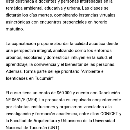
está destinada a docentes y personas interesadas en la
temática ambiental, educativa y urbana. Las clases se
dictarán los días martes, combinando instancias virtuales
asincrónicas con encuentros presenciales en horario
matutino.
La capacitación propone abordar la calidad acústica desde
una perspectiva integral, analizando cómo los entornos
urbanos, escolares y domésticos influyen en la salud, el
aprendizaje, la convivencia y el bienestar de las personas.
Además, forma parte del eje prioritario “Ambiente e
Identidades en Tucumán”.
El curso tiene un costo de $60.000 y cuenta con Resolución
Nº 0681/5 (MEd). La propuesta es impulsada conjuntamente
por distintas instituciones y organismos vinculados a la
investigación y formación académica, entre ellos CONICET y
la Facultad de Arquitectura y Urbanismo de la Universidad
Nacional de Tucumán (UNT).