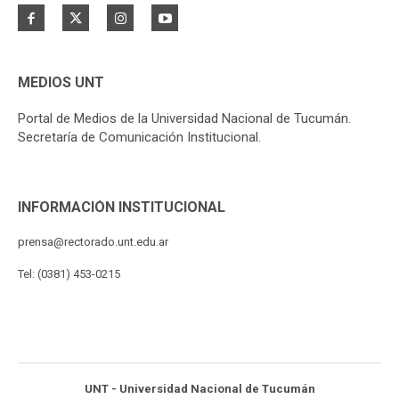
MEDIOS UNT
Portal de Medios de la Universidad Nacional de Tucumán.
Secretaría de Comunicación Institucional.
INFORMACIÓN INSTITUCIONAL
prensa@rectorado.unt.edu.ar
Tel: (0381) 453-0215
UNT - Universidad Nacional de Tucumán