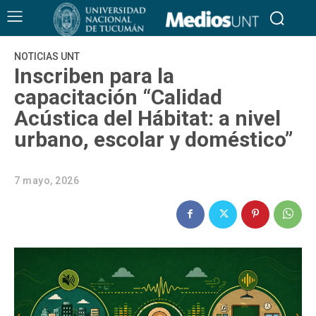
NOTICIAS UNT
Inscriben para la
capacitación “Calidad
Acústica del Hábitat: a nivel
urbano, escolar y doméstico”
7 mayo, 2026