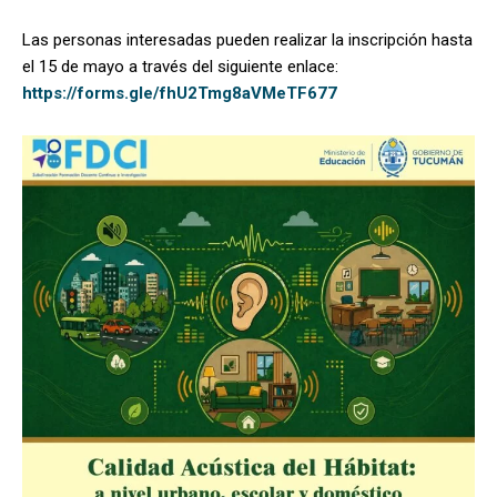
Las personas interesadas pueden realizar la inscripción hasta
el 15 de mayo a través del siguiente enlace:
https://forms.gle/fhU2Tmg8aVMeTF677