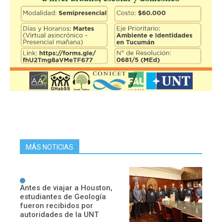
MÁS NOTICIAS
Antes de viajar a Houston,
estudiantes de Geología
fueron recibidos por
autoridades de la UNT