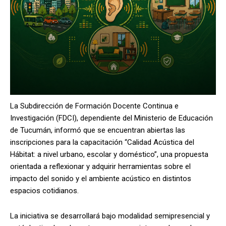
La Subdirección de Formación Docente Continua e
Investigación (FDCI), dependiente del Ministerio de Educación
de Tucumán, informó que se encuentran abiertas las
inscripciones para la capacitación “Calidad Acústica del
Hábitat: a nivel urbano, escolar y doméstico”, una propuesta
orientada a reflexionar y adquirir herramientas sobre el
impacto del sonido y el ambiente acústico en distintos
espacios cotidianos.
La iniciativa se desarrollará bajo modalidad semipresencial y