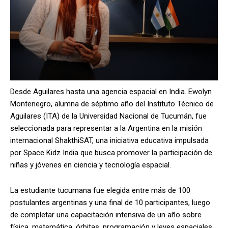
Desde Aguilares hasta una agencia espacial en India. Ewolyn
Montenegro, alumna de séptimo año del Instituto Técnico de
Aguilares (ITA) de la Universidad Nacional de Tucumán, fue
seleccionada para representar a la Argentina en la misión
internacional ShakthiSAT, una iniciativa educativa impulsada
por Space Kidz India que busca promover la participación de
niñas y jóvenes en ciencia y tecnología espacial.
La estudiante tucumana fue elegida entre más de 100
postulantes argentinas y una final de 10 participantes, luego
de completar una capacitación intensiva de un año sobre
física, matemática, órbitas, programación y leyes espaciales.