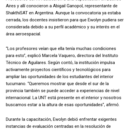
Aires y allí conocieron a Abigail Ganopol, representante de
ShakthiSAT en Argentina. Aunque la convocatoria ya estaba
cerrada, los docentes insistieron para que Ewolyn pudiera ser
considerada debido a su perfil académico y su interés en el
área aeroespacial.
“Los profesores veían que ella tenía muchas condiciones
para esto”, explicó Marcela Vaquero, directora del Instituto
Técnico de Aguilares. Según contó, la institución impulsa
activamente proyectos científicos y tecnológicos para
ampliar las oportunidades de los estudiantes del interior
tucumano. “Queremos mostrar que desde el sur de la
provincia también se puede acceder a experiencias de nivel
internacional. La UNT está presente en el interior y nosotros
buscamos estar a la altura de esas oportunidades”, afirmó.
Durante la capacitación, Ewolyn debió enfrentar exigentes
instancias de evaluación centradas en la resolución de