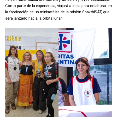
Como parte de la experiencia, viajará a India para colaborar en
la fabricación de un minisatélite de la misión ShakthiSAT, que
será lanzado hacia la órbita lunar.