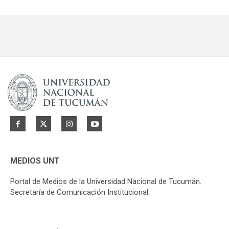
MEDIOS UNT
Portal de Medios de la Universidad Nacional de Tucumán.
Secretaría de Comunicación Institucional.