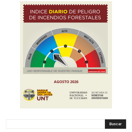
Buscar