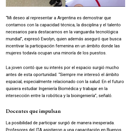
“Mi deseo al representar a Argentina es demostrar que
contamos con la capacidad técnica, la disciplina y el talento
necesarios para destacarnos en la vanguardia tecnológica
mundial”, expresó Ewolyn, quien además aseguró que busca
incentivar la participación femenina en un ámbito donde las
mujeres todavía ocupan una minoría de los puestos.
La joven contó que su interés por el espacio surgió mucho
antes de esta oportunidad. “Siempre me interesó el ámbito
espacial, especialmente relacionado con la salud. En el futuro
quisiera estudiar Ingeniería Biomédica y trabajar en la
intersección entre la robótica y la bioingeniería”, señaló.
Docentes que impulsan
La posibilidad de participar surgió de manera inesperada.
Profesores del ITA asistieron a una capacitación en Buenos