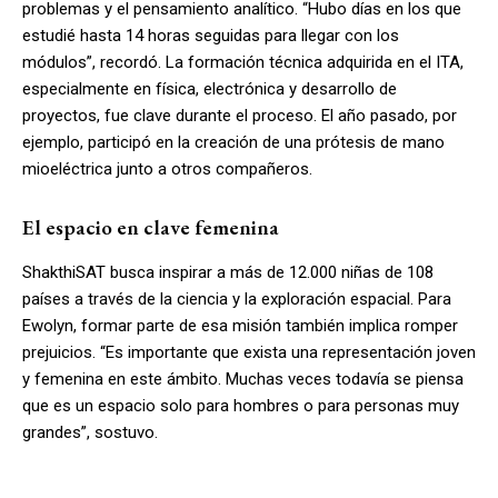
problemas y el pensamiento analítico. “Hubo días en los que
estudié hasta 14 horas seguidas para llegar con los
módulos”, recordó. La formación técnica adquirida en el ITA,
especialmente en física, electrónica y desarrollo de
proyectos, fue clave durante el proceso. El año pasado, por
ejemplo, participó en la creación de una prótesis de mano
mioeléctrica junto a otros compañeros.
El espacio en clave femenina
ShakthiSAT busca inspirar a más de 12.000 niñas de 108
países a través de la ciencia y la exploración espacial. Para
Ewolyn, formar parte de esa misión también implica romper
prejuicios. “Es importante que exista una representación joven
y femenina en este ámbito. Muchas veces todavía se piensa
que es un espacio solo para hombres o para personas muy
grandes”, sostuvo.