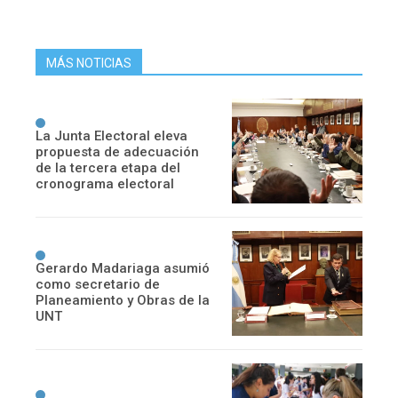
MÁS NOTICIAS
La Junta Electoral eleva
propuesta de adecuación
de la tercera etapa del
cronograma electoral
Gerardo Madariaga asumió
como secretario de
Planeamiento y Obras de la
UNT