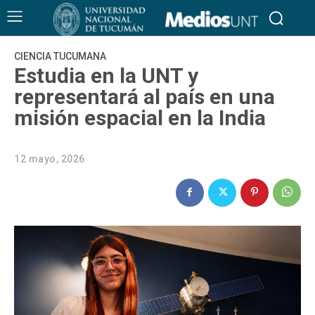
CIENCIA TUCUMANA
Estudia en la UNT y
representará al país en una
misión espacial en la India
12 mayo, 2026