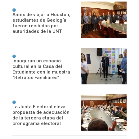
Antes de viajar a Houston,
estudiantes de Geología
fueron recibidos por
autoridades de la UNT
Inauguran un espacio
cultural en la Casa del
Estudiante con la muestra
“Retratos Familiares”
La Junta Electoral eleva
propuesta de adecuación
de la tercera etapa del
cronograma electoral