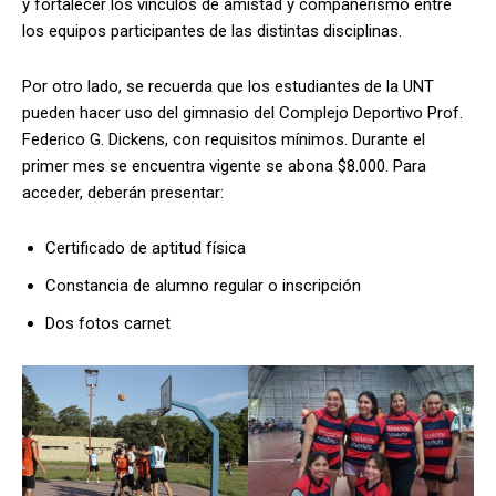
y fortalecer los vínculos de amistad y compañerismo entre
los equipos participantes de las distintas disciplinas.
Por otro lado, se recuerda que los estudiantes de la UNT
pueden hacer uso del gimnasio del Complejo Deportivo Prof.
Federico G. Dickens, con requisitos mínimos. Durante el
primer mes se encuentra vigente se abona $8.000. Para
acceder, deberán presentar:
Certificado de aptitud física
Constancia de alumno regular o inscripción
Dos fotos carnet