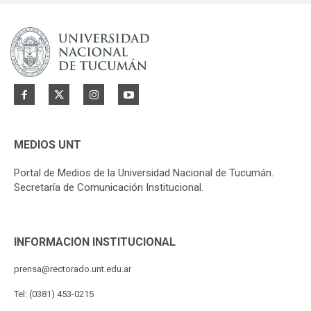
MEDIOS UNT
Portal de Medios de la Universidad Nacional de Tucumán.
Secretaría de Comunicación Institucional.
INFORMACIÓN INSTITUCIONAL
prensa@rectorado.unt.edu.ar
Tel: (0381) 453-0215