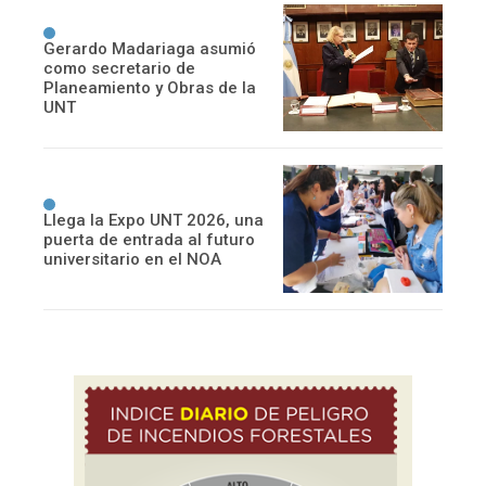
Gerardo Madariaga asumió
como secretario de
Planeamiento y Obras de la
UNT
Llega la Expo UNT 2026, una
puerta de entrada al futuro
universitario en el NOA