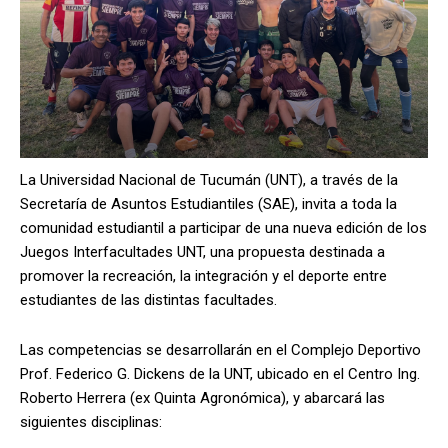
La Universidad Nacional de Tucumán (UNT), a través de la
Secretaría de Asuntos Estudiantiles (SAE), invita a toda la
comunidad estudiantil a participar de una nueva edición de los
Juegos Interfacultades UNT, una propuesta destinada a
promover la recreación, la integración y el deporte entre
estudiantes de las distintas facultades.
Las competencias se desarrollarán en el Complejo Deportivo
Prof. Federico G. Dickens de la UNT, ubicado en el Centro Ing.
Roberto Herrera (ex Quinta Agronómica), y abarcará las
siguientes disciplinas: