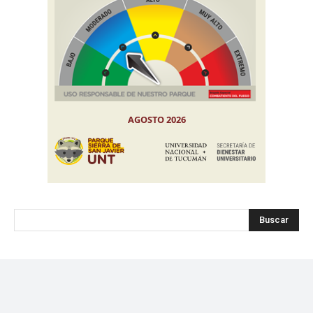
Buscar