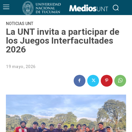
NOTICIAS UNT
La UNT invita a participar de
los Juegos Interfacultades
2026
19 mayo, 2026