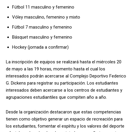
Fútbol 11 masculino y femenino
Vóley masculino, femenino y mixto
Fútbol 7 masculino y femenino
Básquet masculino y femenino
Hockey (jornada a confirmar)
La inscripción de equipos se realizará hasta el miércoles 20
de mayo a las 19 horas, momento hasta el cual los
interesados podrán acercarse al Complejo Deportivo Federico
G. Dickens para registrar su participación. Los estudiantes
interesados deben acercarse a los centros de estudiantes y
agrupaciones estudiantiles que compiten año a año.
Desde la organización destacaron que estas competencias
tienen como objetivo generar un espacio de recreación para
los estudiantes, fomentar el espíritu y los valores del deporte