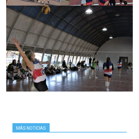
MÁS NOTICIAS