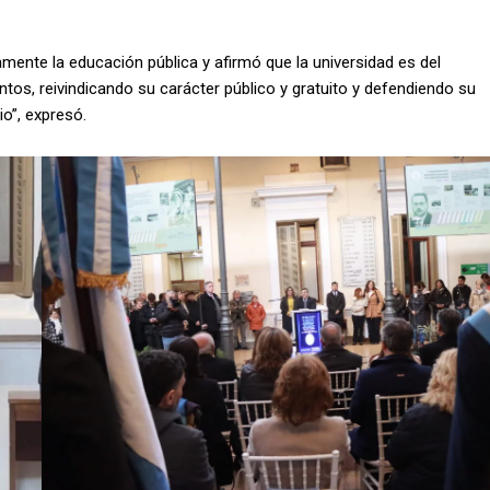
mente la educación pública y afirmó que la universidad es del
os, reivindicando su carácter público y gratuito y defendiendo su
io”, expresó.