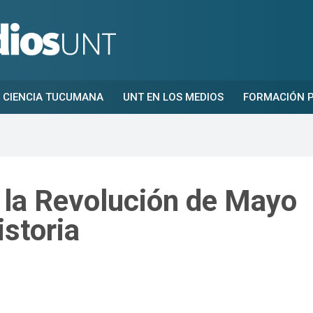
CIENCIA TUCUMANA
UNT EN LOS MEDIOS
FORMACIÓN P
la Revolución de Mayo
istoria