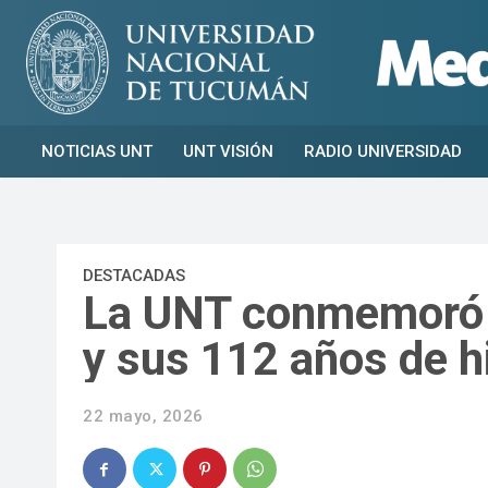
NOTICIAS UNT
UNT VISIÓN
RADIO UNIVERSIDAD
DESTACADAS
La UNT conmemoró 
y sus 112 años de h
22 mayo, 2026