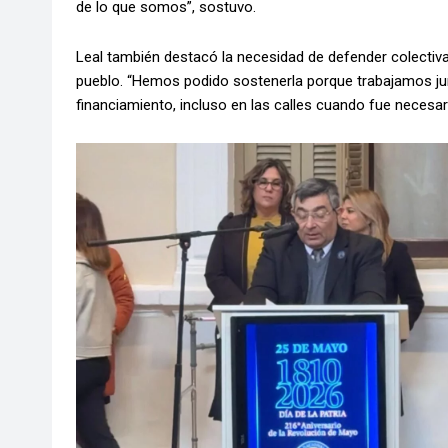
de lo que somos”, sostuvo.
Leal también destacó la necesidad de defender colectiva
pueblo. “Hemos podido sostenerla porque trabajamos junt
financiamiento, incluso en las calles cuando fue necesar