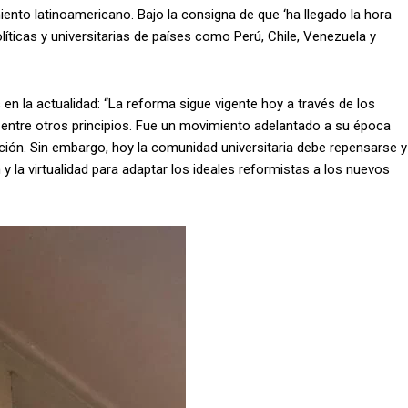
nto latinoamericano. Bajo la consigna de que ‘ha llegado la hora
íticas y universitarias de países como Perú, Chile, Venezuela y
s en la actualidad: “La reforma sigue vigente hoy a través de los
s, entre otros principios. Fue un movimiento adelantado a su época
ción. Sin embargo, hoy la comunidad universitaria debe repensarse y
y la virtualidad para adaptar los ideales reformistas a los nuevos