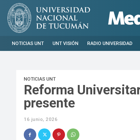
NOTICIAS UNT
UNT VISIÓN
RADIO UNIVERSIDAD
NOTICIAS UNT
Reforma Universitar
presente
16 junio, 2026