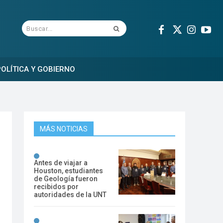
Buscar...
OLÍTICA Y GOBIERNO
MÁS NOTICIAS
Antes de viajar a
Houston, estudiantes
de Geología fueron
recibidos por
autoridades de la UNT