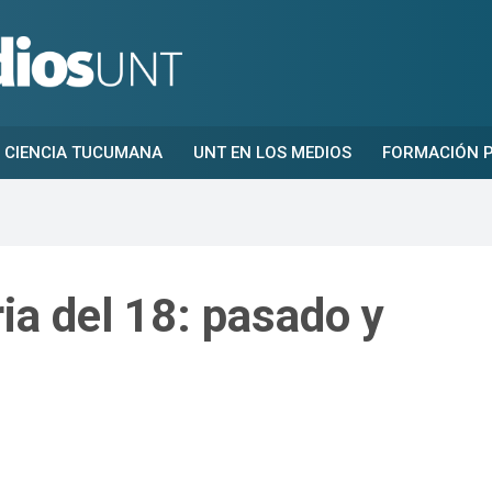
CIENCIA TUCUMANA
UNT EN LOS MEDIOS
FORMACIÓN P
ia del 18: pasado y