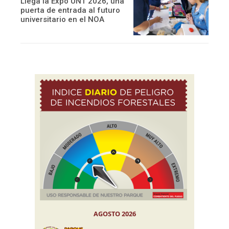
Llega la Expo UNT 2026, una
puerta de entrada al futuro
universitario en el NOA