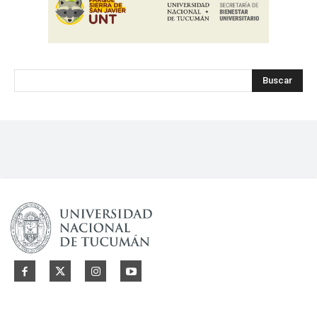
Buscar