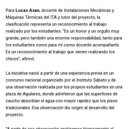
Para
Lucas Asan
, docente de Instalaciones Mecánicas y
Máquinas Térmicas del ITA y tutor del proyecto, la
clasificación representa un reconocimiento al trabajo
realizado por los estudiantes. “Es un honor y un orgullo muy
grande, pero también una enorme responsabilidad, tanto para
los estudiantes como para mí como docente acompañante.
Es un reconocimiento al trabajo que vienen realizando los
chicos”, afirmó.
La iniciativa nació a partir de una experiencia previa en un
concurso nacional organizado por el Instituto Sábato y de
una observación realizada por los propios estudiantes en una
plaza de Aguilares, donde advirtieron que las superficies de
caucho absorbían el agua con mayor rapidez que los pisos
tradicionales. Esa observación dio origen al desarrollo del
proyecto.