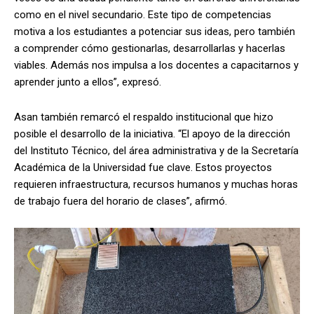
como en el nivel secundario. Este tipo de competencias
motiva a los estudiantes a potenciar sus ideas, pero también
a comprender cómo gestionarlas, desarrollarlas y hacerlas
viables. Además nos impulsa a los docentes a capacitarnos y
aprender junto a ellos”, expresó.
Asan también remarcó el respaldo institucional que hizo
posible el desarrollo de la iniciativa. “El apoyo de la dirección
del Instituto Técnico, del área administrativa y de la Secretaría
Académica de la Universidad fue clave. Estos proyectos
requieren infraestructura, recursos humanos y muchas horas
de trabajo fuera del horario de clases”, afirmó.