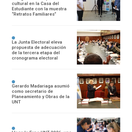
cultural en la Casa del
Estudiante con la muestra
“Retratos Familiares”
La Junta Electoral eleva
propuesta de adecuación
de la tercera etapa del
cronograma electoral
Gerardo Madariaga asumió
como secretario de
Planeamiento y Obras de la
UNT