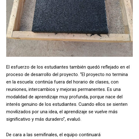
El esfuerzo de los estudiantes también quedó reflejado en el
proceso de desarrollo del proyecto. “El proyecto no termina
en la escuela: continúa fuera del horario de clases, con
reuniones, intercambios y mejoras permanentes. Es una
modalidad de aprendizaje muy profunda, porque nace del
interés genuino de los estudiantes. Cuando ellos se sienten
movilizados por una idea, el aprendizaje se vuelve más
significativo y más duradero”, evaluó.
De cara a las semifinales, el equipo continuará