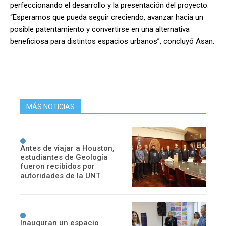
perfeccionando el desarrollo y la presentación del proyecto.
“Esperamos que pueda seguir creciendo, avanzar hacia un
posible patentamiento y convertirse en una alternativa
beneficiosa para distintos espacios urbanos”, concluyó Asan.
MÁS NOTICIAS
Antes de viajar a Houston,
estudiantes de Geología
fueron recibidos por
autoridades de la UNT
Inauguran un espacio