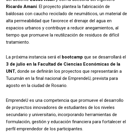
Ricardo Amaní
. El proyecto plantea la fabricación de
baldosas con caucho reciclado de neumáticos, un material de
alta permeabilidad que favorece el drenaje del agua en
espacios urbanos y contribuye a reducir anegamientos, al
tiempo que promueve la reutilización de residuos de difícil
tratamiento.
La próxima instancia será el
bootcamp
que se desarrollará el
3 de julio en la Facultad de Ciencias Económicas de la
UNT
, donde se definirán los proyectos que representarán a
Tucumán en la final nacional de EmprendeU, prevista para
agosto en la ciudad de Rosario.
EmprendeU es una competencia que promueve el desarrollo
de proyectos innovadores de estudiantes de los niveles
secundario y universitario, incorporando herramientas de
formulación, gestión y educación financiera para fortalecer el
perfil emprendedor de los participantes.