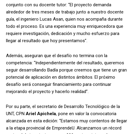
conjunto con su docente tutor: “El proyecto demanda
alrededor de tres meses de trabajo junto a nuestro docente
guía, el ingeniero Lucas Asan, quien nos acompaña durante
todo el proceso. Es una experiencia muy enriquecedora que
requiere investigación, dedicación y mucho esfuerzo para
llegar al resultado que hoy presentamos”.
Además, aseguran que el desafío no termina con la
competencia: “Independientemente del resultado, queremos
seguir desarrollando Badía porque creemos que tiene un gran
potencial de aplicación en distintos ámbitos. El próximo
desafío será conseguir financiamiento para continuar
mejorando el proyecto y hacerlo realidad”.
Por su parte, el secretario de Desarrollo Tecnológico de la
UNT, CPN
Ariel Apichela
, pone en valor la convocatoria
alcanzada en esta edición: “Estamos muy contentos de llegar
a la etapa provincial de EmprendeU. Alcanzamos un récord