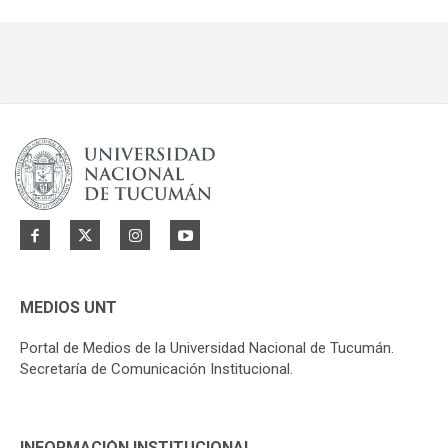
MEDIOS UNT
Portal de Medios de la Universidad Nacional de Tucumán.
Secretaría de Comunicación Institucional.
INFORMACIÓN INSTITUCIONAL