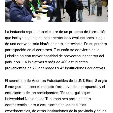
La instancia representa el cierre de un proceso de formación
que incluye capacitaciones, mentorías y evaluaciones, luego
de una convocatoria histórica para la provincia. En su primera
participación en el certamen, Tucumán se convierte en la
jurisdicción con mayor cantidad de proyectos inscriptos del
país, con 116 iniciativas y más de 400 estudiantes
provenientes de 27 localidades y 42 instituciones educativas.
El secretario de Asuntos Estudiantiles de la UNT, Bioq.
Sergio
Benegas
, destaca el impacto formativo de la propuesta y el
entusiasmo de los participantes: “Es un orgullo que la
Universidad Nacional de Tucumán sea parte de esta
competencia junto a estudiantes de las escuelas
experimentales, de otras instituciones de la provincia y de las