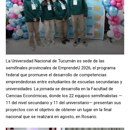
La Universidad Nacional de Tucumán es sede de las
semifinales provinciales de EmprendeU 2026, el programa
federal que promueve el desarrollo de competencias
emprendedoras entre estudiantes de escuelas secundarias y
universidades. La jornada se desarrolla en la Facultad de
Ciencias Económicas, donde los 22 equipos semifinalistas —
11 del nivel secundario y 11 del universitario— presentan sus
proyectos con el objetivo de obtener un lugar en la final
nacional que se realizará en agosto, en Rosario.