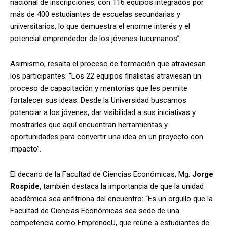
nacional de inscripciones, con 116 equipos integrados por
más de 400 estudiantes de escuelas secundarias y
universitarios, lo que demuestra el enorme interés y el
potencial emprendedor de los jóvenes tucumanos”.
Asimismo, resalta el proceso de formación que atraviesan
los participantes: “Los 22 equipos finalistas atraviesan un
proceso de capacitación y mentorías que les permite
fortalecer sus ideas. Desde la Universidad buscamos
potenciar a los jóvenes, dar visibilidad a sus iniciativas y
mostrarles que aquí encuentran herramientas y
oportunidades para convertir una idea en un proyecto con
impacto”.
El decano de la Facultad de Ciencias Económicas, Mg.
Jorge
Rospide
, también destaca la importancia de que la unidad
académica sea anfitriona del encuentro: “Es un orgullo que la
Facultad de Ciencias Económicas sea sede de una
competencia como EmprendeU, que reúne a estudiantes de