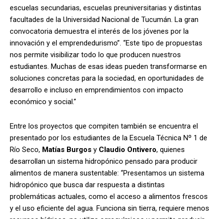
escuelas secundarias, escuelas preuniversitarias y distintas
facultades de la Universidad Nacional de Tucumán. La gran
convocatoria demuestra el interés de los jóvenes por la
innovación y el emprendedurismo”. “Este tipo de propuestas
nos permite visibilizar todo lo que producen nuestros
estudiantes. Muchas de esas ideas pueden transformarse en
soluciones concretas para la sociedad, en oportunidades de
desarrollo e incluso en emprendimientos con impacto
económico y social.”
Entre los proyectos que compiten también se encuentra el
presentado por los estudiantes de la Escuela Técnica Nº 1 de
Río Seco,
Matías Burgos
y
Claudio Ontivero
, quienes
desarrollan un sistema hidropónico pensado para producir
alimentos de manera sustentable: “Presentamos un sistema
hidropónico que busca dar respuesta a distintas
problemáticas actuales, como el acceso a alimentos frescos
y el uso eficiente del agua. Funciona sin tierra, requiere menos