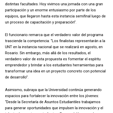
distintas facultades. Hoy vivimos una jornada con una gran
participación y un enorme entusiasmo por parte de los
equipos, que llegaron hasta esta instancia semifinal luego de
un proceso de capacitación y preparación”.
El funcionario remarca que el verdadero valor del programa
trasciende la competencia: “Los finalistas representarán a la
UNT en la instancia nacional que se realizará en agosto, en
Rosario. Sin embargo, más allá de los resultados, el
verdadero valor de esta propuesta es fomentar el espíritu
emprendedor y brindar a los estudiantes herramientas para
transformar una idea en un proyecto concreto con potencial
de desarrollo”.
Asimismo, subraya que la Universidad continúa generando
espacios para fortalecer la innovación entre los jóvenes:
“Desde la Secretaría de Asuntos Estudiantiles trabajamos
para generar oportunidades que impulsen la innovación y el