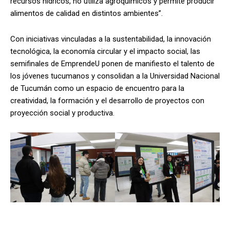
recursos hídricos, no utiliza agroquímicos y permite producir
alimentos de calidad en distintos ambientes”.
Con iniciativas vinculadas a la sustentabilidad, la innovación
tecnológica, la economía circular y el impacto social, las
semifinales de EmprendeU ponen de manifiesto el talento de
los jóvenes tucumanos y consolidan a la Universidad Nacional
de Tucumán como un espacio de encuentro para la
creatividad, la formación y el desarrollo de proyectos con
proyección social y productiva.