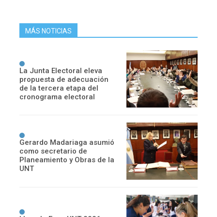
MÁS NOTICIAS
La Junta Electoral eleva
propuesta de adecuación
de la tercera etapa del
cronograma electoral
Gerardo Madariaga asumió
como secretario de
Planeamiento y Obras de la
UNT