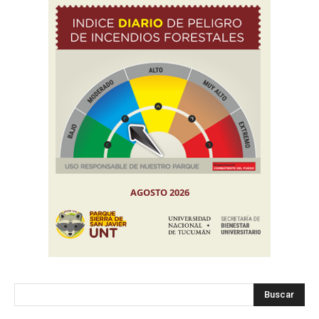
Buscar