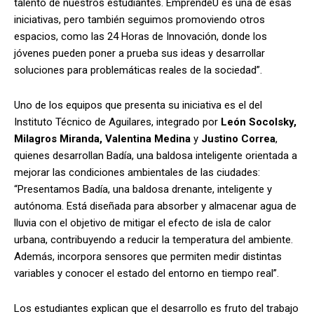
talento de nuestros estudiantes. EmprendeU es una de esas
iniciativas, pero también seguimos promoviendo otros
espacios, como las 24 Horas de Innovación, donde los
jóvenes pueden poner a prueba sus ideas y desarrollar
soluciones para problemáticas reales de la sociedad”.
Uno de los equipos que presenta su iniciativa es el del
Instituto Técnico de Aguilares, integrado por
León Socolsky,
Milagros Miranda, Valentina Medina
y
Justino Correa
,
quienes desarrollan Badía, una baldosa inteligente orientada a
mejorar las condiciones ambientales de las ciudades:
“Presentamos Badía, una baldosa drenante, inteligente y
autónoma. Está diseñada para absorber y almacenar agua de
lluvia con el objetivo de mitigar el efecto de isla de calor
urbana, contribuyendo a reducir la temperatura del ambiente.
Además, incorpora sensores que permiten medir distintas
variables y conocer el estado del entorno en tiempo real”.
Los estudiantes explican que el desarrollo es fruto del trabajo