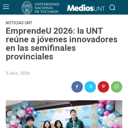
NOTICIAS UNT
EmprendeU 2026: la UNT
reúne a jóvenes innovadores
en las semifinales
provinciales
3 julio, 2026