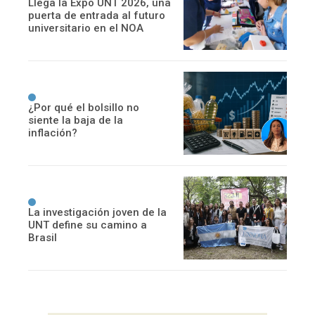
Llega la Expo UNT 2026, una
puerta de entrada al futuro
universitario en el NOA
¿Por qué el bolsillo no
siente la baja de la
inflación?
La investigación joven de la
UNT define su camino a
Brasil