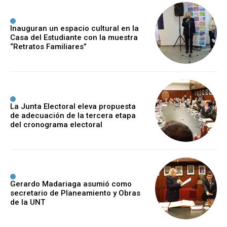
Inauguran un espacio cultural en la
Casa del Estudiante con la muestra
“Retratos Familiares”
La Junta Electoral eleva propuesta
de adecuación de la tercera etapa
del cronograma electoral
Gerardo Madariaga asumió como
secretario de Planeamiento y Obras
de la UNT