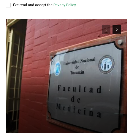
I've read and accept the
Privacy Policy
.