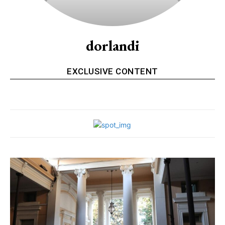
dorlandi
EXCLUSIVE CONTENT