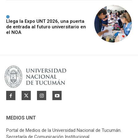
Llega la Expo UNT 2026, una puerta
de entrada al futuro universitario en
el NOA
MEDIOS UNT
Portal de Medios de la Universidad Nacional de Tucumán.
Secretaría de Comunicación Institucional.