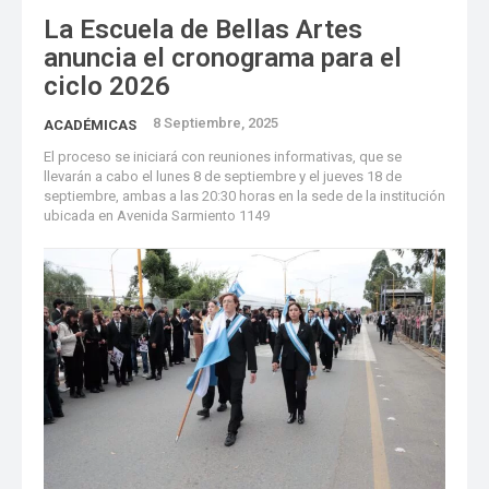
La Escuela de Bellas Artes
anuncia el cronograma para el
ciclo 2026
8 Septiembre, 2025
ACADÉMICAS
El proceso se iniciará con reuniones informativas, que se
llevarán a cabo el lunes 8 de septiembre y el jueves 18 de
septiembre, ambas a las 20:30 horas en la sede de la institución
ubicada en Avenida Sarmiento 1149