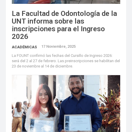
La Facultad de Odontología de la
UNT informa sobre las
inscripciones para el Ingreso
2026
17 Noviembre, 2025
ACADÉMICAS
La FOUNT confirmó las fechas del Cursillo de Ingreso 2026:
será del 2 al 27 de febrero. Las preinscripciones se habilitan del
23 de noviembre al 14 de diciembre.