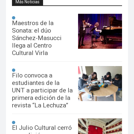
Más Noticias
Maestros de la
Sonata: el dúo
Sánchez-Masucci
llega al Centro
Cultural Virla
Filo convoca a
estudiantes de la
UNT a participar de la
primera edición de la
revista “La Lechuza”
El Julio Cultural cerró