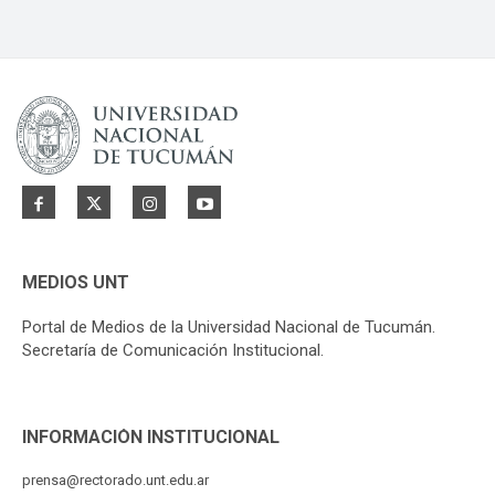
MEDIOS UNT
Portal de Medios de la Universidad Nacional de Tucumán.
Secretaría de Comunicación Institucional.
INFORMACIÓN INSTITUCIONAL
prensa@rectorado.unt.edu.ar