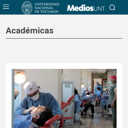
Académicas