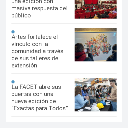
una edición con
masiva respuesta del
público
Artes fortalece el
vínculo con la
comunidad a través
de sus talleres de
extensión
La FACET abre sus
puertas con una
nueva edición de
“Exactas para Todos”