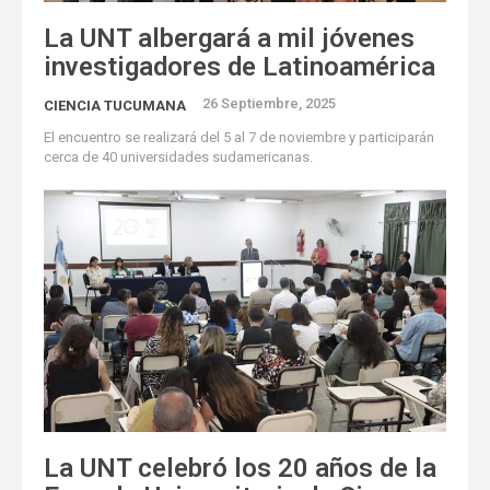
La UNT albergará a mil jóvenes
investigadores de Latinoamérica
26 Septiembre, 2025
CIENCIA TUCUMANA
El encuentro se realizará del 5 al 7 de noviembre y participarán
cerca de 40 universidades sudamericanas.
La UNT celebró los 20 años de la