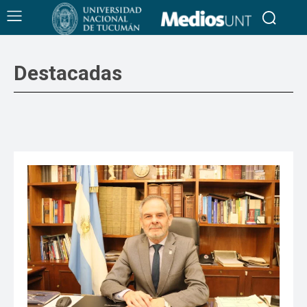
Destacadas