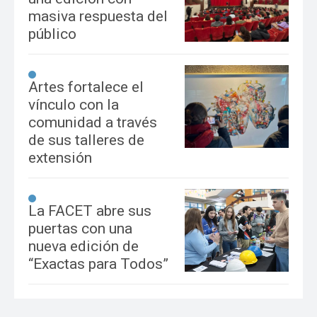
masiva respuesta del
público
Artes fortalece el
vínculo con la
comunidad a través
de sus talleres de
extensión
La FACET abre sus
puertas con una
nueva edición de
“Exactas para Todos”