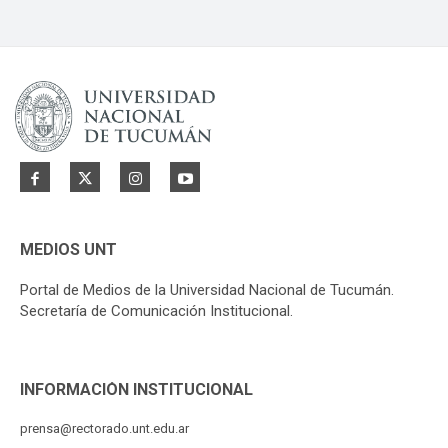
MEDIOS UNT
Portal de Medios de la Universidad Nacional de Tucumán.
Secretaría de Comunicación Institucional.
INFORMACIÓN INSTITUCIONAL
prensa@rectorado.unt.edu.ar