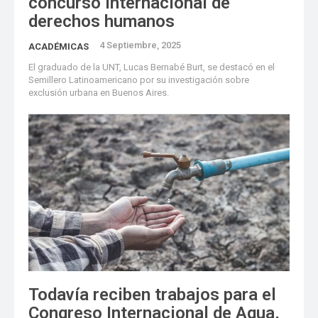
concurso internacional de
derechos humanos
4 Septiembre, 2025
ACADÉMICAS
El graduado de la UNT, Lucas Bernabé Burt, se destacó en el
Semillero Latinoamericano por su investigación sobre
exclusión urbana en Buenos Aires.
Todavía reciben trabajos para el
Congreso Internacional de Agua,