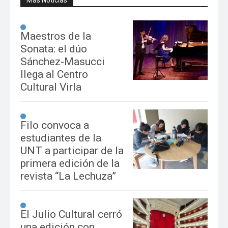
Maestros de la
Sonata: el dúo
Sánchez-Masucci
llega al Centro
Cultural Virla
Filo convoca a
estudiantes de la
UNT a participar de la
primera edición de la
revista “La Lechuza”
El Julio Cultural cerró
una edición con