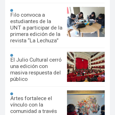
Filo convoca a
estudiantes de la
UNT a participar de la
primera edición de la
revista “La Lechuza”
El Julio Cultural cerró
una edición con
masiva respuesta del
público
Artes fortalece el
vínculo con la
comunidad a través