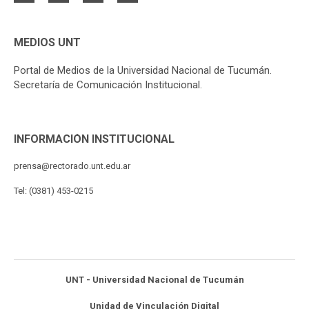
MEDIOS UNT
Portal de Medios de la Universidad Nacional de Tucumán.
Secretaría de Comunicación Institucional.
INFORMACIÓN INSTITUCIONAL
prensa@rectorado.unt.edu.ar
Tel: (0381) 453-0215
UNT - Universidad Nacional de Tucumán
Unidad de Vinculación Digital