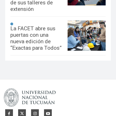
de sus talleres de
extensión
La FACET abre sus
puertas con una
nueva edición de
“Exactas para Todos”