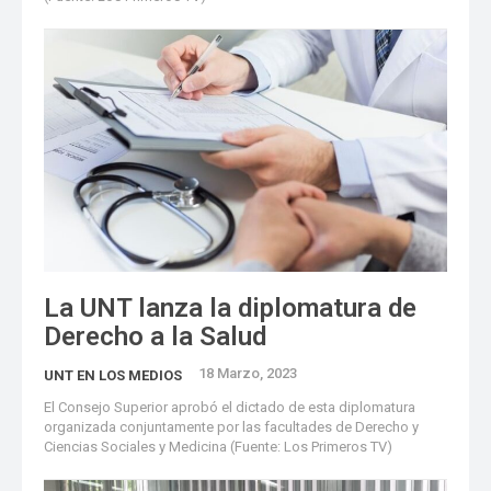
La UNT lanza la diplomatura de
Derecho a la Salud
18 Marzo, 2023
UNT EN LOS MEDIOS
El Consejo Superior aprobó el dictado de esta diplomatura
organizada conjuntamente por las facultades de Derecho y
Ciencias Sociales y Medicina (Fuente: Los Primeros TV)