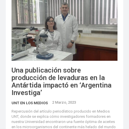
Una publicación sobre
producción de levaduras en la
Antártida impactó en ‘Argentina
Investiga’
2 Marzo, 2023
UNT EN LOS MEDIOS
Repercusión del artículo periodístico producido en Medios
UNT, donde se explica cómo investigadores formadores en
nuestra Universidad encontraron una fuente óptima de aceites
en los microorganismos del continente más helado del mundo