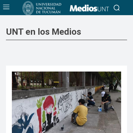
UNT en los Medios