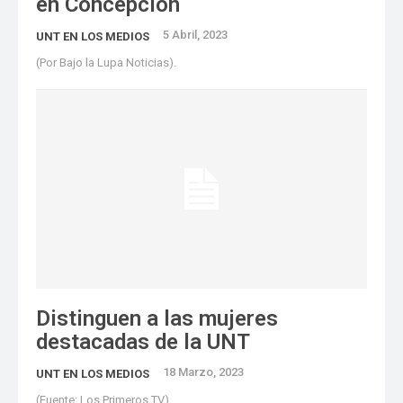
en Concepción
5 Abril, 2023
UNT EN LOS MEDIOS
(Por Bajo la Lupa Noticias).
Distinguen a las mujeres
destacadas de la UNT
18 Marzo, 2023
UNT EN LOS MEDIOS
(Fuente: Los Primeros TV)