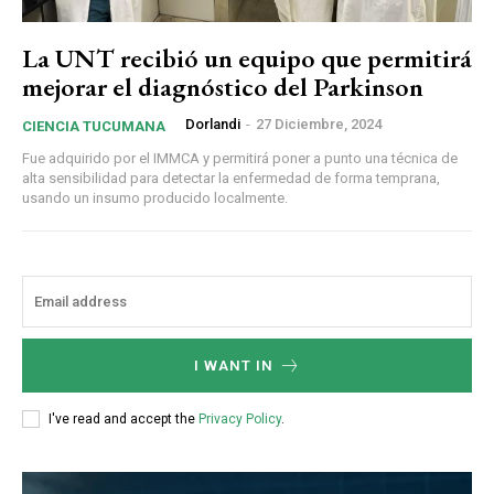
La UNT recibió un equipo que permitirá
mejorar el diagnóstico del Parkinson
Dorlandi
-
27 Diciembre, 2024
CIENCIA TUCUMANA
Fue adquirido por el IMMCA y permitirá poner a punto una técnica de
alta sensibilidad para detectar la enfermedad de forma temprana,
usando un insumo producido localmente.
I WANT IN
I've read and accept the
Privacy Policy
.