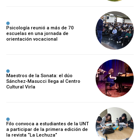
Psicología reunió a más de 70
escuelas en una jornada de
orientación vocacional
Maestros de la Sonata: el dúo
Sánchez-Masucci llega al Centro
Cultural Virla
Filo convoca a estudiantes de la UNT
a participar de la primera edición de
la revista “La Lechuza”