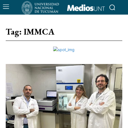
Tag:
IMMCA