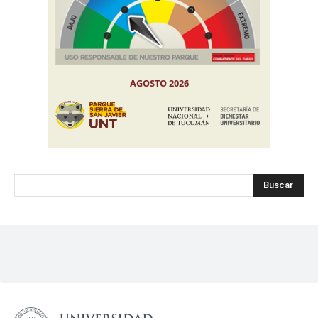
Buscar