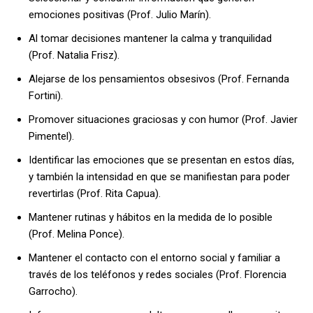
emociones positivas (Prof. Julio Marín).
Al tomar decisiones mantener la calma y tranquilidad
(Prof. Natalia Frisz).
Alejarse de los pensamientos obsesivos (Prof. Fernanda
Fortini).
Promover situaciones graciosas y con humor (Prof. Javier
Pimentel).
Identificar las emociones que se presentan en estos días,
y también la intensidad en que se manifiestan para poder
revertirlas (Prof. Rita Capua).
Mantener rutinas y hábitos en la medida de lo posible
(Prof. Melina Ponce).
Mantener el contacto con el entorno social y familiar a
través de los teléfonos y redes sociales (Prof. Florencia
Garrocho).