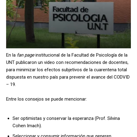
En la
fan page
institucional de la Facultad de Psicología de la
UNT publicaron un video con recomendaciones de docentes,
para minimizar los efectos subjetivos de la cuarentena total
dispuesta en nuestro país para prevenir el avance del CODVID
– 19.
Entre los consejos se puede mencionar:
Ser optimistas y conservar la esperanza (Prof. Silvina
Cohen Imach).
Seleccionar y consumir información que generen