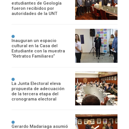
estudiantes de Geología
fueron recibidos por
autoridades de la UNT
Inauguran un espacio
cultural en la Casa del
Estudiante con la muestra
“Retratos Familiares”
La Junta Electoral eleva
propuesta de adecuación
de la tercera etapa del
cronograma electoral
Gerardo Madariaga asumió