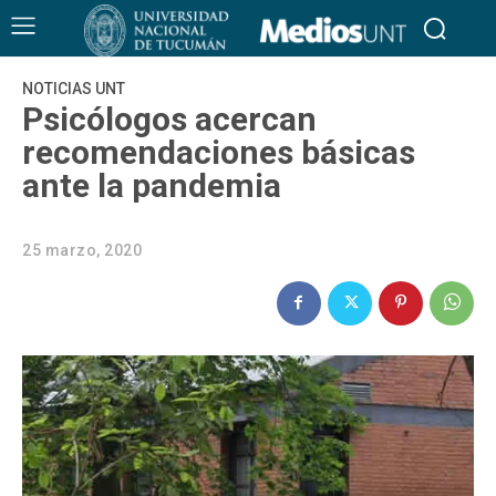
NOTICIAS UNT
Psicólogos acercan
recomendaciones básicas
ante la pandemia
25 marzo, 2020