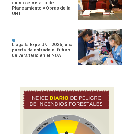
como secretario de
Planeamiento y Obras de la
UNT
Llega la Expo UNT 2026, una
puerta de entrada al futuro
universitario en el NOA