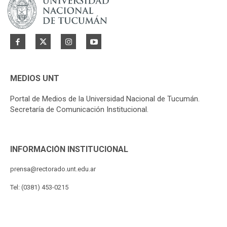
MEDIOS UNT
Portal de Medios de la Universidad Nacional de Tucumán.
Secretaría de Comunicación Institucional.
INFORMACIÓN INSTITUCIONAL
prensa@rectorado.unt.edu.ar
Tel: (0381) 453-0215