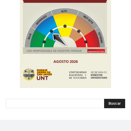
Buscar