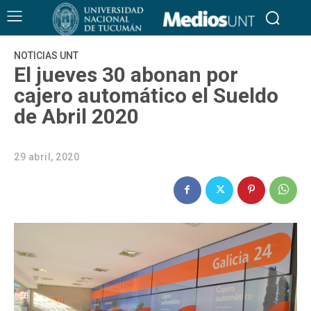
NOTICIAS UNT
El jueves 30 abonan por
cajero automático el Sueldo
de Abril 2020
29 abril, 2020