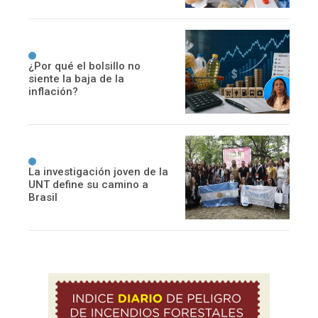
¿Por qué el bolsillo no
siente la baja de la
inflación?
La investigación joven de la
UNT define su camino a
Brasil