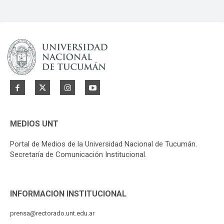
MEDIOS UNT
Portal de Medios de la Universidad Nacional de Tucumán.
Secretaría de Comunicación Institucional.
INFORMACIÓN INSTITUCIONAL
prensa@rectorado.unt.edu.ar