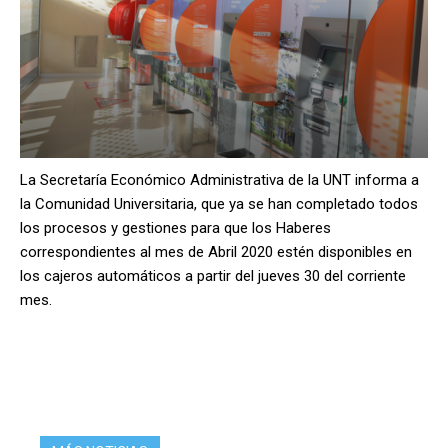
La Secretaría Económico Administrativa de la UNT informa a
la Comunidad Universitaria, que ya se han completado todos
los procesos y gestiones para que los Haberes
correspondientes al mes de Abril 2020 estén disponibles en
los cajeros automáticos a partir del jueves 30 del corriente
mes.