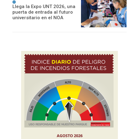
Llega la Expo UNT 2026, una
puerta de entrada al futuro
universitario en el NOA