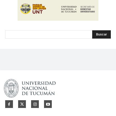
Buscar