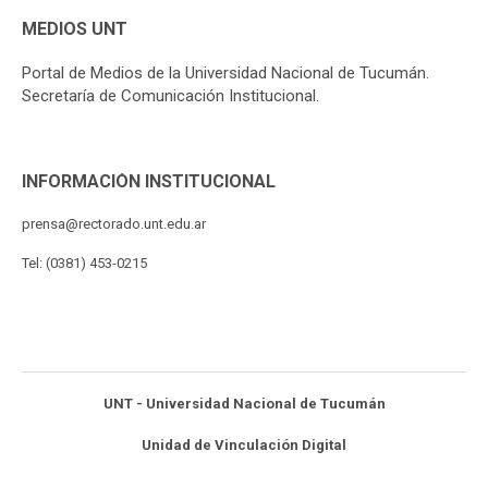
MEDIOS UNT
Portal de Medios de la Universidad Nacional de Tucumán.
Secretaría de Comunicación Institucional.
INFORMACIÓN INSTITUCIONAL
prensa@rectorado.unt.edu.ar
Tel: (0381) 453-0215
UNT - Universidad Nacional de Tucumán
Unidad de Vinculación Digital