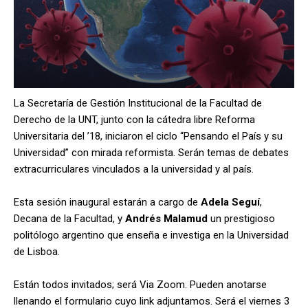
La Secretaría de Gestión Institucional de la Facultad de
Derecho de la UNT, junto con la cátedra libre Reforma
Universitaria del ’18, iniciaron el ciclo “Pensando el País y su
Universidad” con mirada reformista. Serán temas de debates
extracurriculares vinculados a la universidad y al país.
Esta sesión inaugural estarán a cargo de
Adela Seguí
,
Decana de la Facultad, y
Andrés Malamud
un prestigioso
politólogo argentino que enseña e investiga en la Universidad
de Lisboa.
Están todos invitados; será Via Zoom. Pueden anotarse
llenando el formulario cuyo link adjuntamos. Será el viernes 3