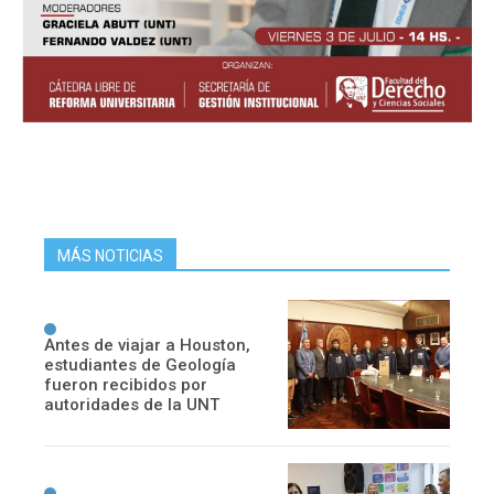
MÁS NOTICIAS
Antes de viajar a Houston,
estudiantes de Geología
fueron recibidos por
autoridades de la UNT