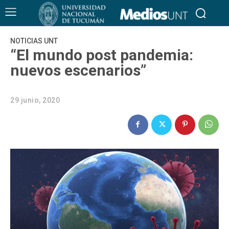
NOTICIAS UNT
“El mundo post pandemia:
nuevos escenarios”
29 junio, 2020