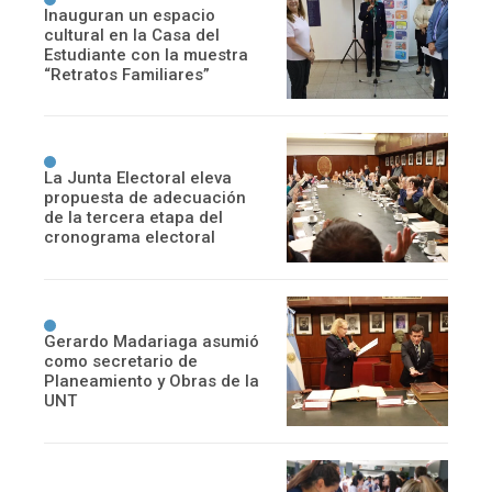
Inauguran un espacio
cultural en la Casa del
Estudiante con la muestra
“Retratos Familiares”
La Junta Electoral eleva
propuesta de adecuación
de la tercera etapa del
cronograma electoral
Gerardo Madariaga asumió
como secretario de
Planeamiento y Obras de la
UNT