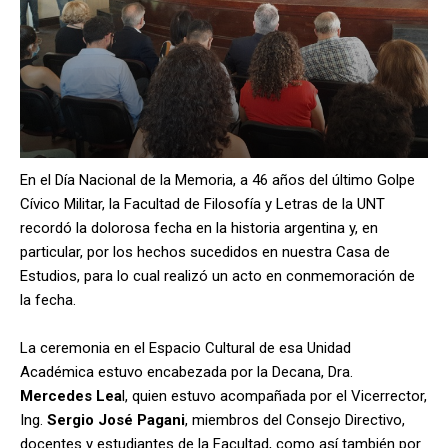
En el Día Nacional de la Memoria, a 46 años del último Golpe
Cívico Militar, la Facultad de Filosofía y Letras de la UNT
recordó la dolorosa fecha en la historia argentina y, en
particular, por los hechos sucedidos en nuestra Casa de
Estudios, para lo cual realizó un acto en conmemoración de
la fecha.
La ceremonia en el Espacio Cultural de esa Unidad
Académica estuvo encabezada por la Decana, Dra.
Mercedes Lea
l, quien estuvo acompañada por el Vicerrector,
Ing.
Sergio José Pagani
, miembros del Consejo Directivo,
docentes y estudiantes de la Facultad, como así también por