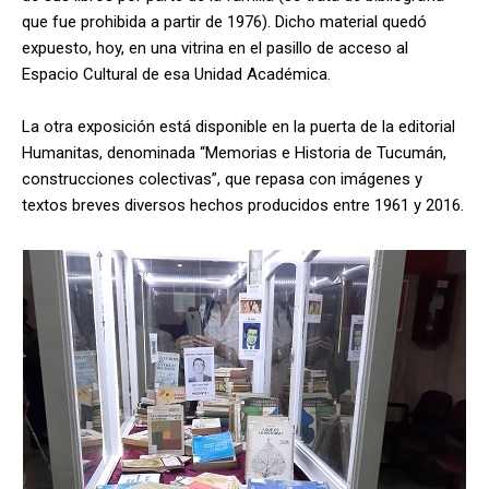
que fue prohibida a partir de 1976). Dicho material quedó
expuesto, hoy, en una vitrina en el pasillo de acceso al
Espacio Cultural de esa Unidad Académica.
La otra exposición está disponible en la puerta de la editorial
Humanitas, denominada “Memorias e Historia de Tucumán,
construcciones colectivas”, que repasa con imágenes y
textos breves diversos hechos producidos entre 1961 y 2016.