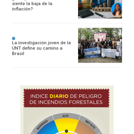
siente la baja de la
inflación?
La investigación joven de la
UNT define su camino a
Brasil