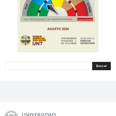
Buscar