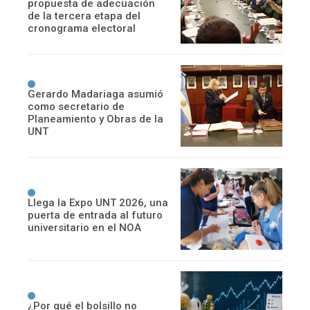
propuesta de adecuación
de la tercera etapa del
cronograma electoral
Gerardo Madariaga asumió
como secretario de
Planeamiento y Obras de la
UNT
Llega la Expo UNT 2026, una
puerta de entrada al futuro
universitario en el NOA
¿Por qué el bolsillo no