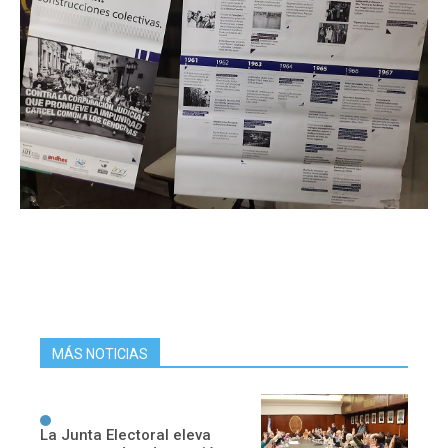
MÁS NOTICIAS
La Junta Electoral eleva