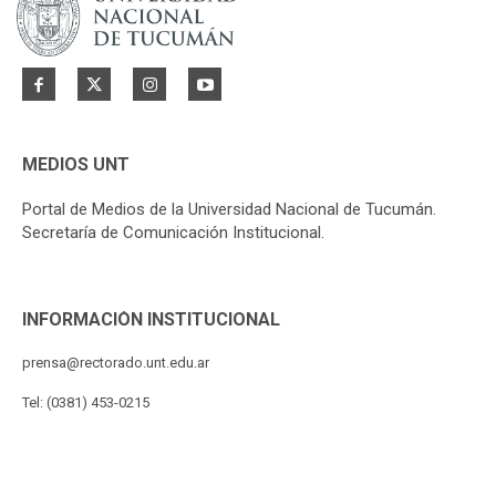
MEDIOS UNT
Portal de Medios de la Universidad Nacional de Tucumán.
Secretaría de Comunicación Institucional.
INFORMACIÓN INSTITUCIONAL
prensa@rectorado.unt.edu.ar
Tel: (0381) 453-0215