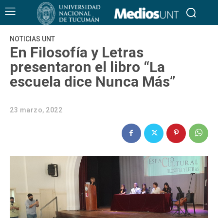
NOTICIAS UNT
En Filosofía y Letras
presentaron el libro “La
escuela dice Nunca Más”
23 marzo, 2022