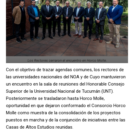
Los Rectores cerraron el encuentro en Horco Molle.
Con el objetivo de trazar agendas comunes, los rectores de
las universidades nacionales del NOA y de Cuyo mantuvieron
un encuentro en la sala de reuniones del Honorable Consejo
Superior de la Universidad Nacional de Tucumán (UNT).
Posteriormente se trasladaron hasta Horco Molle,
oportunidad en que dejaron conformado el Consorcio Horco
Molle como muestra de la consolidación de los proyectos
puestos en marcha y de la conjunción de iniciativas entre las
Casas de Altos Estudios reunidas.