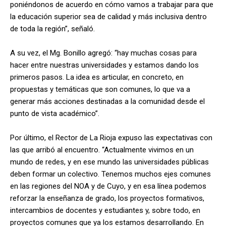
poniéndonos de acuerdo en cómo vamos a trabajar para que
la educación superior sea de calidad y más inclusiva dentro
de toda la región”, señaló.
A su vez, el Mg. Bonillo agregó: “hay muchas cosas para
hacer entre nuestras universidades y estamos dando los
primeros pasos. La idea es articular, en concreto, en
propuestas y temáticas que son comunes, lo que va a
generar más acciones destinadas a la comunidad desde el
punto de vista académico”.
Por último, el Rector de La Rioja expuso las expectativas con
las que arribó al encuentro. “Actualmente vivimos en un
mundo de redes, y en ese mundo las universidades públicas
deben formar un colectivo. Tenemos muchos ejes comunes
en las regiones del NOA y de Cuyo, y en esa línea podemos
reforzar la enseñanza de grado, los proyectos formativos,
intercambios de docentes y estudiantes y, sobre todo, en
proyectos comunes que ya los estamos desarrollando. En