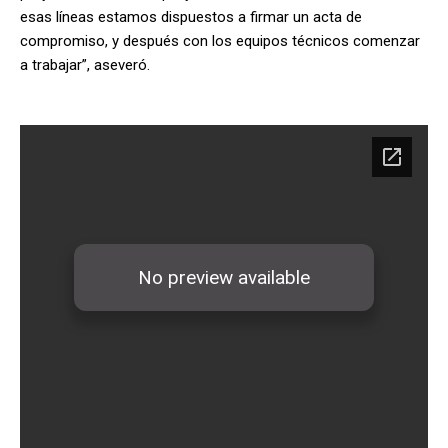
esas líneas estamos dispuestos a firmar un acta de
compromiso, y después con los equipos técnicos comenzar
a trabajar”, aseveró.