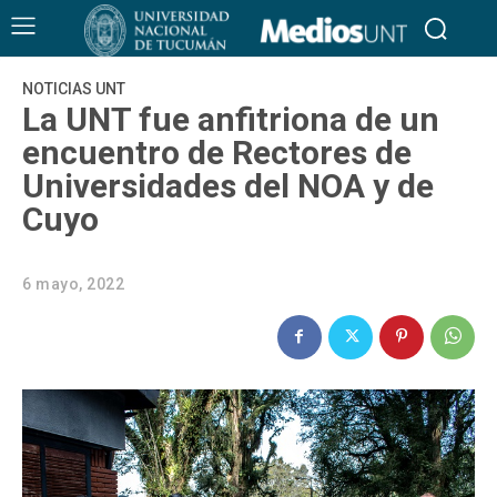
NOTICIAS UNT
La UNT fue anfitriona de un
encuentro de Rectores de
Universidades del NOA y de
Cuyo
6 mayo, 2022