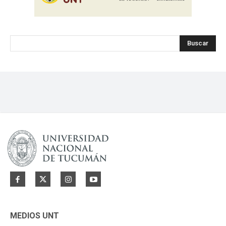
Buscar
MEDIOS UNT