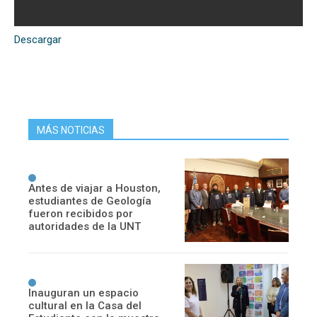
Descargar
MÁS NOTICIAS
Antes de viajar a Houston,
estudiantes de Geología
fueron recibidos por
autoridades de la UNT
Inauguran un espacio
cultural en la Casa del