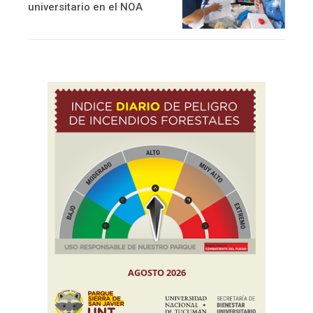
universitario en el NOA