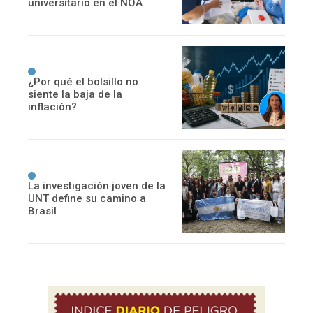
universitario en el NOA
¿Por qué el bolsillo no
siente la baja de la
inflación?
La investigación joven de la
UNT define su camino a
Brasil