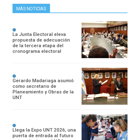
MÁS NOTICIAS
La Junta Electoral eleva
propuesta de adecuación
de la tercera etapa del
cronograma electoral
Gerardo Madariaga asumió
como secretario de
Planeamiento y Obras de la
UNT
Llega la Expo UNT 2026, una
puerta de entrada al futuro