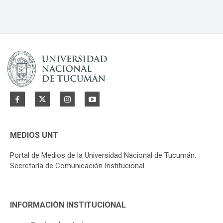
MEDIOS UNT
Portal de Medios de la Universidad Nacional de Tucumán.
Secretaría de Comunicación Institucional.
INFORMACIÓN INSTITUCIONAL