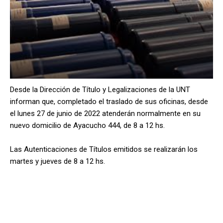
Desde la Dirección de Título y Legalizaciones de la UNT
informan que, completado el traslado de sus oficinas, desde
el lunes 27 de junio de 2022 atenderán normalmente en su
nuevo domicilio de Ayacucho 444, de 8 a 12 hs.
Las Autenticaciones de Títulos emitidos se realizarán los
martes y jueves de 8 a 12 hs.