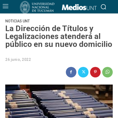
NOTICIAS UNT
La Dirección de Títulos y
Legalizaciones atenderá al
público en su nuevo domicilio
26 junio, 2022