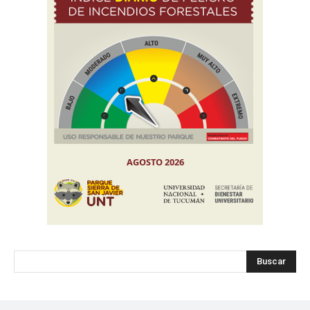
Buscar