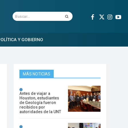
Buscar...
OLÍTICA Y GOBIERNO
MÁS NOTICIAS
Antes de viajar a
Houston, estudiantes
de Geología fueron
recibidos por
autoridades de la UNT