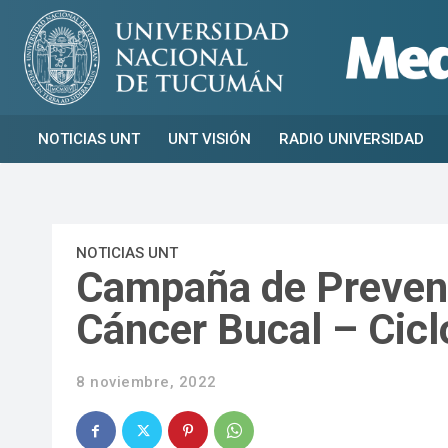
NOTICIAS UNT
UNT VISIÓN
RADIO UNIVERSIDAD
NOTICIAS UNT
Campaña de Prevenc
Cáncer Bucal – Cic
8 noviembre, 2022