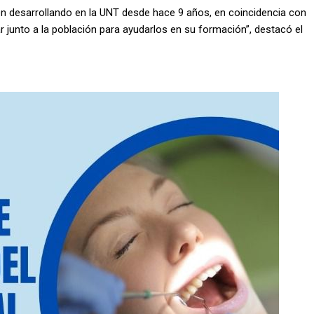
en desarrollando en la UNT desde hace 9 años, en coincidencia con
jar junto a la población para ayudarlos en su formación”, destacó el