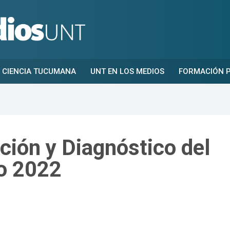
CIENCIA TUCUMANA
UNT EN LOS MEDIOS
FORMACIÓN P
ión y Diagnóstico del
lo 2022