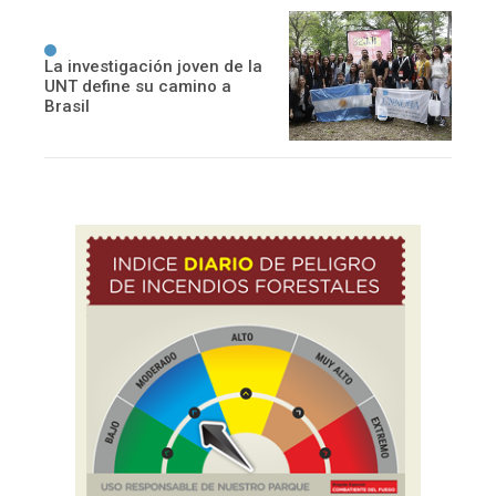
La investigación joven de la
UNT define su camino a
Brasil