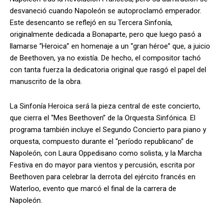
desvaneció cuando Napoleón se autoproclamó emperador.
Este desencanto se reflejó en su Tercera Sinfonía,
originalmente dedicada a Bonaparte, pero que luego pasó a
llamarse “Heroica” en homenaje a un “gran héroe” que, a juicio
de Beethoven, ya no existía. De hecho, el compositor tachó
con tanta fuerza la dedicatoria original que rasgó el papel del
manuscrito de la obra.
La Sinfonía Heroica será la pieza central de este concierto,
que cierra el “Mes Beethoven” de la Orquesta Sinfónica. El
programa también incluye el Segundo Concierto para piano y
orquesta, compuesto durante el “período republicano” de
Napoleón, con Laura Oppedisano como solista, y la Marcha
Festiva en do mayor para vientos y percusión, escrita por
Beethoven para celebrar la derrota del ejército francés en
Waterloo, evento que marcó el final de la carrera de
Napoleón.