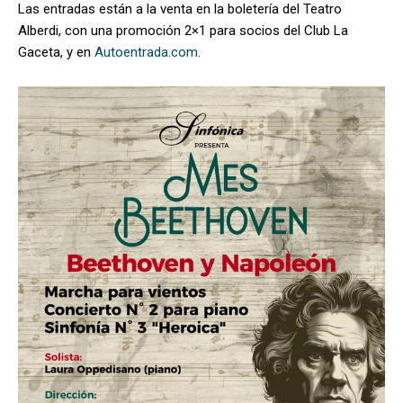
Las entradas están a la venta en la boletería del Teatro
Alberdi, con una promoción 2×1 para socios del Club La
Gaceta, y en
Autoentrada.com
.