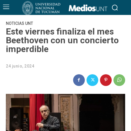
NOTICIAS UNT
Este viernes finaliza el mes
Beethoven con un concierto
imperdible
24 junio, 2024