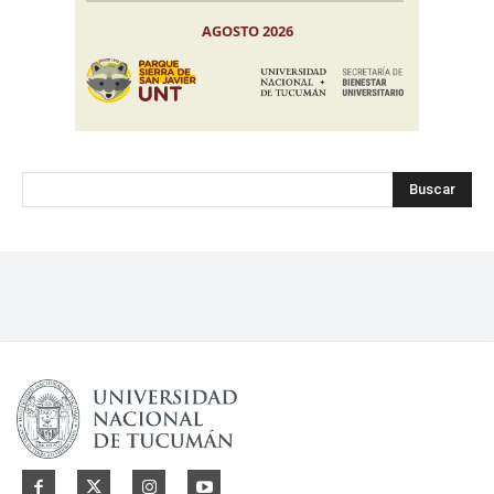
Buscar