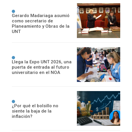
Gerardo Madariaga asumió
como secretario de
Planeamiento y Obras de la
UNT
Llega la Expo UNT 2026, una
puerta de entrada al futuro
universitario en el NOA
¿Por qué el bolsillo no
siente la baja de la
inflación?