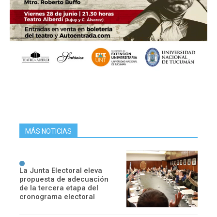
MÁS NOTICIAS
La Junta Electoral eleva
propuesta de adecuación
de la tercera etapa del
cronograma electoral