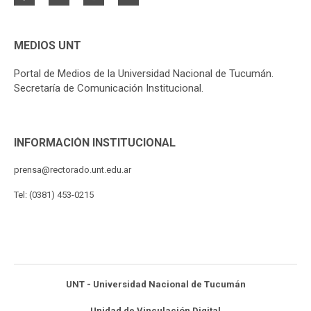
MEDIOS UNT
Portal de Medios de la Universidad Nacional de Tucumán.
Secretaría de Comunicación Institucional.
INFORMACIÓN INSTITUCIONAL
prensa@rectorado.unt.edu.ar
Tel: (0381) 453-0215
UNT - Universidad Nacional de Tucumán
Unidad de Vinculación Digital