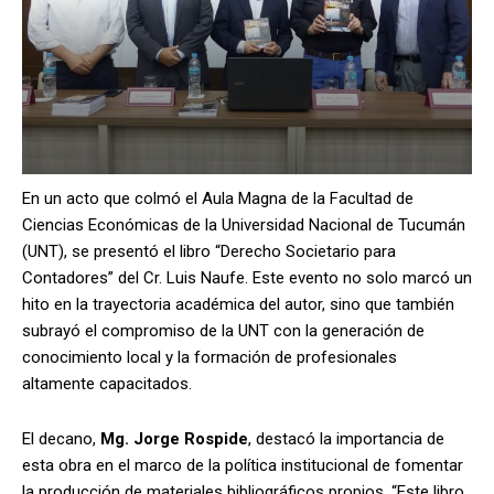
En un acto que colmó el Aula Magna de la Facultad de
Ciencias Económicas de la Universidad Nacional de Tucumán
(UNT), se presentó el libro “Derecho Societario para
Contadores” del Cr. Luis Naufe. Este evento no solo marcó un
hito en la trayectoria académica del autor, sino que también
subrayó el compromiso de la UNT con la generación de
conocimiento local y la formación de profesionales
altamente capacitados.
El decano,
Mg. Jorge Rospide
, destacó la importancia de
esta obra en el marco de la política institucional de fomentar
la producción de materiales bibliográficos propios. “Este libro