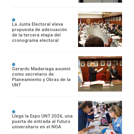
La Junta Electoral eleva
propuesta de adecuación
de la tercera etapa del
cronograma electoral
Gerardo Madariaga asumió
como secretario de
Planeamiento y Obras de la
UNT
Llega la Expo UNT 2026, una
puerta de entrada al futuro
universitario en el NOA