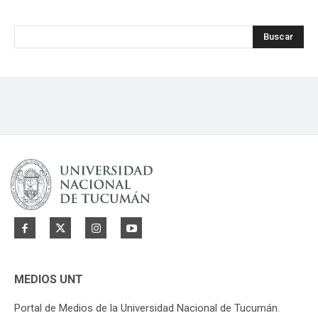
Buscar
MEDIOS UNT
Portal de Medios de la Universidad Nacional de Tucumán.