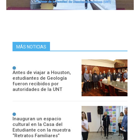
MÁS NOTICIAS
Antes de viajar a Houston,
estudiantes de Geología
fueron recibidos por
autoridades de la UNT
Inauguran un espacio
cultural en la Casa del
Estudiante con la muestra
“Retratos Familiares”