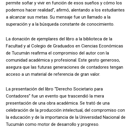
permite soñar y vivir en función de esos sueños y cómo los
podemos hacer realidad”, afirmó, alentando a los estudiantes
a alcanzar sus metas. Su mensaje fue un llamado a la
superación y a la búsqueda constante de conocimiento.
La donación de ejemplares del libro a la biblioteca de la
Facultad y al Colegio de Graduados en Ciencias Económicas
de Tucumán reafirma el compromiso del autor con la
comunidad académica y profesional. Este gesto generoso,
asegura que las futuras generaciones de contadores tengan
acceso a un material de referencia de gran valor.
La presentación del libro “Derecho Societario para
Contadores” fue un evento que trascendió la mera
presentación de una obra académica. Se trató de una
celebración de la producción intelectual, del compromiso con
la educación y de la importancia de la Universidad Nacional de
Tucumán como motor de desarrollo y progreso.