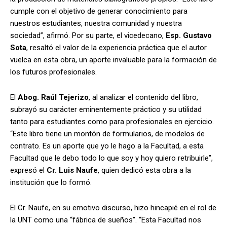
cumple con el objetivo de generar conocimiento para
nuestros estudiantes, nuestra comunidad y nuestra
sociedad”, afirmó. Por su parte, el vicedecano,
Esp. Gustavo
Sota
, resaltó el valor de la experiencia práctica que el autor
vuelca en esta obra, un aporte invaluable para la formación de
los futuros profesionales.
El
Abog. Raúl Tejerizo
, al analizar el contenido del libro,
subrayó su carácter eminentemente práctico y su utilidad
tanto para estudiantes como para profesionales en ejercicio.
“Este libro tiene un montón de formularios, de modelos de
contrato. Es un aporte que yo le hago a la Facultad, a esta
Facultad que le debo todo lo que soy y hoy quiero retribuirle”,
expresó el
Cr. Luis Naufe
, quien dedicó esta obra a la
institución que lo formó.
El Cr. Naufe, en su emotivo discurso, hizo hincapié en el rol de
la UNT como una “fábrica de sueños”. “Esta Facultad nos