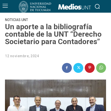
NOTICIAS UNT
Un aporte a la bibliografía
contable de la UNT “Derecho
Societario para Contadores”
12 noviembre, 2024