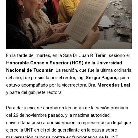
En la tarde del martes, en la Sala Dr. Juan B. Terán, sesionó el
Honorable Consejo Superior (HCS) de la Universidad
Nacional de Tucumán
. La reunión, que fue la última ordinaria
del año, fue presidida por el rector, Ing.
Sergio Pagani
, quien
estuvo acompañado por la vicerrectora, Dra.
Mercedes Leal
y parte del gabinete rectoral.
Para dar inicio, se aprobaron las actas de la sesión ordinaria
del 26 de noviembre pasado, y la máxima autoridad
universitaria puso a consideración la representación legal que
ejerce la UNT en el rol de querellante en la causa sobre
malversación culposa contra ex funcionarios de la UNT