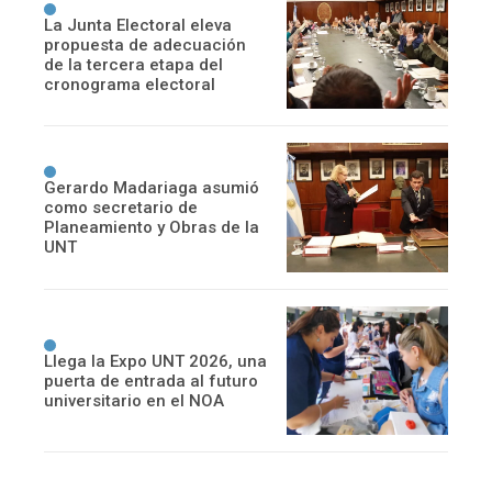
La Junta Electoral eleva
propuesta de adecuación
de la tercera etapa del
cronograma electoral
Gerardo Madariaga asumió
como secretario de
Planeamiento y Obras de la
UNT
Llega la Expo UNT 2026, una
puerta de entrada al futuro
universitario en el NOA