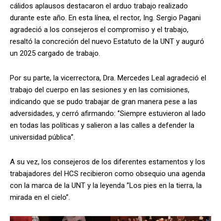
cálidos aplausos destacaron el arduo trabajo realizado
durante este año. En esta línea, el rector, Ing. Sergio Pagani
agradeció a los consejeros el compromiso y el trabajo,
resaltó la concreción del nuevo Estatuto de la UNT y auguró
un 2025 cargado de trabajo.
Por su parte, la vicerrectora, Dra. Mercedes Leal agradeció el
trabajo del cuerpo en las sesiones y en las comisiones,
indicando que se pudo trabajar de gran manera pese a las
adversidades, y cerró afirmando: ‘’Siempre estuvieron al lado
en todas las políticas y salieron a las calles a defender la
universidad pública’’.
A su vez, los consejeros de los diferentes estamentos y los
trabajadores del HCS recibieron como obsequio una agenda
con la marca de la UNT y la leyenda ”Los pies en la tierra, la
mirada en el cielo”.