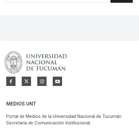
MEDIOS UNT
Portal de Medios de la Universidad Nacional de Tucumán.
Secretaría de Comunicación Institucional.