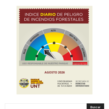
Buscar