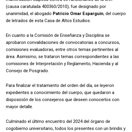
(causa caratulada 400360/2010), fue designado por
unanimidad, el abogado
Patricio Omar Esparguin
, del cuerpo
de letrados de esta Casa de Altos Estudios.
En cuanto a la Comisión de Enseñanza y Disciplina se
aprobaron convalidaciones de convocatorias a concursos,
comisiones evaluadoras, entre otros temas pertinentes al
área. Asimismo, se trataron temas correspondientes a las
comisiones de Interpretación y Reglamento, Hacienda y al
Consejo de Posgrado.
Para finalizar el tratamiento del orden del día, se leyeron
expedientes a conocimiento del cuerpo, que quedaron a
disposición de los consejeros que deseen conocerlos con
mayor detalle.
Culminado el último encuentro del 2024 del órgano de
cogobierno universitario, todos los presentes con un brindis y