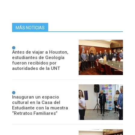
MÁS NOTICIAS
Antes de viajar a Houston,
estudiantes de Geología
fueron recibidos por
autoridades de la UNT
Inauguran un espacio
cultural en la Casa del
Estudiante con la muestra
“Retratos Familiares”