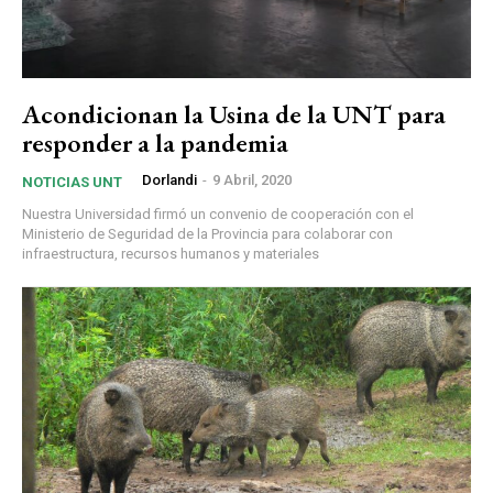
Acondicionan la Usina de la UNT para
responder a la pandemia
Dorlandi
-
9 Abril, 2020
NOTICIAS UNT
Nuestra Universidad firmó un convenio de cooperación con el
Ministerio de Seguridad de la Provincia para colaborar con
infraestructura, recursos humanos y materiales