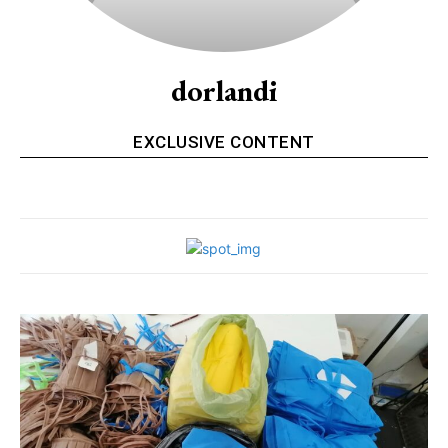
dorlandi
EXCLUSIVE CONTENT