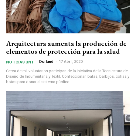
Arquitectura aumenta la producción de
elementos de protección para la salud
Dorlandi
-
17 Abril, 2020
NOTICIAS UNT
Cerca de mil voluntarios participan de la iniciativa de la Tecnicatura de
Diseño de Indumentaria y Textil. Confeccionan batas, barbijos, cofias y
botas para donar al sistema público.