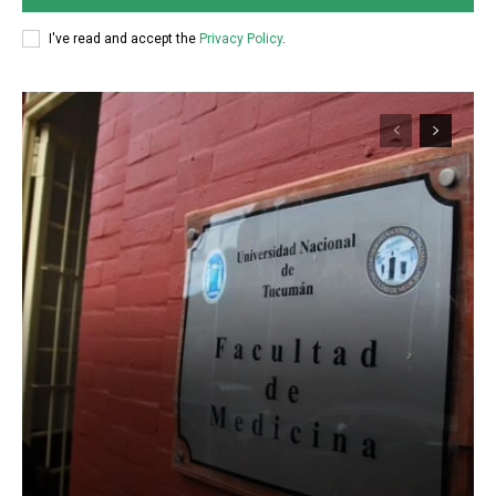
I've read and accept the
Privacy Policy
.