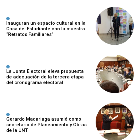
Inauguran un espacio cultural en la
Casa del Estudiante con la muestra
“Retratos Familiares”
La Junta Electoral eleva propuesta
de adecuación de la tercera etapa
del cronograma electoral
Gerardo Madariaga asumió como
secretario de Planeamiento y Obras
de la UNT