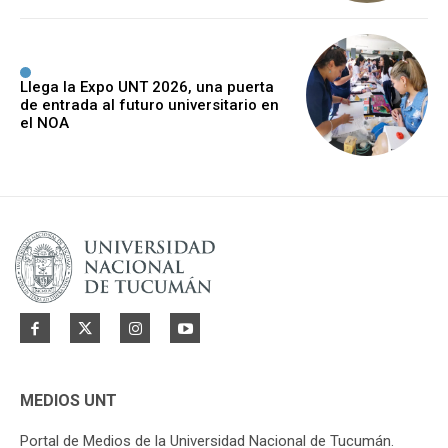
Llega la Expo UNT 2026, una puerta
de entrada al futuro universitario en
el NOA
MEDIOS UNT
Portal de Medios de la Universidad Nacional de Tucumán.