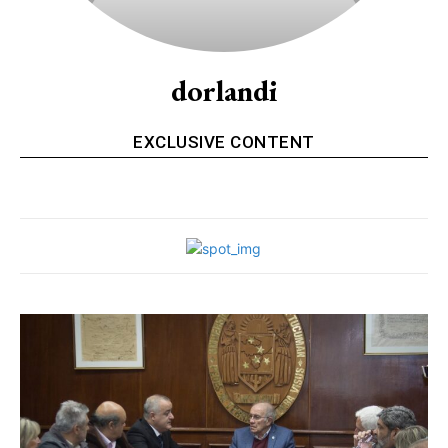
dorlandi
EXCLUSIVE CONTENT