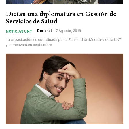
Dictan una diplomatura en Gestión de
Servicios de Salud
Dorlandi
-
7 Agosto, 2019
NOTICIAS UNT
La capacitación es coordinada por la Facultad de Medicina de la UNT
y comenzará en septiembre