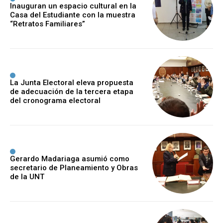
Inauguran un espacio cultural en la
Casa del Estudiante con la muestra
“Retratos Familiares”
La Junta Electoral eleva propuesta
de adecuación de la tercera etapa
del cronograma electoral
Gerardo Madariaga asumió como
secretario de Planeamiento y Obras
de la UNT