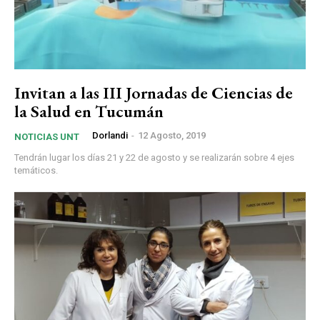
Invitan a las III Jornadas de Ciencias de
la Salud en Tucumán
Dorlandi
-
12 Agosto, 2019
NOTICIAS UNT
Tendrán lugar los días 21 y 22 de agosto y se realizarán sobre 4 ejes
temáticos.