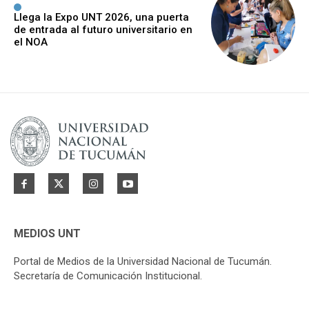
Llega la Expo UNT 2026, una puerta
de entrada al futuro universitario en
el NOA
MEDIOS UNT
Portal de Medios de la Universidad Nacional de Tucumán.
Secretaría de Comunicación Institucional.