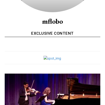
mflobo
EXCLUSIVE CONTENT