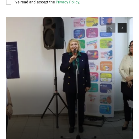
I've read and accept the
Privacy Policy
.