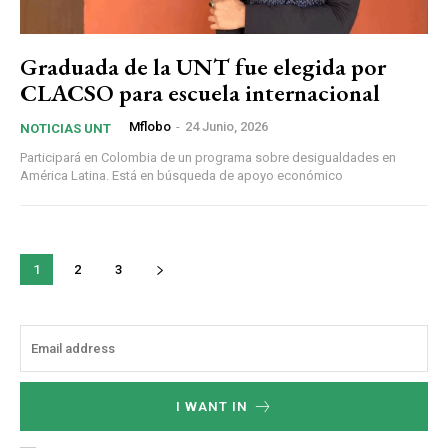
Graduada de la UNT fue elegida por
CLACSO para escuela internacional
Mflobo
-
24 Junio, 2026
NOTICIAS UNT
Participará en Colombia de un programa sobre desigualdades en
América Latina. Está en búsqueda de apoyo económico
1
2
3
I WANT IN