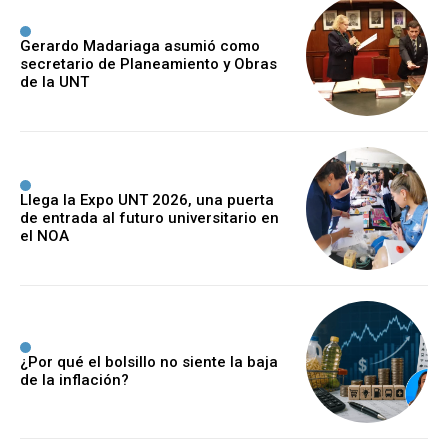
Gerardo Madariaga asumió como
secretario de Planeamiento y Obras
de la UNT
Llega la Expo UNT 2026, una puerta
de entrada al futuro universitario en
el NOA
¿Por qué el bolsillo no siente la baja
de la inflación?