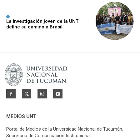
La investigación joven de la UNT
define su camino a Brasil
MEDIOS UNT
Portal de Medios de la Universidad Nacional de Tucumán.
Secretaría de Comunicación Institucional.