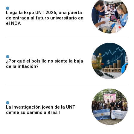
Llega la Expo UNT 2026, una puerta
de entrada al futuro universitario en
el NOA
¿Por qué el bolsillo no siente la baja
de la inflación?
La investigación joven de la UNT
define su camino a Brasil