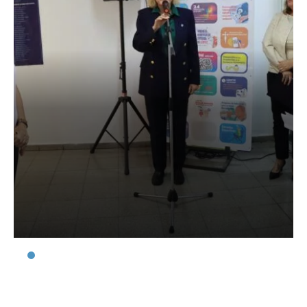
Inauguran un espacio
cultural en la Casa del