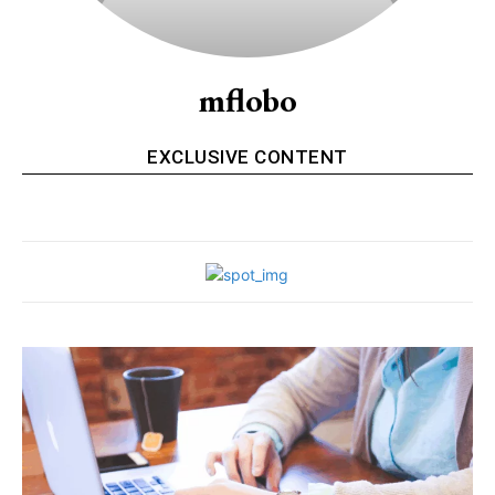
mflobo
EXCLUSIVE CONTENT