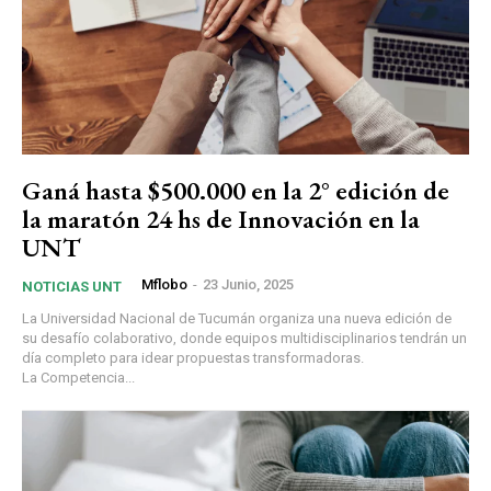
Ganá hasta $500.000 en la 2° edición de
la maratón 24 hs de Innovación en la
UNT
Mflobo
-
23 Junio, 2025
NOTICIAS UNT
La Universidad Nacional de Tucumán organiza una nueva edición de
su desafío colaborativo, donde equipos multidisciplinarios tendrán un
día completo para idear propuestas transformadoras.
La Competencia...