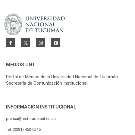
MEDIOS UNT
Portal de Medios de la Universidad Nacional de Tucumán.
Secretaría de Comunicación Institucional.
INFORMACIÓN INSTITUCIONAL
prensa@rectorado.unt.edu.ar
Tel: (0381) 453-0215