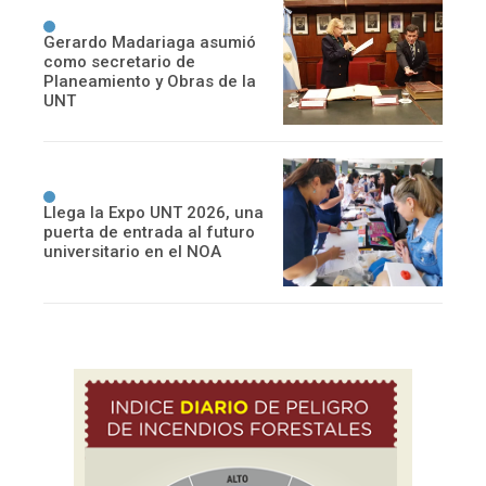
Gerardo Madariaga asumió
como secretario de
Planeamiento y Obras de la
UNT
Llega la Expo UNT 2026, una
puerta de entrada al futuro
universitario en el NOA