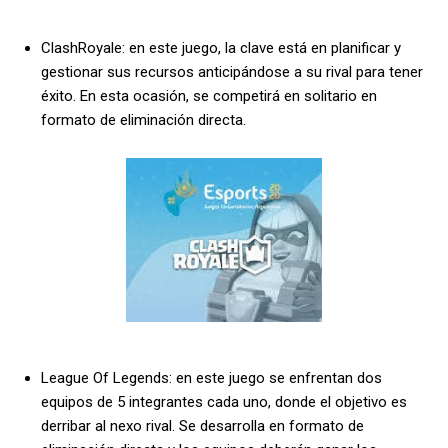
ClashRoyale: en este juego, la clave está en planificar y
gestionar sus recursos anticipándose a su rival para tener
éxito. En esta ocasión, se competirá en solitario en
formato de eliminación directa.
League Of Legends: en este juego se enfrentan dos
equipos de 5 integrantes cada uno, donde el objetivo es
derribar al nexo rival. Se desarrolla en formato de