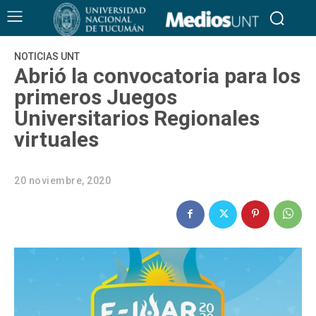
NOTICIAS UNT
Abrió la convocatoria para los
primeros Juegos
Universitarios Regionales
virtuales
20 noviembre, 2020