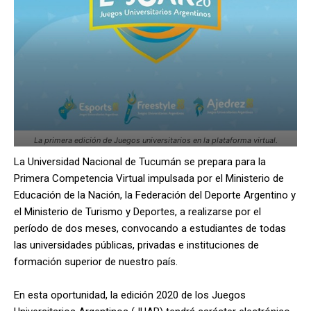
La primera edición de Juegos universitarios en la plataforma virtual.
La Universidad Nacional de Tucumán se prepara para la
Primera Competencia Virtual impulsada por el Ministerio de
Educación de la Nación, la Federación del Deporte Argentino y
el Ministerio de Turismo y Deportes, a realizarse por el
período de dos meses, convocando a estudiantes de todas
las universidades públicas, privadas e instituciones de
formación superior de nuestro país.
En esta oportunidad, la edición 2020 de los Juegos