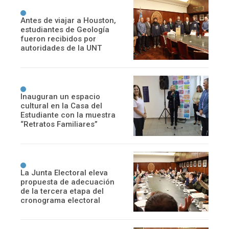
Antes de viajar a Houston,
estudiantes de Geología
fueron recibidos por
autoridades de la UNT
Inauguran un espacio
cultural en la Casa del
Estudiante con la muestra
“Retratos Familiares”
La Junta Electoral eleva
propuesta de adecuación
de la tercera etapa del
cronograma electoral