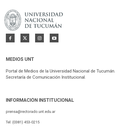
MEDIOS UNT
Portal de Medios de la Universidad Nacional de Tucumán.
Secretaría de Comunicación Institucional.
INFORMACIÓN INSTITUCIONAL
prensa@rectorado.unt.edu.ar
Tel: (0381) 453-0215