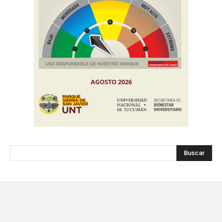
Buscar