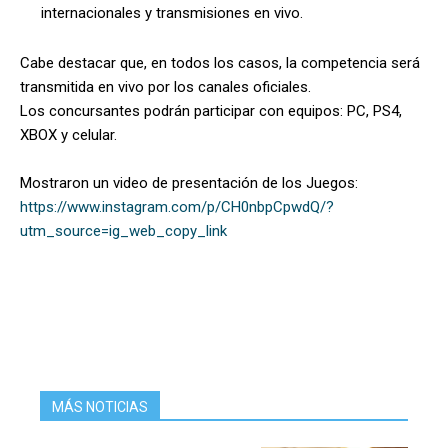
internacionales y transmisiones en vivo.
Cabe destacar que, en todos los casos, la competencia será
transmitida en vivo por los canales oficiales.
Los concursantes podrán participar con equipos: PC, PS4,
XBOX y celular.
Mostraron un video de presentación de los Juegos:
https://www.instagram.com/p/CH0nbpCpwdQ/?
utm_source=ig_web_copy_link
MÁS NOTICIAS