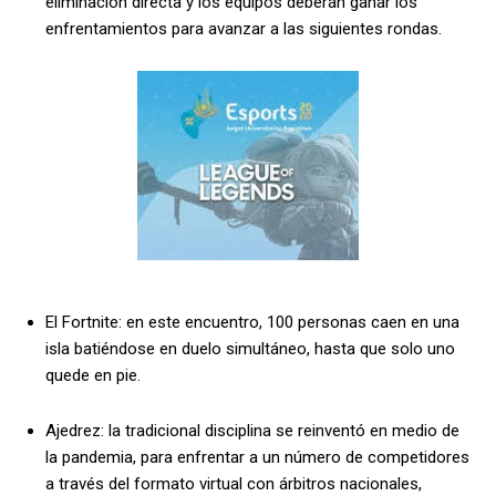
eliminación directa y los equipos deberán ganar los
enfrentamientos para avanzar a las siguientes rondas.
El Fortnite: en este encuentro, 100 personas caen en una
isla batiéndose en duelo simultáneo, hasta que solo uno
quede en pie.
Ajedrez: la tradicional disciplina se reinventó en medio de
la pandemia, para enfrentar a un número de competidores
a través del formato virtual con árbitros nacionales,