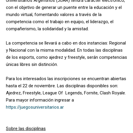
Universitarios Argentinos (JUAR) tendrá carácter electrónico,
con el objetivo de generar un puente entre la educación y el
mundo virtual, fomentando valores a través de la
competencia como el trabajo en equipo, el liderazgo, el
compañerismo, la solidaridad y la amistad.
La competencia se llevará a cabo en dos instancias: Regional
y Nacional con la misma modalidad. En todas las disciplinas
de los esports, como ajedrez y freestyle, serán competencias
únicas libres sin distinción.
Para los interesados las inscripciones se encuentran abiertas
hasta el 22 de noviembre. Las disciplinas disponibles son:
Ajedrez, Freestyle, League Of Legends, Fornite, Clash Royale.
Para mayor información ingresar a
https://juegosuniversitarios.ar
Sobre las disciplinas