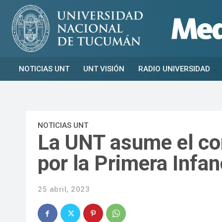
NOTICIAS UNT
UNT VISIÓN
RADIO UNIVERSIDAD
NOTICIAS UNT
La UNT asume el co
por la Primera Infan
25 abril, 2023