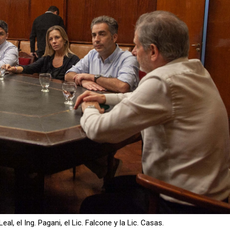
eal, el Ing. Pagani, el Lic. Falcone y la Lic. Casas.