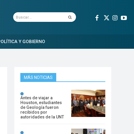
Buscar...
OLÍTICA Y GOBIERNO
MÁS NOTICIAS
Antes de viajar a
Houston, estudiantes
de Geología fueron
recibidos por
autoridades de la UNT