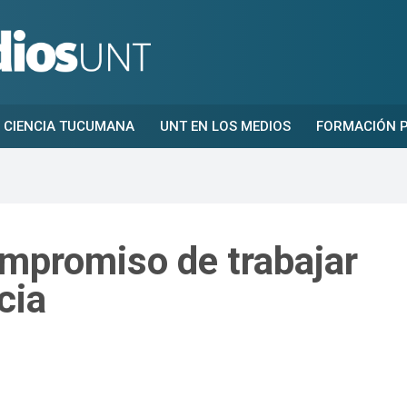
CIENCIA TUCUMANA
UNT EN LOS MEDIOS
FORMACIÓN P
mpromiso de trabajar
cia