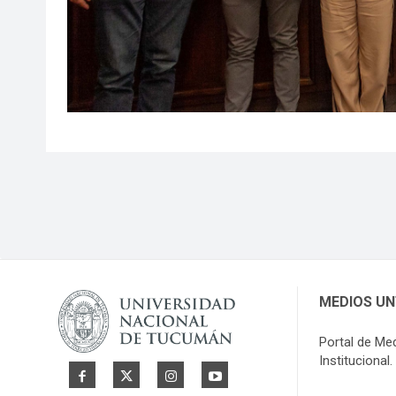
MEDIOS U
Portal de Me
Institucional.