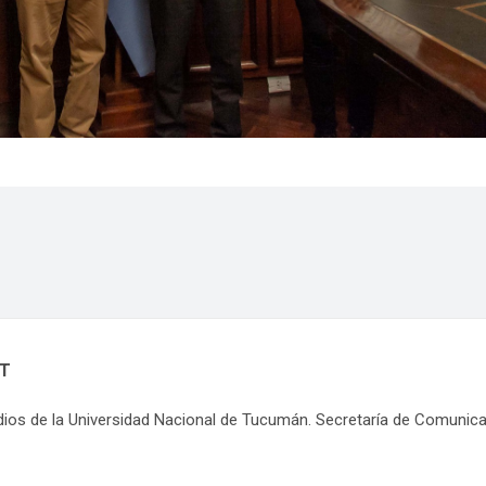
NT
dios de la Universidad Nacional de Tucumán. Secretaría de Comunic