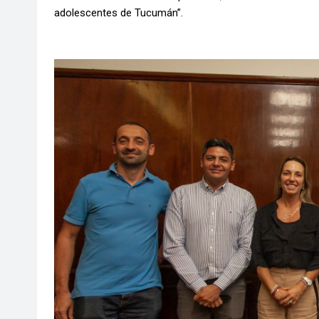
adolescentes de Tucumán”.