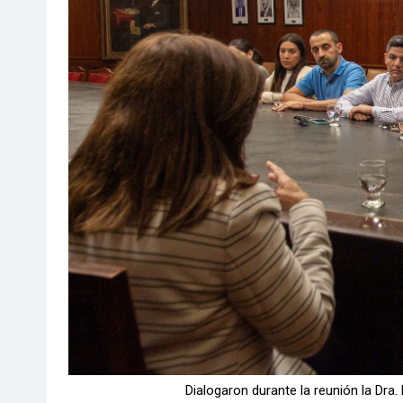
Dialogaron durante la reunión la Dra. L