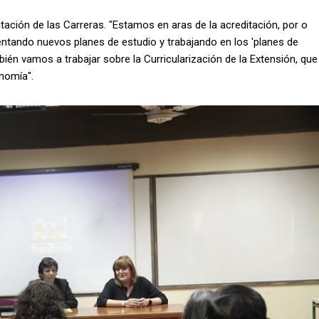
tación de las Carreras. "Estamos en aras de la acreditación, por o
tando nuevos planes de estudio y trabajando en los 'planes de
bién vamos a trabajar sobre la Curricularización de la Extensión, que
nomía".