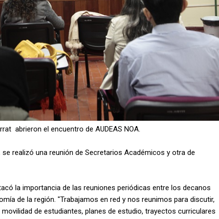
nserrat abrieron el encuentro de AUDEAS NOA.
se realizó una reunión de Secretarios Académicos y otra de
tacó la importancia de las reuniones periódicas entre los decanos
omía de la región. "Trabajamos en red y nos reunimos para discutir,
 movilidad de estudiantes, planes de estudio, trayectos curriculares