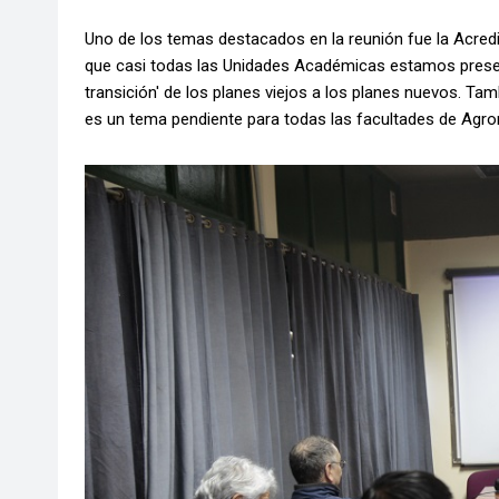
Uno de los temas destacados en la reunión fue la Acredi
que casi todas las Unidades Académicas estamos presen
transición' de los planes viejos a los planes nuevos. Tam
es un tema pendiente para todas las facultades de Agro