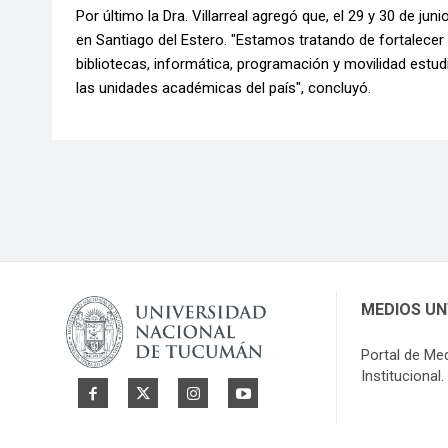
Por último la Dra. Villarreal agregó que, el 29 y 30 de j
en Santiago del Estero. "Estamos tratando de fortalecer 
bibliotecas, informática, programación y movilidad estud
las unidades académicas del país", concluyó.
MEDIOS U
Portal de Me
Institucional.