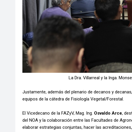
La Dra.
Villarreal y la Inga. Mo
Justamente, además del plenario de decanos y decanas, 
equipos de la cátedra de Fisiología Vegetal/Forestal.
El Vicedecano de la FAZyV, Mag. Ing.
Osvaldo Arce
, des
del NOA y la colaboración entre las Facultades de Agron
elaborar estrategias conjuntas, hacer las acreditaciones,