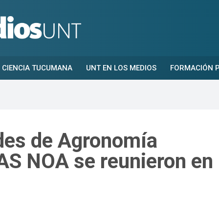
CIENCIA TUCUMANA
UNT EN LOS MEDIOS
FORMACIÓN P
des de Agronomía
AS NOA se reunieron en