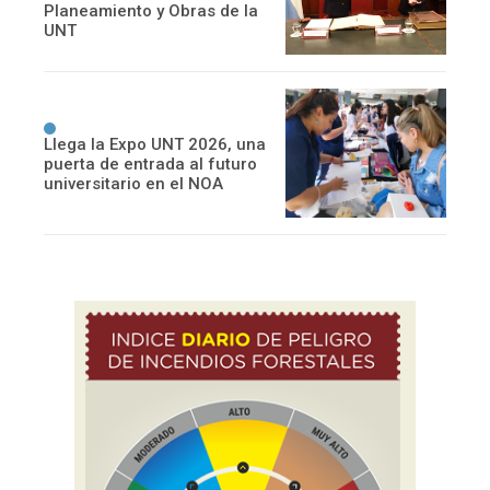
Planeamiento y Obras de la
UNT
Llega la Expo UNT 2026, una
puerta de entrada al futuro
universitario en el NOA