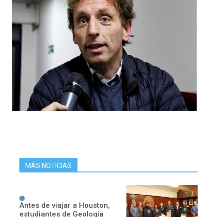
MÁS NOTICIAS
Antes de viajar a Houston,
estudiantes de Geología