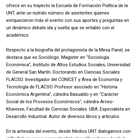
ofrece en su trayecto la Escuela de Formación Política de la
UNT, ante un nutrido número de asistentes quienes
enriquecieron más el evento con sus aportes y preguntas en
un dinámico debate ida y vuelta que se entabló con el
académico.
Respecto a la biografía del protagonista de la Mesa Panel, se
destaca que es Sociólogo. Magister en “Sociología
Económica”, Instituto de Altos Estudios Sociales, Universidad
de General San Martín. Doctorando en Ciencias Sociales
FLACSO. Investigador del CONICET y Área de Economía y
Tecnología de FLACSO. Profesor asociado en “Historia
Económica Argentina”, cátedra Basualdo y en “Carácter
Social de los Procesos Económicos”, cátedra Arceo-
Khavisse, Facultad de Ciencias Sociales. UBA. Especialista en
Desarrollo Industrial. Autor de diversos libros y artículos.
En la antesala del evento, desde Medios UNT dialogamos con