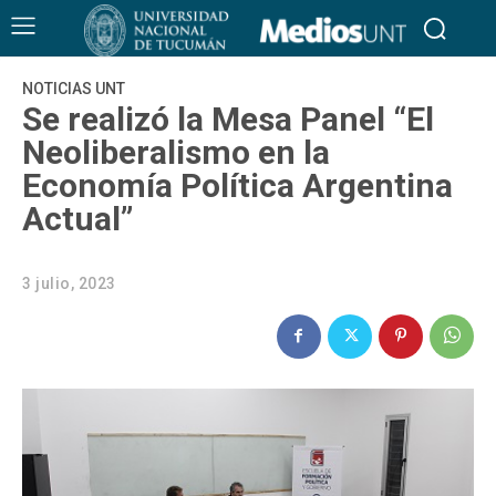
NOTICIAS UNT
Se realizó la Mesa Panel “El
Neoliberalismo en la
Economía Política Argentina
Actual”
3 julio, 2023