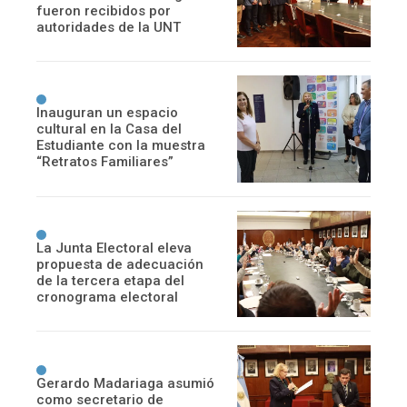
fueron recibidos por
autoridades de la UNT
Inauguran un espacio
cultural en la Casa del
Estudiante con la muestra
“Retratos Familiares”
La Junta Electoral eleva
propuesta de adecuación
de la tercera etapa del
cronograma electoral
Gerardo Madariaga asumió
como secretario de