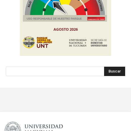
Buscar