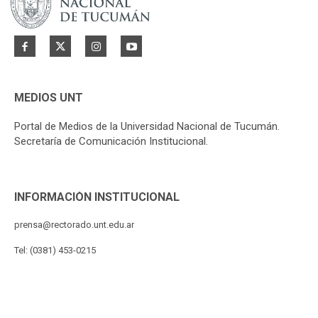
MEDIOS UNT
Portal de Medios de la Universidad Nacional de Tucumán.
Secretaría de Comunicación Institucional.
INFORMACIÓN INSTITUCIONAL
prensa@rectorado.unt.edu.ar
Tel: (0381) 453-0215