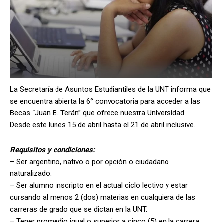
La Secretaría de Asuntos Estudiantiles de la UNT informa que
se encuentra abierta la 6° convocatoria para acceder a las
Becas “Juan B. Terán” que ofrece nuestra Universidad.
Desde este lunes 15 de abril hasta el 21 de abril inclusive.
Requisitos y condiciones:
– Ser argentino, nativo o por opción o ciudadano
naturalizado.
– Ser alumno inscripto en el actual ciclo lectivo y estar
cursando al menos 2 (dos) materias en cualquiera de las
carreras de grado que se dictan en la UNT.
– Tener promedio igual o superior a cinco (5) en la carrera