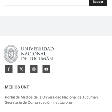
Buscar
MEDIOS UNT
Portal de Medios de la Universidad Nacional de Tucumán.
Secretaría de Comunicación Institucional.