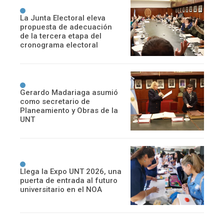
La Junta Electoral eleva
propuesta de adecuación
de la tercera etapa del
cronograma electoral
Gerardo Madariaga asumió
como secretario de
Planeamiento y Obras de la
UNT
Llega la Expo UNT 2026, una
puerta de entrada al futuro
universitario en el NOA