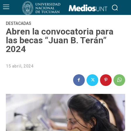
DESTACADAS
Abren la convocatoria para
las becas “Juan B. Terán”
2024
15 abril, 2024