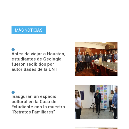
MÁS NOTICIAS
Antes de viajar a Houston,
estudiantes de Geología
fueron recibidos por
autoridades de la UNT
Inauguran un espacio
cultural en la Casa del
Estudiante con la muestra
“Retratos Familiares”