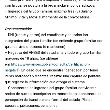
con la cual se postula a la beca, incluyendo los aplazos.
– Ingresos del Grupo Familiar: máximo tres (3) Salario
Mínimo, Vital y Móvil al momento de la convocatoria.
Documentación:
– DNI (frente y dorso) del estudiante y de todos los
integrantes del grupo familiar (se entiende grupo familiar con
quienes vivís o quienes te mantienen)
– Negativa del ANSES del estudiante y todo el grupo familiar
mayores de 18 años. (se obtiene
em
https://www.anses.gob.ar/consulta/certificacion-
negativa
). En caso que se encuentre “denegada” por tener
ítems marcados y vigentes, realizar una captura de pantalla
que registre la información que otorga el sistema.
– Constancias de ingresos del grupo familiar conviviente:
recibo de sueldo, inscripción en monotributo, constancia de
percepción de transferencia formal del estado. Planes
sociales, jubilaciones, pensiones.