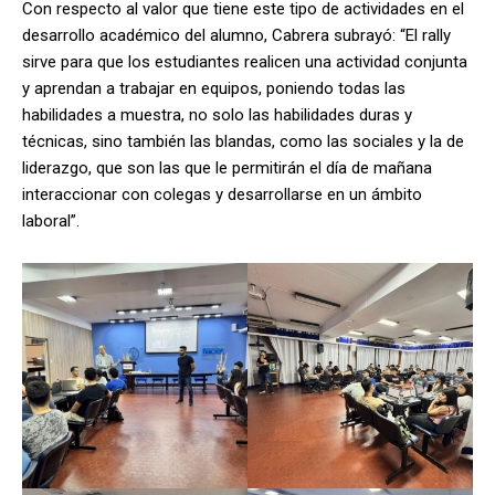
Con respecto al valor que tiene este tipo de actividades en el
desarrollo académico del alumno, Cabrera subrayó: “El rally
sirve para que los estudiantes realicen una actividad conjunta
y aprendan a trabajar en equipos, poniendo todas las
habilidades a muestra, no solo las habilidades duras y
técnicas, sino también las blandas, como las sociales y la de
liderazgo, que son las que le permitirán el día de mañana
interaccionar con colegas y desarrollarse en un ámbito
laboral”.