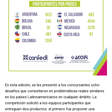
En esta edición, se les presentó a los concursantes ocho
desafíos que consistieron en problemáticas reales similares
en los países Latinoamericanos en cualquier ámbito. La
competición solicitó a los equipos participantes que
entreguen dos productos: el primero fue proponer una