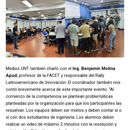
Medios UNT también charló con el
Ing. Benjamín Molina
Apud
, profesor de la FACET y responsable del Rally
Latinoamericano de Innovación. El coordinador también nos
contó brevemente acerca de este importante evento: “Al
comienzo de la competencia se plantean problemáticas
planteadas por la organización para que los participantes las
resuelvan. Los equipos deben ser mixtos y deben contar sí o
sí con dos estudiantes de ingeniería. Los alumnos deben
realizar un video de máximo 2 minutos con la resolución y