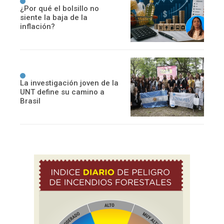
¿Por qué el bolsillo no
siente la baja de la
inflación?
La investigación joven de la
UNT define su camino a
Brasil