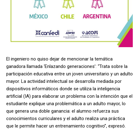
El ingeniero no quiso dejar de mencionar la temática
ganadora llamada ‘Enlazando generaciones’: “Trata sobre la
participación educativa entre un joven universitario y un adulto
mayor. La actividad intelectual se desarrolla mediada por
dispositivos informáticos donde se utiliza la inteligencia
artificial (IA) para elaborar un problema con la intención que el
estudiante explique una problemática a un adulto mayor, lo
que genera una doble ganancia: el alumno refuerza sus
conocimientos curriculares y el adulto realiza una práctica
que le permite hacer un entrenamiento cognitivo”, expresó.