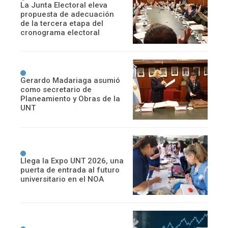
La Junta Electoral eleva
propuesta de adecuación
de la tercera etapa del
cronograma electoral
Gerardo Madariaga asumió
como secretario de
Planeamiento y Obras de la
UNT
Llega la Expo UNT 2026, una
puerta de entrada al futuro
universitario en el NOA