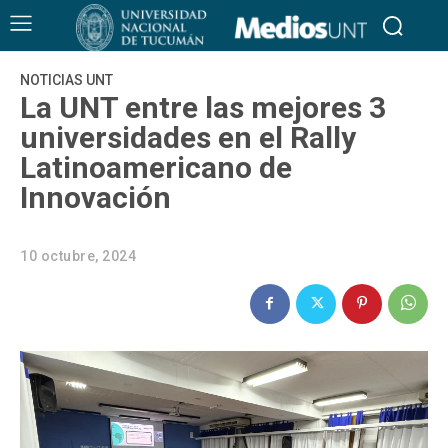
NOTICIAS UNT
La UNT entre las mejores 3
universidades en el Rally
Latinoamericano de
Innovación
10 octubre, 2024