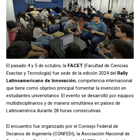
El pasado 4 y 5 de octubre, la
FACET
(Facultad de Ciencias
Exactas y Tecnología) fue sede de la edición 2024 del
Rally
Latinoamericano de Innovación
, competencia internacional
que tiene como objetivo principal fomentar la invención en
estudiantes universitarios. El evento se desarrolló por equipos
multidisciplinarios y de manera simultánea en países de
Latinoamérica durante 28 horas consecutivas.
El encuentro fue organizado por el Consejo Federal de
Decanos de Ingeniería (CONFEDI), la Asociación Nacional de