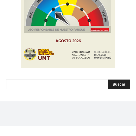
Buscar