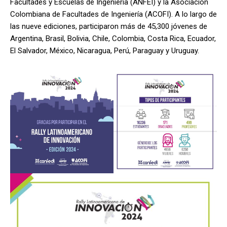
Facultades y Escuelas de Ingeniería (ANFEI) y la Asociación
Colombiana de Facultades de Ingeniería (ACOFI). A lo largo de
las nueve ediciones, participaron más de 45,300 jóvenes de
Argentina, Brasil, Bolivia, Chile, Colombia, Costa Rica, Ecuador,
El Salvador, México, Nicaragua, Perú, Paraguay y Uruguay.