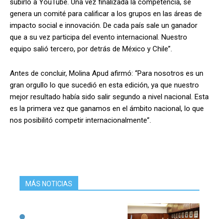
subirlo a YouTube. Una vez finalizada la competencia, se
genera un comité para calificar a los grupos en las áreas de
impacto social e innovación. De cada país sale un ganador
que a su vez participa del evento internacional. Nuestro
equipo salió tercero, por detrás de México y Chile”.
Antes de concluir, Molina Apud afirmó: “Para nosotros es un
gran orgullo lo que sucedió en esta edición, ya que nuestro
mejor resultado había sido salir segundo a nivel nacional. Esta
es la primera vez que ganamos en el ámbito nacional, lo que
nos posibilitó competir internacionalmente”.
MÁS NOTICIAS