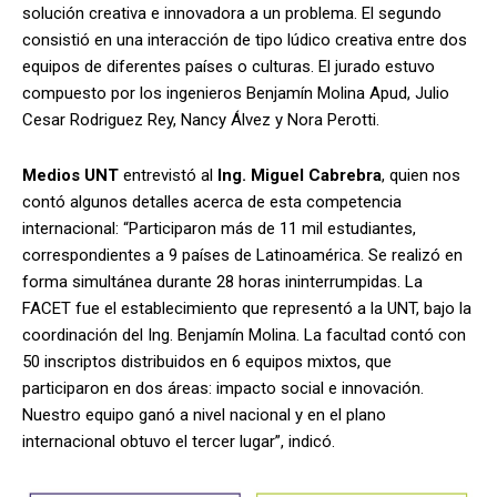
solución creativa e innovadora a un problema. El segundo
consistió en una interacción de tipo lúdico creativa entre dos
equipos de diferentes países o culturas. El jurado estuvo
compuesto por los ingenieros Benjamín Molina Apud, Julio
Cesar Rodriguez Rey, Nancy Álvez y Nora Perotti.
Medios UNT
entrevistó al
Ing. Miguel Cabrebra
, quien nos
contó algunos detalles acerca de esta competencia
internacional: “Participaron más de 11 mil estudiantes,
correspondientes a 9 países de Latinoamérica. Se realizó en
forma simultánea durante 28 horas ininterrumpidas. La
FACET fue el establecimiento que representó a la UNT, bajo la
coordinación del Ing. Benjamín Molina. La facultad contó con
50 inscriptos distribuidos en 6 equipos mixtos, que
participaron en dos áreas: impacto social e innovación.
Nuestro equipo ganó a nivel nacional y en el plano
internacional obtuvo el tercer lugar”, indicó.