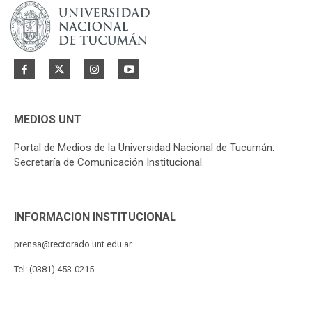
MEDIOS UNT
Portal de Medios de la Universidad Nacional de Tucumán.
Secretaría de Comunicación Institucional.
INFORMACIÓN INSTITUCIONAL
prensa@rectorado.unt.edu.ar
Tel: (0381) 453-0215