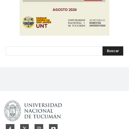
Buscar