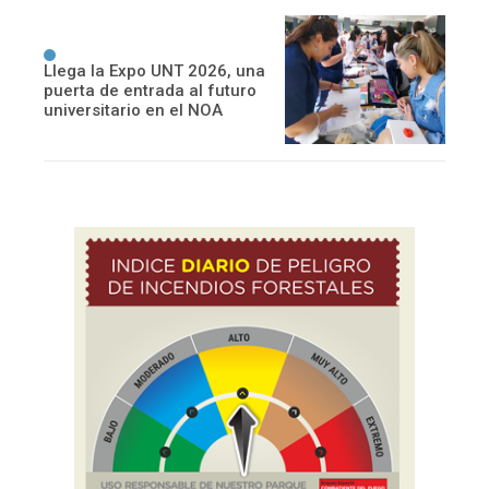
Llega la Expo UNT 2026, una
puerta de entrada al futuro
universitario en el NOA