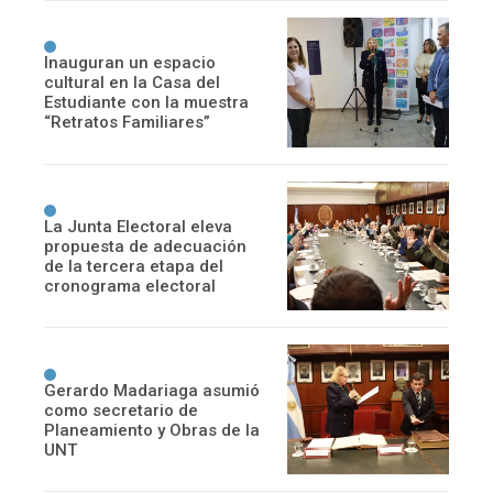
Inauguran un espacio
cultural en la Casa del
Estudiante con la muestra
“Retratos Familiares”
La Junta Electoral eleva
propuesta de adecuación
de la tercera etapa del
cronograma electoral
Gerardo Madariaga asumió
como secretario de
Planeamiento y Obras de la
UNT