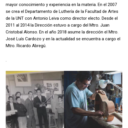
mayor conocimiento y experiencia en la materia. En el 2007
se crea el Departamento de Luthería de la Facultad de Artes
de la UNT con Antonio Leiva como director electo. Desde el
2011 al 2014 la Dirección estuvo a cargo del Mtro. Juan
Cristobal Alonso. En el año 2018 asume la dirección el Mtro.
José Luís Cardozo y en la actualidad se encuentra a cargo el
Mtro. Ricardo Abregú.
.