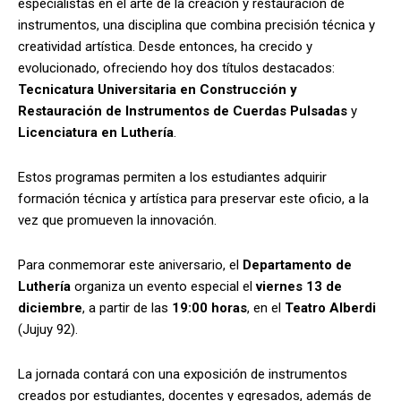
especialistas en el arte de la creación y restauración de
instrumentos, una disciplina que combina precisión técnica y
creatividad artística. Desde entonces, ha crecido y
evolucionado, ofreciendo hoy dos títulos destacados:
Tecnicatura Universitaria en Construcción y
Restauración de Instrumentos de Cuerdas Pulsadas
y
Licenciatura en Luthería
.
Estos programas permiten a los estudiantes adquirir
formación técnica y artística para preservar este oficio, a la
vez que promueven la innovación.
Para conmemorar este aniversario, el
Departamento de
Luthería
organiza un evento especial el
viernes 13 de
diciembre
, a partir de las
19:00 horas
, en el
Teatro Alberdi
(Jujuy 92).
La jornada contará con una exposición de instrumentos
creados por estudiantes, docentes y egresados, además de