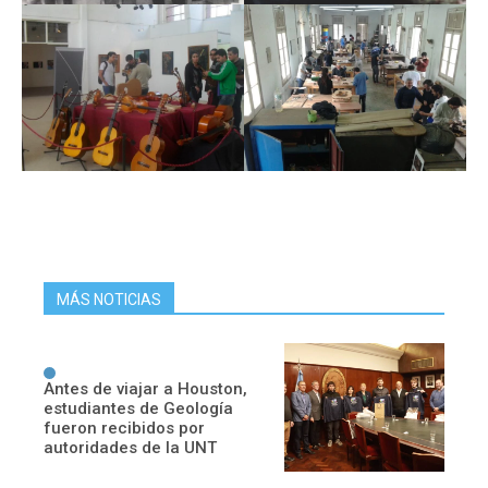
MÁS NOTICIAS
Antes de viajar a Houston,
estudiantes de Geología
fueron recibidos por
autoridades de la UNT