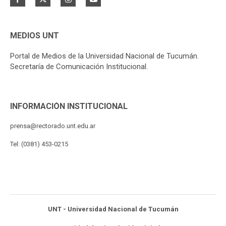
MEDIOS UNT
Portal de Medios de la Universidad Nacional de Tucumán.
Secretaría de Comunicación Institucional.
INFORMACIÓN INSTITUCIONAL
prensa@rectorado.unt.edu.ar
Tel: (0381) 453-0215
UNT - Universidad Nacional de Tucumán