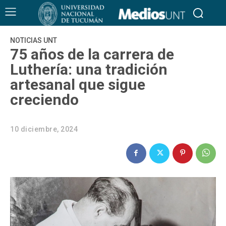
NOTICIAS UNT
75 años de la carrera de
Luthería: una tradición
artesanal que sigue
creciendo
10 diciembre, 2024