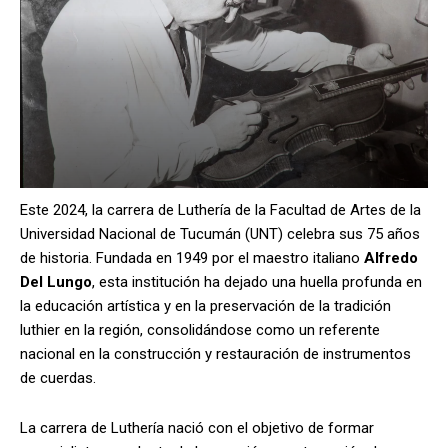
Este 2024, la carrera de Luthería de la Facultad de Artes de la
Universidad Nacional de Tucumán (UNT) celebra sus 75 años
de historia. Fundada en 1949 por el maestro italiano
Alfredo
Del Lungo
, esta institución ha dejado una huella profunda en
la educación artística y en la preservación de la tradición
luthier en la región, consolidándose como un referente
nacional en la construcción y restauración de instrumentos
de cuerdas.
La carrera de Luthería nació con el objetivo de formar