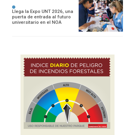
Llega la Expo UNT 2026, una
puerta de entrada al futuro
universitario en el NOA