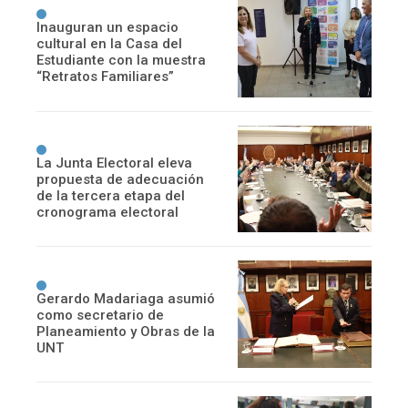
Inauguran un espacio
cultural en la Casa del
Estudiante con la muestra
“Retratos Familiares”
La Junta Electoral eleva
propuesta de adecuación
de la tercera etapa del
cronograma electoral
Gerardo Madariaga asumió
como secretario de
Planeamiento y Obras de la
UNT