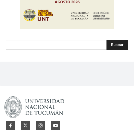
Buscar