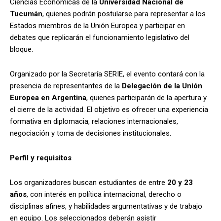
Ciencias Económicas de la
Universidad Nacional de
Tucumán
, quienes podrán postularse para representar a los
Estados miembros de la Unión Europea y participar en
debates que replicarán el funcionamiento legislativo del
bloque.
Organizado por la Secretaría SERIE, el evento contará con la
presencia de representantes de la
Delegación de la Unión
Europea en Argentina
, quienes participarán de la apertura y
el cierre de la actividad. El objetivo es ofrecer una experiencia
formativa en diplomacia, relaciones internacionales,
negociación y toma de decisiones institucionales.
Perfil y requisitos
Los organizadores buscan estudiantes de entre
20 y 23
años
, con interés en política internacional, derecho o
disciplinas afines, y habilidades argumentativas y de trabajo
en equipo. Los seleccionados deberán asistir