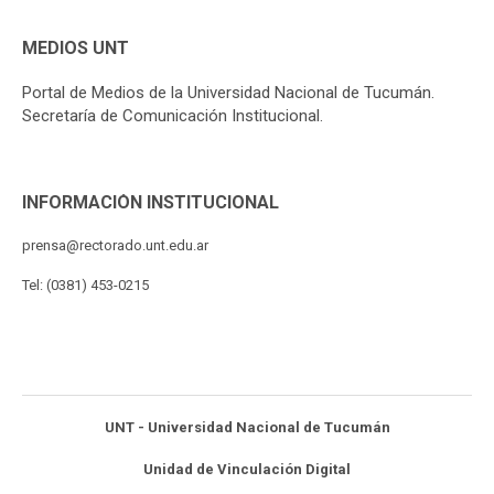
MEDIOS UNT
Portal de Medios de la Universidad Nacional de Tucumán.
Secretaría de Comunicación Institucional.
INFORMACIÓN INSTITUCIONAL
prensa@rectorado.unt.edu.ar
Tel: (0381) 453-0215
UNT - Universidad Nacional de Tucumán
Unidad de Vinculación Digital