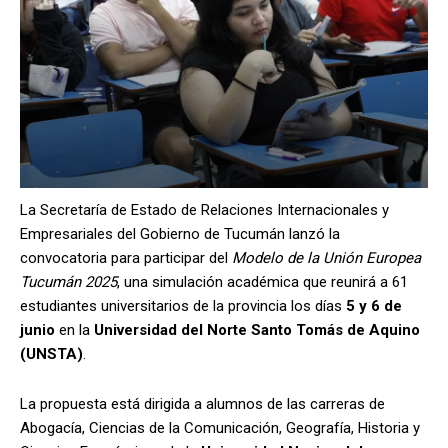
La Secretaría de Estado de Relaciones Internacionales y
Empresariales del Gobierno de Tucumán lanzó la
convocatoria para participar del
Modelo de la Unión Europea
Tucumán 2025
, una simulación académica que reunirá a 61
estudiantes universitarios de la provincia los días
5 y 6 de
junio
en la
Universidad del Norte Santo Tomás de Aquino
(UNSTA)
.
La propuesta está dirigida a alumnos de las carreras de
Abogacía, Ciencias de la Comunicación, Geografía, Historia y