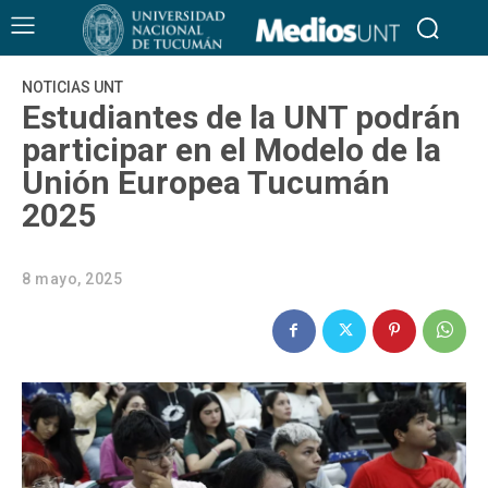
NOTICIAS UNT
Estudiantes de la UNT podrán
participar en el Modelo de la
Unión Europea Tucumán
2025
8 mayo, 2025