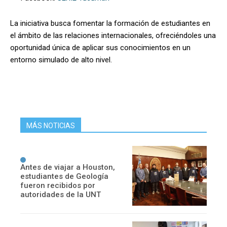
La iniciativa busca fomentar la formación de estudiantes en
el ámbito de las relaciones internacionales, ofreciéndoles una
oportunidad única de aplicar sus conocimientos en un
entorno simulado de alto nivel.
MÁS NOTICIAS
Antes de viajar a Houston,
estudiantes de Geología
fueron recibidos por
autoridades de la UNT