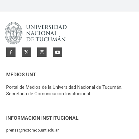
MEDIOS UNT
Portal de Medios de la Universidad Nacional de Tucumán.
Secretaría de Comunicación Institucional.
INFORMACIÓN INSTITUCIONAL
prensa@rectorado.unt.edu.ar