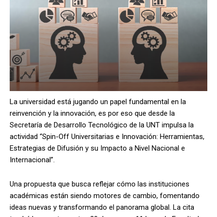
La universidad está jugando un papel fundamental en la
reinvención y la innovación, es por eso que desde la
Secretaría de Desarrollo Tecnológico de la UNT impulsa la
actividad “Spin-Off Universitarias e Innovación: Herramientas,
Estrategias de Difusión y su Impacto a Nivel Nacional e
Internacional”.
Una propuesta que busca reflejar cómo las instituciones
académicas están siendo motores de cambio, fomentando
ideas nuevas y transformando el panorama global. La cita