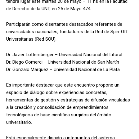
tendrá lugar este martes 20 de mayo – 11 hs en la Facultad
de Derecho de la UNT, en 25 de Mayo 474.
Participarán como disertantes destacados referentes de
universidades nacionales, fundadores de la Red de Spin-Off
Universitarias (Red SOU):
Dr. Javier Lottersberger – Universidad Nacional del Litoral
Dr. Diego Comerci – Universidad Nacional de San Martín
Dr. Gonzalo Márquez – Universidad Nacional de La Plata
Es importante destacar que este encuentro propone un
espacio de diálogo sobre experiencias concretas,
herramientas de gestión y estrategias de difusión vinculadas
a la creación y consolidación de emprendimientos
tecnológicos de base científica surgidos del ámbito
universitario.
Está especialmente dirigido a integrantes del sistema