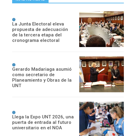
La Junta Electoral eleva
propuesta de adecuación
de la tercera etapa del
cronograma electoral
Gerardo Madariaga asumió
como secretario de
Planeamiento y Obras de la
UNT
Llega la Expo UNT 2026, una
puerta de entrada al futuro
universitario en el NOA