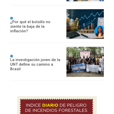
¿Por qué el bolsillo no
siente la baja de la
inflación?
La investigación joven de la
UNT define su camino a
Brasil