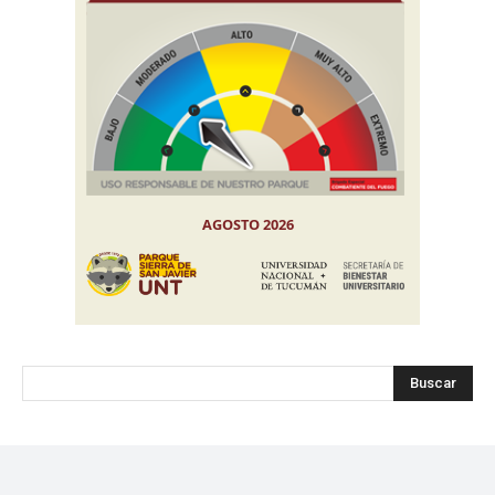
Buscar