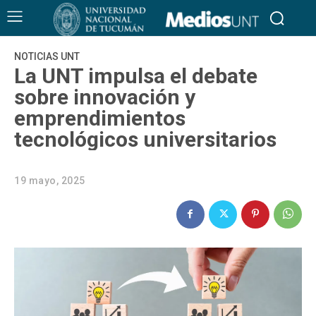
NOTICIAS UNT
La UNT impulsa el debate
sobre innovación y
emprendimientos
tecnológicos universitarios
19 mayo, 2025