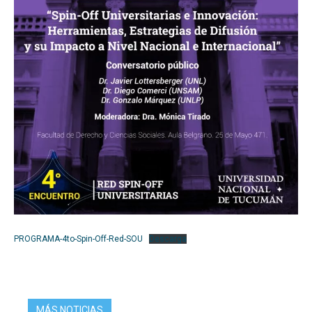
PROGRAMA-4to-Spin-Off-Red-SOU
Descarga
MÁS NOTICIAS