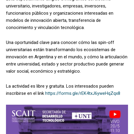
universitario, investigadores, empresas, inversores,
funcionarios públicos y organizaciones interesadas en
modelos de innovación abierta, transferencia de
conocimiento y vinculación tecnológica.
Una oportunidad clave para conocer cómo las spin-off
universitarias están transformando los ecosistemas de
innovación en Argentina y en el mundo, y cómo la articulación
entre universidad, estado y sector productivo puede generar
valor social, económico y estratégico.
La actividad es libre y gratuita. Los interesados pueden
inscribirse en el link
https://forms.gle/rEK4txJ6yweHqZqx8