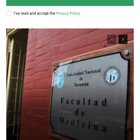
I've read and accept the
Privacy Policy
.