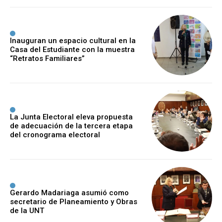
Inauguran un espacio cultural en la
Casa del Estudiante con la muestra
“Retratos Familiares”
La Junta Electoral eleva propuesta
de adecuación de la tercera etapa
del cronograma electoral
Gerardo Madariaga asumió como
secretario de Planeamiento y Obras
de la UNT