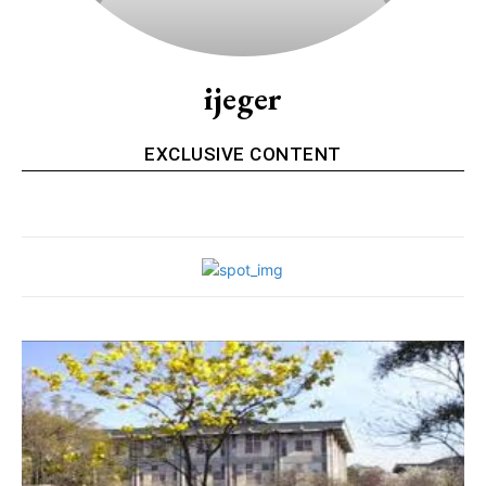
ijeger
EXCLUSIVE CONTENT