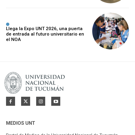
Llega la Expo UNT 2026, una puerta
de entrada al futuro universitario en
el NOA
MEDIOS UNT