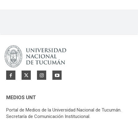
MEDIOS UNT
Portal de Medios de la Universidad Nacional de Tucumán.
Secretaría de Comunicación Institucional.