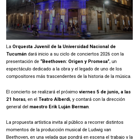
La
Orquesta Juvenil de la Universidad Nacional de
Tucumán
dará inicio a su ciclo de conciertos 2026 con la
presentación de
“Beethoven: Origen y Promesa”
, un
espectáculo dedicado a la obra y el legado de uno de los
compositores más trascendentes de la historia de la música.
El concierto se realizará el próximo
viernes 5 de junio, a las
21 horas
, en el
Teatro Alberdi
, y contará con la dirección
general del
maestro Erik Luján Berman
.
La propuesta artística invita al público a recorrer distintos
momentos de la producción musical de Ludwig van
Beethoven, en una velada que pondrá en escena el trabajo y la