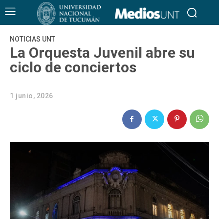
NOTICIAS UNT
La Orquesta Juvenil abre su
ciclo de conciertos
1 junio, 2026