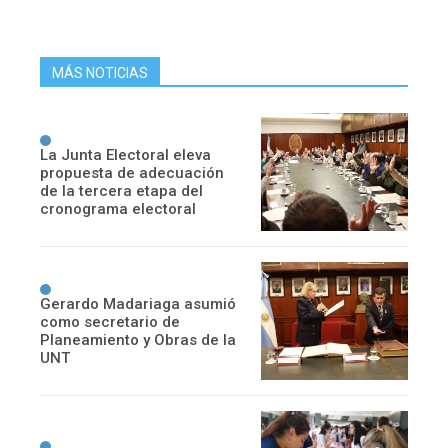
MÁS NOTICIAS
La Junta Electoral eleva
propuesta de adecuación
de la tercera etapa del
cronograma electoral
Gerardo Madariaga asumió
como secretario de
Planeamiento y Obras de la
UNT