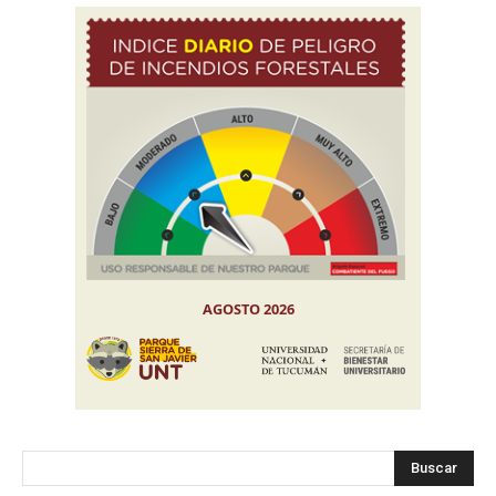
Buscar