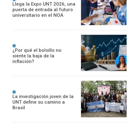
Llega la Expo UNT 2026, una
puerta de entrada al futuro
universitario en el NOA
¿Por qué el bolsillo no
siente la baja de la
inflación?
La investigación joven de la
UNT define su camino a
Brasil