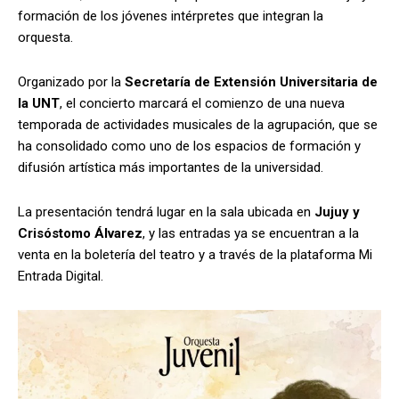
formación de los jóvenes intérpretes que integran la
orquesta.
Organizado por la
Secretaría de Extensión Universitaria de
la UNT
, el concierto marcará el comienzo de una nueva
temporada de actividades musicales de la agrupación, que se
ha consolidado como uno de los espacios de formación y
difusión artística más importantes de la universidad.
La presentación tendrá lugar en la sala ubicada en
Jujuy y
Crisóstomo Álvarez
, y las entradas ya se encuentran a la
venta en la boletería del teatro y a través de la plataforma Mi
Entrada Digital.