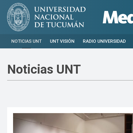
NOTICIAS UNT
UNT VISIÓN
RADIO UNIVERSIDAD
Noticias UNT