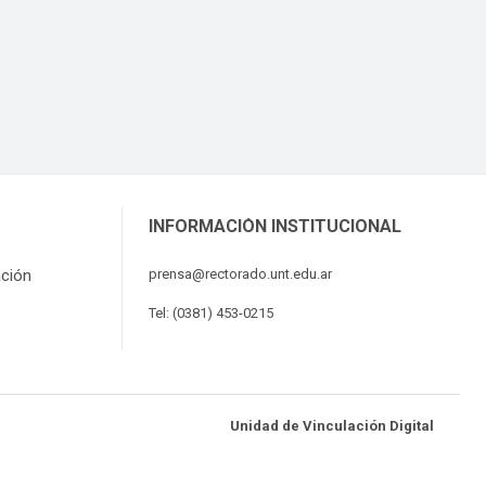
INFORMACIÓN INSTITUCIONAL
ación
prensa@rectorado.unt.edu.ar
Tel: (0381) 453-0215
Unidad de Vinculación Digital