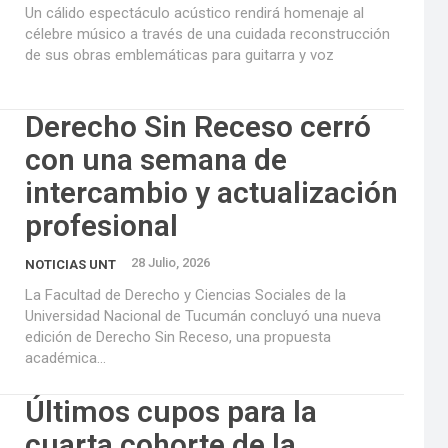
Un cálido espectáculo acústico rendirá homenaje al
célebre músico a través de una cuidada reconstrucción
de sus obras emblemáticas para guitarra y voz
Derecho Sin Receso cerró
con una semana de
intercambio y actualización
profesional
28 Julio, 2026
NOTICIAS UNT
La Facultad de Derecho y Ciencias Sociales de la
Universidad Nacional de Tucumán concluyó una nueva
edición de Derecho Sin Receso, una propuesta
académica...
Últimos cupos para la
cuarta cohorte de la