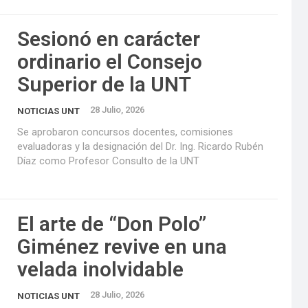
Sesionó en carácter
ordinario el Consejo
Superior de la UNT
28 Julio, 2026
NOTICIAS UNT
Se aprobaron concursos docentes, comisiones
evaluadoras y la designación del Dr. Ing. Ricardo Rubén
Díaz como Profesor Consulto de la UNT
El arte de “Don Polo”
Giménez revive en una
velada inolvidable
28 Julio, 2026
NOTICIAS UNT