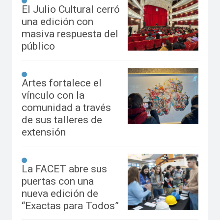
El Julio Cultural cerró
una edición con
masiva respuesta del
público
Artes fortalece el
vínculo con la
comunidad a través
de sus talleres de
extensión
La FACET abre sus
puertas con una
nueva edición de
“Exactas para Todos”