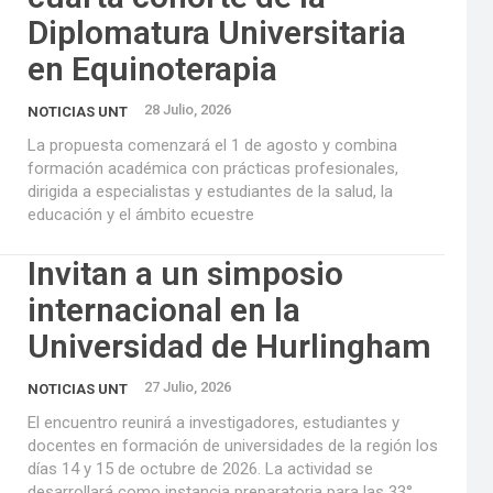
Diplomatura Universitaria
en Equinoterapia
28 Julio, 2026
NOTICIAS UNT
La propuesta comenzará el 1 de agosto y combina
formación académica con prácticas profesionales,
dirigida a especialistas y estudiantes de la salud, la
educación y el ámbito ecuestre
Invitan a un simposio
internacional en la
Universidad de Hurlingham
27 Julio, 2026
NOTICIAS UNT
El encuentro reunirá a investigadores, estudiantes y
docentes en formación de universidades de la región los
días 14 y 15 de octubre de 2026. La actividad se
desarrollará como instancia preparatoria para las 33°