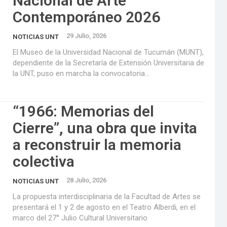
Nacional de Arte
Contemporáneo 2026
29 Julio, 2026
NOTICIAS UNT
El Museo de la Universidad Nacional de Tucumán (MUNT),
dependiente de la Secretaría de Extensión Universitaria de
la UNT, puso en marcha la convocatoria...
“1966: Memorias del
Cierre”, una obra que invita
a reconstruir la memoria
colectiva
28 Julio, 2026
NOTICIAS UNT
La propuesta interdisciplinaria de la Facultad de Artes se
presentará el 1 y 2 de agosto en el Teatro Alberdi, en el
marco del 27° Julio Cultural Universitario