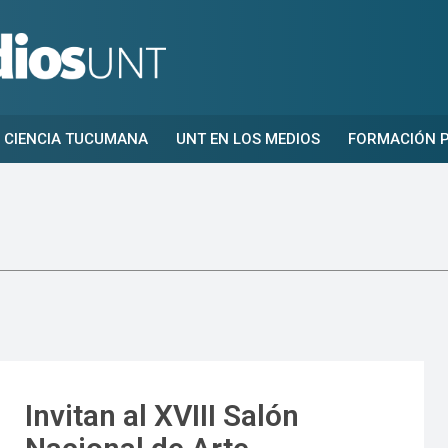
CIENCIA TUCUMANA
UNT EN LOS MEDIOS
FORMACIÓN P
Invitan al XVIII Salón