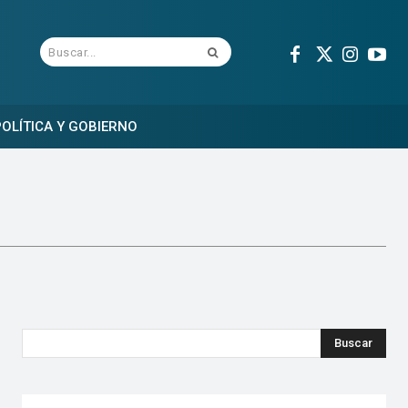
Buscar...
OLÍTICA Y GOBIERNO
Buscar