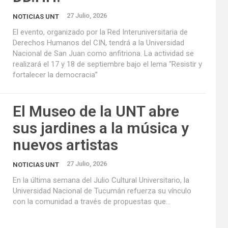
27 Julio, 2026
NOTICIAS UNT
El evento, organizado por la Red Interuniversitaria de
Derechos Humanos del CIN, tendrá a la Universidad
Nacional de San Juan como anfitriona. La actividad se
realizará el 17 y 18 de septiembre bajo el lema “Resistir y
fortalecer la democracia”
El Museo de la UNT abre
sus jardines a la música y
nuevos artistas
27 Julio, 2026
NOTICIAS UNT
En la última semana del Julio Cultural Universitario, la
Universidad Nacional de Tucumán refuerza su vínculo
con la comunidad a través de propuestas que...