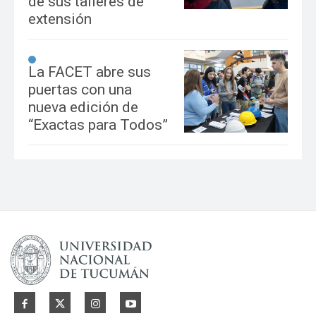
de sus talleres de
extensión
La FACET abre sus
puertas con una
nueva edición de
“Exactas para Todos”