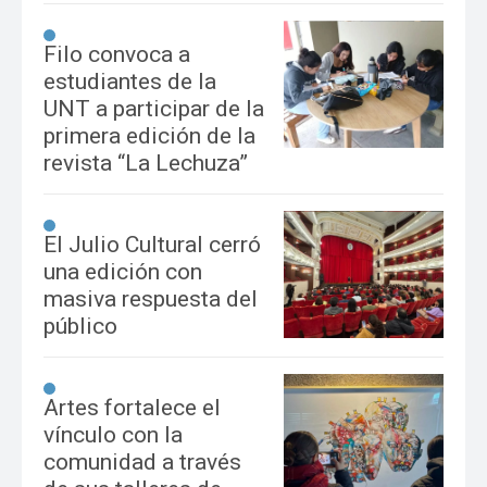
Filo convoca a
estudiantes de la
UNT a participar de la
primera edición de la
revista “La Lechuza”
El Julio Cultural cerró
una edición con
masiva respuesta del
público
Artes fortalece el
vínculo con la
comunidad a través