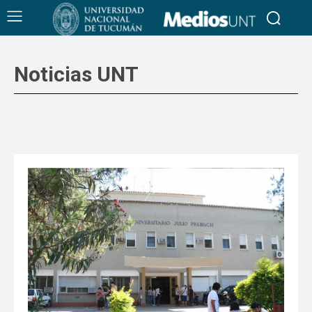
Noticias UNT