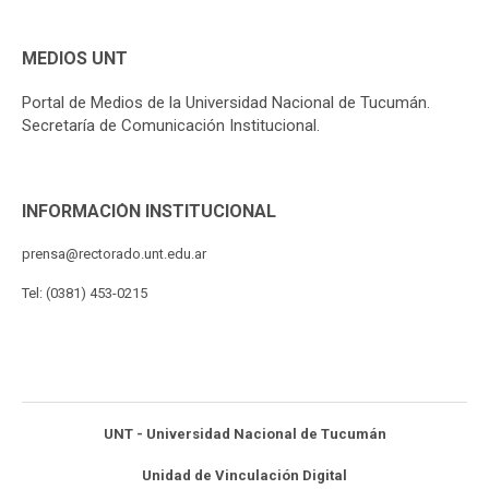
MEDIOS UNT
Portal de Medios de la Universidad Nacional de Tucumán.
Secretaría de Comunicación Institucional.
INFORMACIÓN INSTITUCIONAL
prensa@rectorado.unt.edu.ar
Tel: (0381) 453-0215
UNT - Universidad Nacional de Tucumán
Unidad de Vinculación Digital