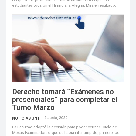
estudiantes tocaron el Himno a la Alegría. Mirá el resultado.
Derecho tomará “Exámenes no
presenciales” para completar el
Turno Marzo
9 Junio, 2020
NOTICIAS UNT
La Facultad adoptó la decisión para poder cerrar el Ciclo de
Mesas Examinadoras, que se había interrumpido, primero, por